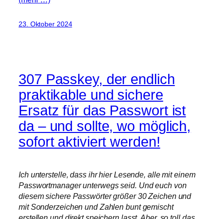
23. Oktober 2024
307 Passkey, der endlich
praktikable und sichere
Ersatz für das Passwort ist
da – und sollte, wo möglich,
sofort aktiviert werden!
Ich unterstelle, dass ihr hier Lesende, alle mit einem
Passwortmanager unterwegs seid. Und euch von
diesem sichere Passwörter größer 30 Zeichen und
mit Sonderzeichen und Zahlen bunt gemischt
erstellen und direkt speichern lasst. Aber, so toll das