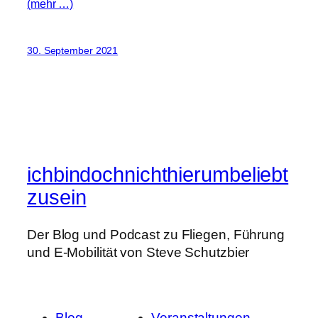
(mehr …)
30. September 2021
ichbindochnichthierumbeliebt
zusein
Der Blog und Podcast zu Fliegen, Führung
und E-Mobilität von Steve Schutzbier
Blog
Veranstaltungen