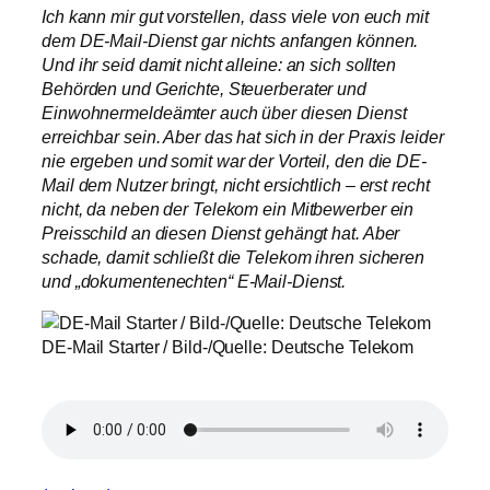
Ich kann mir gut vorstellen, dass viele von euch mit
dem DE-Mail-Dienst gar nichts anfangen können.
Und ihr seid damit nicht alleine: an sich sollten
Behörden und Gerichte, Steuerberater und
Einwohnermeldeämter auch über diesen Dienst
erreichbar sein. Aber das hat sich in der Praxis leider
nie ergeben und somit war der Vorteil, den die DE-
Mail dem Nutzer bringt, nicht ersichtlich – erst recht
nicht, da neben der Telekom ein Mitbewerber ein
Preisschild an diesen Dienst gehängt hat. Aber
schade, damit schließt die Telekom ihren sicheren
und „dokumentenechten“ E-Mail-Dienst.
DE-Mail Starter / Bild-/Quelle: Deutsche Telekom