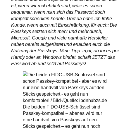
ist, wenn wir mal ehrlich sind, wäre es schon
bequemer, wenn man sich das Passwort doch
komplett schenken könnte. Und da habe ich frohe
Kunde, wenn auch mit Einschränkung, für euch: Die
Passkeys setzten sich mehr und mehr durch,
Microsoft, Google und viele namhafte Hersteller
haben bereits aufgerüstet und erlauben euch die
Nutzung der Passkeys. Mein Tipp: egal, ob ihr es per
Handy oder an Windows bindet, schafft JETZT das
Passwort ab und setzt auf Passkeys!
Die beiden FIDO-USB-Schlüssel sind
Passkey-kompatibel – aber es wird nur
eine handvoll von Passkeys auf den
Sticks gespeichert – es geht nun noch