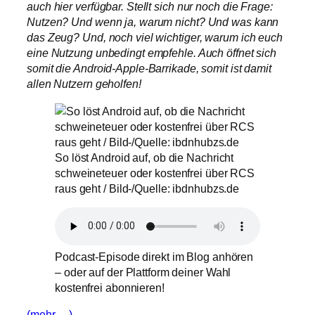
auch hier verfügbar. Stellt sich nur noch die Frage:
Nutzen? Und wenn ja, warum nicht? Und was kann
das Zeug? Und, noch viel wichtiger, warum ich euch
eine Nutzung unbedingt empfehle. Auch öffnet sich
somit die Android-Apple-Barrikade, somit ist damit
allen Nutzern geholfen!
So löst Android auf, ob die Nachricht
schweineteuer oder kostenfrei über RCS
raus geht / Bild-/Quelle: ibdnhubzs.de
Podcast-Episode direkt im Blog anhören
– oder auf der Plattform deiner Wahl
kostenfrei abonnieren!
(mehr …)