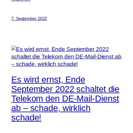
7. September 2022
Es wird ernst, Ende
September 2022 schaltet die
Telekom den DE-Mail-Dienst
ab – schade, wirklich
schade!