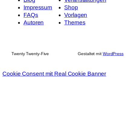
Impressum
Shop
FAQs
Vorlagen
Autoren
Themes
Twenty Twenty-Five
Gestaltet mit
WordPress
Cookie Consent mit Real Cookie Banner