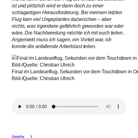
ist und plötzlich wird er dann doch zu einer
schlagartigen Herausforderung. Bei meinem letzten
Flug kam viel Ungeplantes dazwischen – aber
nichts, was irgendwie gefährlich geworden war oder
wäre. Die Nachbereitung möchte ich mit euch teilen.
Angemerkt muss ich sagen, ein Vorteil war, ich
konnte die anfallende Arbeitslast teilen.
Final im Landeanflug, Sekunden vor dem Touchdown in O
Bild-/Quelle: Christian Uhrich
(mehr …)