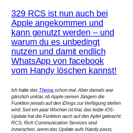
329 RCS ist nun auch bei
Apple angekommen und
kann genutzt werden – und
warum du es unbedingt
nutzen und damit endlich
WhatsApp von facebook
vom Handy löschen kannst!
Ich hatte das
Thema
schon mal. Aber damals war
gänzlich unklar, ob Apple seinen Jüngern die
Funktion jemals auf den iDings zur Verfügung stellen
wird. Seit ein paar Wochen ist klar, das letzte iOS-
Update hat die Funktion auch auf den Apfel gebracht:
RCS, Rich Communication Services sind
inzwischen, wenn das Update aufs Handy passt,