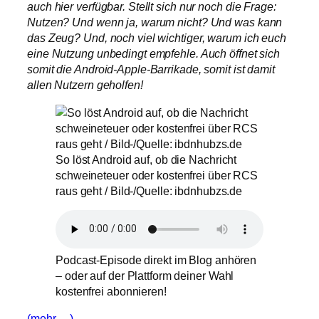
auch hier verfügbar. Stellt sich nur noch die Frage:
Nutzen? Und wenn ja, warum nicht? Und was kann
das Zeug? Und, noch viel wichtiger, warum ich euch
eine Nutzung unbedingt empfehle. Auch öffnet sich
somit die Android-Apple-Barrikade, somit ist damit
allen Nutzern geholfen!
So löst Android auf, ob die Nachricht
schweineteuer oder kostenfrei über RCS
raus geht / Bild-/Quelle: ibdnhubzs.de
Podcast-Episode direkt im Blog anhören
– oder auf der Plattform deiner Wahl
kostenfrei abonnieren!
(mehr …)