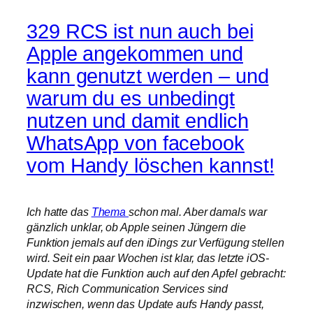
329 RCS ist nun auch bei
Apple angekommen und
kann genutzt werden – und
warum du es unbedingt
nutzen und damit endlich
WhatsApp von facebook
vom Handy löschen kannst!
Ich hatte das
Thema
schon mal. Aber damals war
gänzlich unklar, ob Apple seinen Jüngern die
Funktion jemals auf den iDings zur Verfügung stellen
wird. Seit ein paar Wochen ist klar, das letzte iOS-
Update hat die Funktion auch auf den Apfel gebracht:
RCS, Rich Communication Services sind
inzwischen, wenn das Update aufs Handy passt,