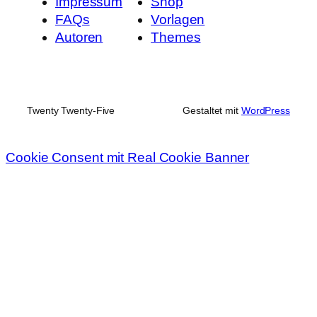
Impressum
Shop
FAQs
Vorlagen
Autoren
Themes
Twenty Twenty-Five
Gestaltet mit
WordPress
Cookie Consent mit Real Cookie Banner