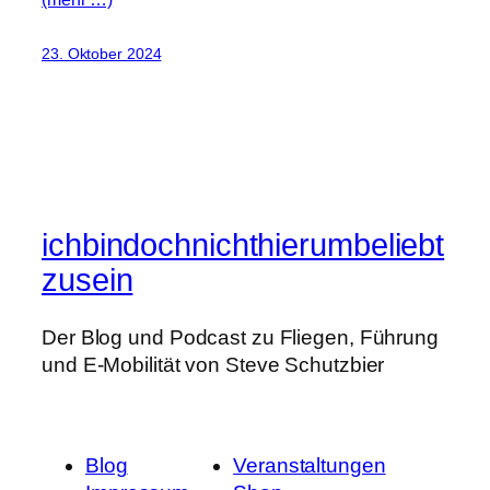
23. Oktober 2024
ichbindochnichthierumbeliebt
zusein
Der Blog und Podcast zu Fliegen, Führung
und E-Mobilität von Steve Schutzbier
Blog
Veranstaltungen