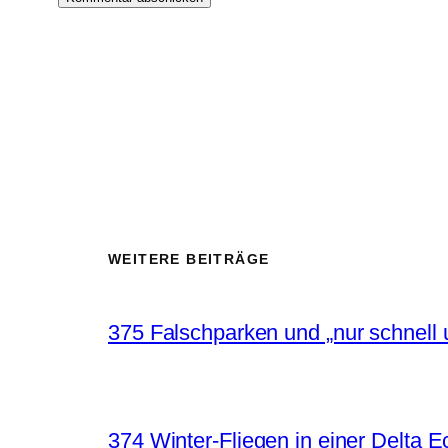
WEITERE BEITRÄGE
375 Falschparken und „nur schnell 
374 Winter-Fliegen in einer Delta 