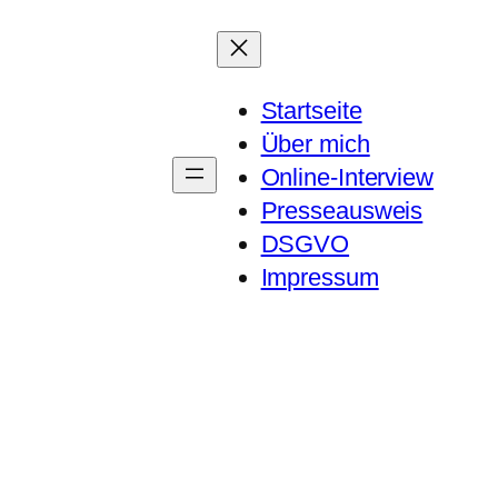
Startseite
Über mich
Online-Interview
Presseausweis
DSGVO
Impressum