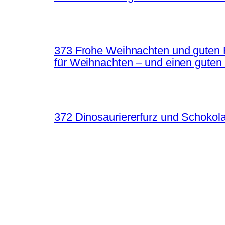
373 Frohe Weihnachten und guten 
für Weihnachten – und einen guten
372 Dinosauriererfurz und Schokol