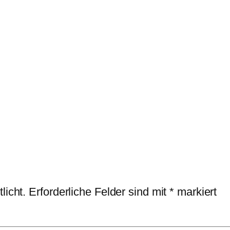
licht.
Erforderliche Felder sind mit
*
markiert