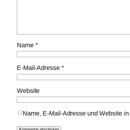
Name
*
E-Mail-Adresse
*
Website
Name, E-Mail-Adresse und Website in