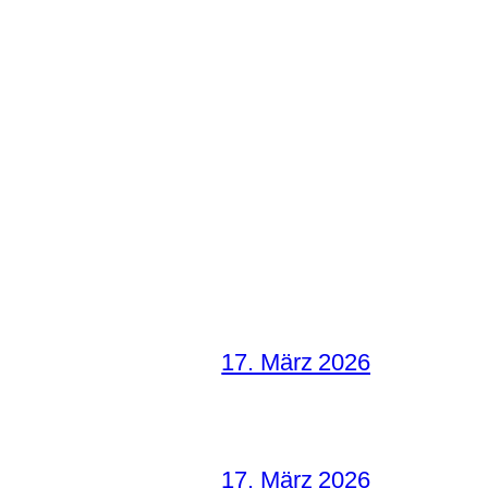
17. März 2026
17. März 2026