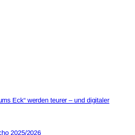
ums Eck“ werden teurer – und digitaler
Echo 2025/2026