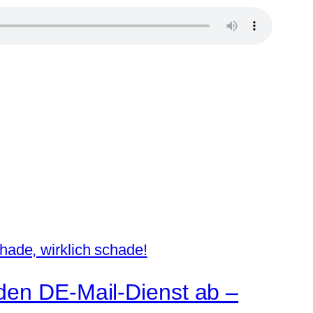
den DE-Mail-Dienst ab –