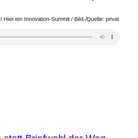
ier ein Innovation-Summit / Bild-/Quelle: privat