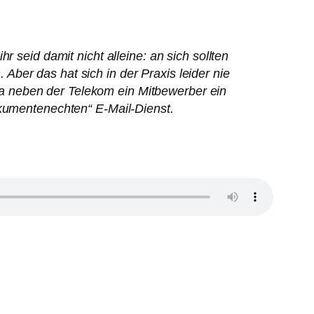
 seid damit nicht alleine: an sich sollten
ber das hat sich in der Praxis leider nie
, da neben der Telekom ein Mitbewerber ein
okumentenechten“ E-Mail-Dienst.