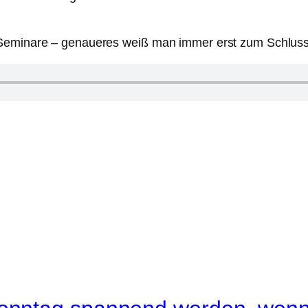
Seminare – genaueres weiß man immer erst zum Schluss! H