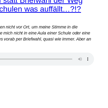
tatt Briefwahl der Weg
chulen was auffällt…?!?
en nicht vor Ort, um meine Stimme in die
e mich nicht in eine Aula einer Schule oder eine
s vorab per Briefwahl, quasi wie immer. Aber an