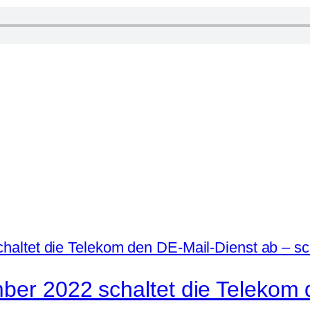
ber 2022 schaltet die Telekom 