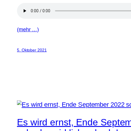
(mehr …)
5. Oktober 2021
Es wird ernst, Ende Septem