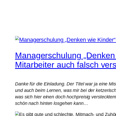
Managerschulung „Denken wi
Mitarbeiter auch falsch ver
Danke für die Einladung. Der Titel war ja eine 
und auch beim Lernen, was mir bei der ketzeris
was sich hier einen doch hochpreisig versteckt
schön nach hinten losgehen kann…