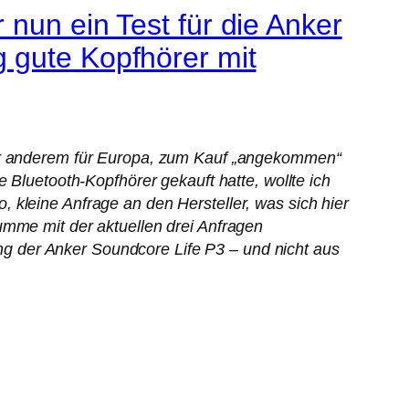
nun ein Test für die Anker
 gute Kopfhörer mit
nter anderem für Europa, zum Kauf „angekommen“
 Bluetooth-Kopfhörer gekauft hatte, wollte ich
 kleine Anfrage an den Hersteller, was sich hier
umme mit der aktuellen drei Anfragen
g der Anker Soundcore Life P3 – und nicht aus