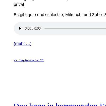
Es gibt gute und schlechte, Mitmach- und Zuhör-
(mehr …)
27. September 2021