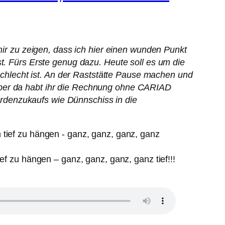
 mir zu zeigen, dass ich hier einen wunden Punkt
st. Fürs Erste genug dazu. Heute soll es um die
hlecht ist. An der Raststätte Pause machen und
Aber da habt ihr die Rechnung ohne CARIAD
rdenzukaufs wie Dünnschiss in die
 zu hängen – ganz, ganz, ganz, ganz tief!!!