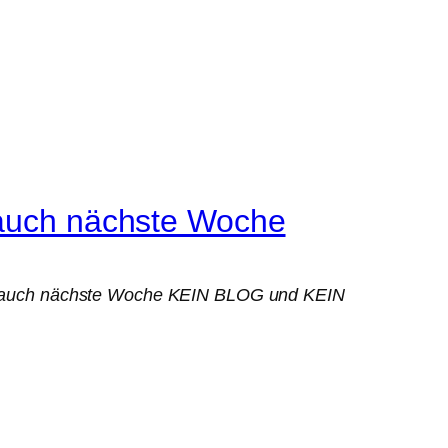
h auch nächste Woche
wohl auch nächste Woche KEIN BLOG und KEIN