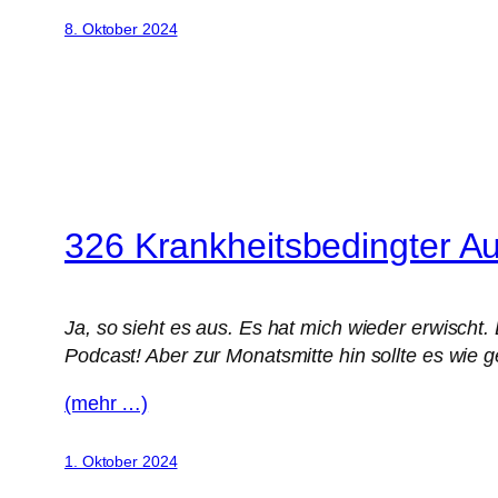
8. Oktober 2024
326 Krankheitsbedingter Au
Ja, so sieht es aus. Es hat mich wieder erwisch
Podcast! Aber zur Monatsmitte hin sollte es wie 
(mehr …)
1. Oktober 2024