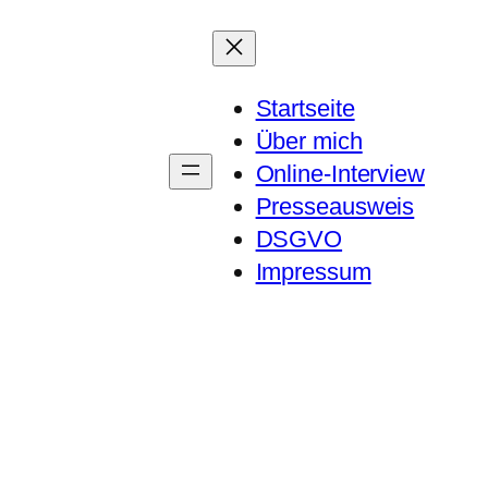
Startseite
Über mich
Online-Interview
Presseausweis
DSGVO
Impressum