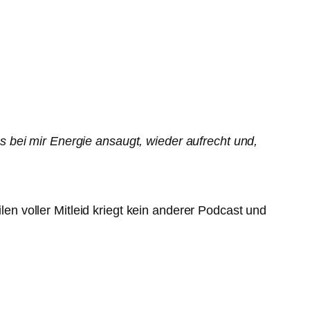
 bei mir Energie ansaugt, wieder aufrecht und,
 voller Mitleid kriegt kein anderer Podcast und