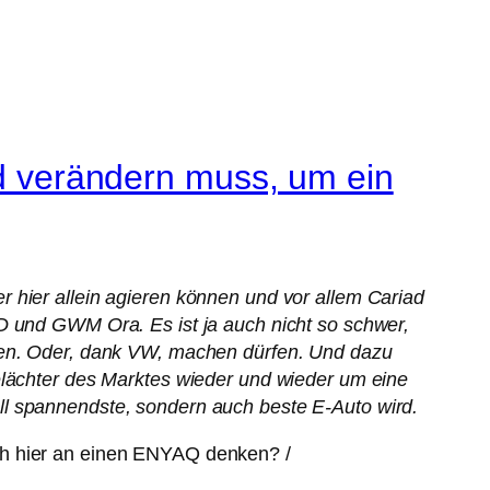
verändern muss, um ein
 hier allein agieren können und vor allem Cariad
D und GWM Ora. Es ist ja auch nicht so schwer,
llen. Oder, dank VW, machen dürfen. Und dazu
elächter des Marktes wieder und wieder um eine
ll spannendste, sondern auch beste E-Auto wird.