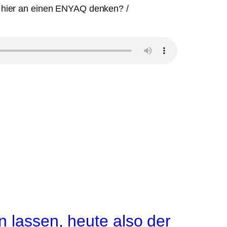
ch hier an einen ENYAQ denken? /
 lassen, heute also der