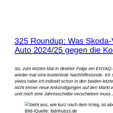
325 Roundup: Was Skoda-
Auto 2024/25 gegen die Ko
So, zum letzten Mal in direkter Folge ein ENYAQ-
wieder mal eine kostenlose Nachhilfestunde. Ich
vieles habe ich indirekt schon in den beiden le
nicht immer neue Ankündigungen auf den Markt we
und noch eine Jahresscheibe verschieben muss. A