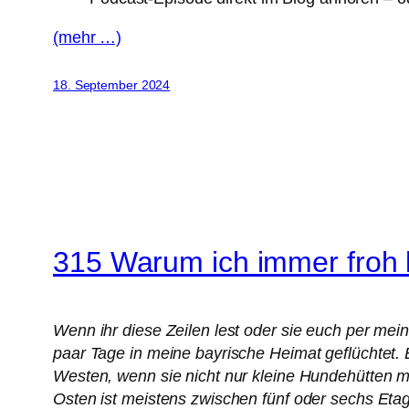
(mehr …)
18. September 2024
315 Warum ich immer froh bi
Wenn ihr diese Zeilen lest oder sie euch per mein
paar Tage in meine bayrische Heimat geflüchtet. 
Westen, wenn sie nicht nur kleine Hundehütten m
Osten ist meistens zwischen fünf oder sechs Eta