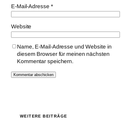
E-Mail-Adresse
*
Website
Name, E-Mail-Adresse und Website in
diesem Browser für meinen nächsten
Kommentar speichern.
WEITERE BEITRÄGE