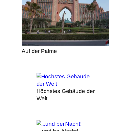
Auf der Palme
Höchstes Gebäude der
Welt