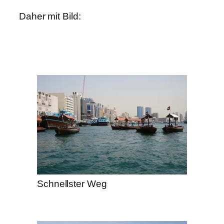
Daher mit Bild:
Schnellster Weg