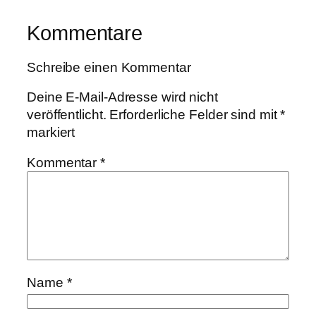
Kommentare
Schreibe einen Kommentar
Deine E-Mail-Adresse wird nicht
veröffentlicht.
Erforderliche Felder sind mit
*
markiert
Kommentar
*
Name
*