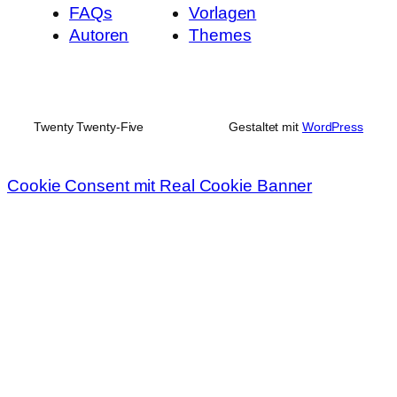
FAQs
Vorlagen
Autoren
Themes
Twenty Twenty-Five
Gestaltet mit
WordPress
Cookie Consent mit Real Cookie Banner