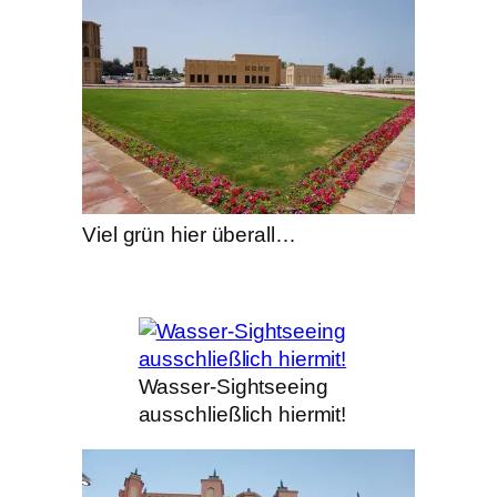
Viel grün hier überall…
Wasser-Sightseeing
ausschließlich hiermit!