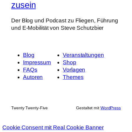
zusein
Der Blog und Podcast zu Fliegen, Führung
und E-Mobilität von Steve Schutzbier
Blog
Veranstaltungen
Impressum
Shop
FAQs
Vorlagen
Autoren
Themes
Twenty Twenty-Five
Gestaltet mit
WordPress
Cookie Consent mit Real Cookie Banner