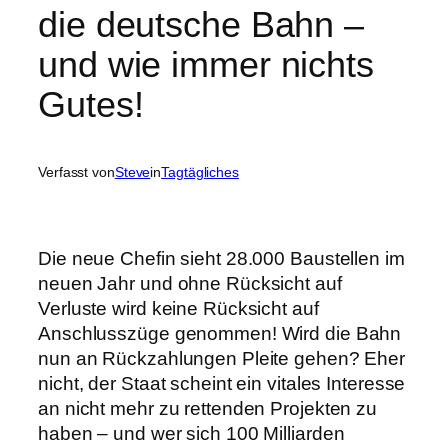
die deutsche Bahn –
und wie immer nichts
Gutes!
Verfasst von
Steve
in
Tagtägliches
Die neue Chefin sieht 28.000 Baustellen im
neuen Jahr und ohne Rücksicht auf
Verluste wird keine Rücksicht auf
Anschlusszüge genommen! Wird die Bahn
nun an Rückzahlungen Pleite gehen? Eher
nicht, der Staat scheint ein vitales Interesse
an nicht mehr zu rettenden Projekten zu
haben – und wer sich 100 Milliarden