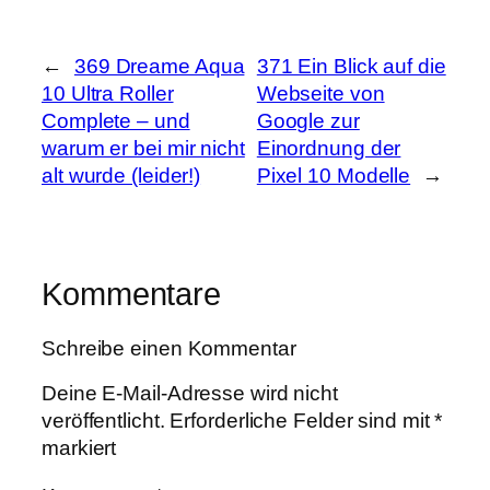
←
369 Dreame Aqua
371 Ein Blick auf die
10 Ultra Roller
Webseite von
Complete – und
Google zur
warum er bei mir nicht
Einordnung der
alt wurde (leider!)
Pixel 10 Modelle
→
Kommentare
Schreibe einen Kommentar
Deine E-Mail-Adresse wird nicht
veröffentlicht.
Erforderliche Felder sind mit
*
markiert