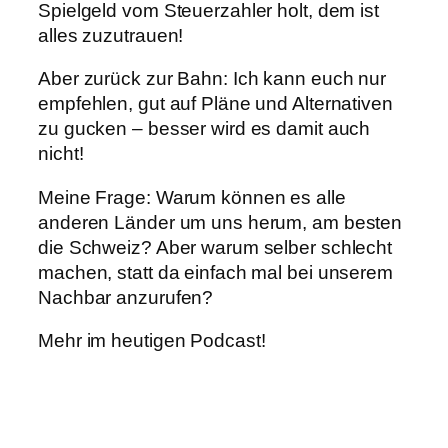
Spielgeld vom Steuerzahler holt, dem ist
alles zuzutrauen!
Aber zurück zur Bahn: Ich kann euch nur
empfehlen, gut auf Pläne und Alternativen
zu gucken – besser wird es damit auch
nicht!
Meine Frage: Warum können es alle
anderen Länder um uns herum, am besten
die Schweiz? Aber warum selber schlecht
machen, statt da einfach mal bei unserem
Nachbar anzurufen?
Mehr im heutigen Podcast!