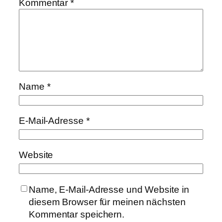
Kommentar
*
Name
*
E-Mail-Adresse
*
Website
Name, E-Mail-Adresse und Website in
diesem Browser für meinen nächsten
Kommentar speichern.