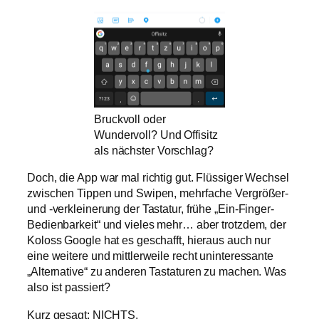
Bruckvoll oder
Wundervoll? Und Offisitz
als nächster Vorschlag?
Doch, die App war mal richtig gut. Flüssiger Wechsel
zwischen Tippen und Swipen, mehrfache Vergrößer-
und -verkleinerung der Tastatur, frühe „Ein-Finger-
Bedienbarkeit“ und vieles mehr… aber trotzdem, der
Koloss Google hat es geschafft, hieraus auch nur
eine weitere und mittlerweile recht uninteressante
„Alternative“ zu anderen Tastaturen zu machen. Was
also ist passiert?
Kurz gesagt: NICHTS.