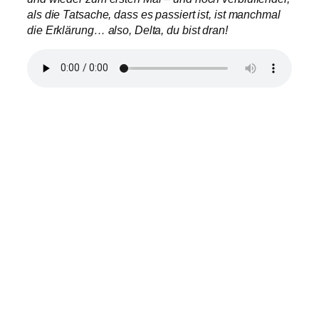
als die Tatsache, dass es passiert ist, ist manchmal
die Erklärung… also, Delta, du bist dran!