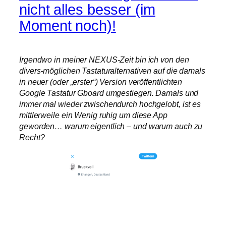
nicht alles besser (im
Moment noch)!
Irgendwo in meiner NEXUS-Zeit bin ich von den
divers-möglichen Tastaturalternativen auf die damals
in neuer (oder „erster“) Version veröffentlichten
Google Tastatur Gboard umgestiegen. Damals und
immer mal wieder zwischendurch hochgelobt, ist es
mittlerweile ein Wenig ruhig um diese App
geworden… warum eigentlich – und warum auch zu
Recht?