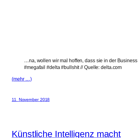
…na, wollen wir mal hoffen, dass sie in der Busines
#megafail #delta #bullshit // Quelle: delta.com
(mehr …)
11. November 2018
Künstliche Intelligenz macht