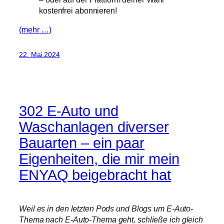
kostenfrei abonnieren!
(mehr …)
22. Mai 2024
302 E-Auto und
Waschanlagen diverser
Bauarten – ein paar
Eigenheiten, die mir mein
ENYAQ beigebracht hat
Weil es in den letzten Pods und Blogs um E-Auto-
Thema nach E-Auto-Thema geht, schließe ich gleich