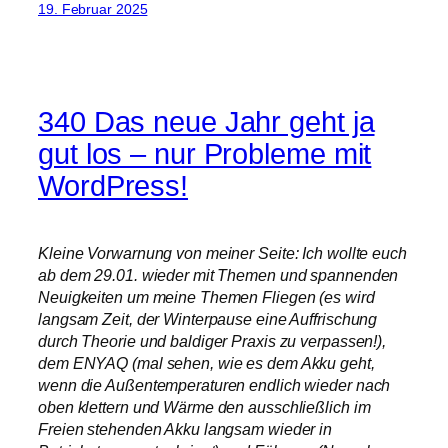
19. Februar 2025
340 Das neue Jahr geht ja
gut los – nur Probleme mit
WordPress!
Kleine Vorwarnung von meiner Seite: Ich wollte euch
ab dem 29.01. wieder mit Themen und spannenden
Neuigkeiten um meine Themen Fliegen (es wird
langsam Zeit, der Winterpause eine Auffrischung
durch Theorie und baldiger Praxis zu verpassen!),
dem ENYAQ (mal sehen, wie es dem Akku geht,
wenn die Außentemperaturen endlich wieder nach
oben klettern und Wärme den ausschließlich im
Freien stehenden Akku langsam wieder in