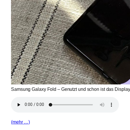
Samsung Galaxy Fold – Genutzt und schon ist das Display 
(mehr …)