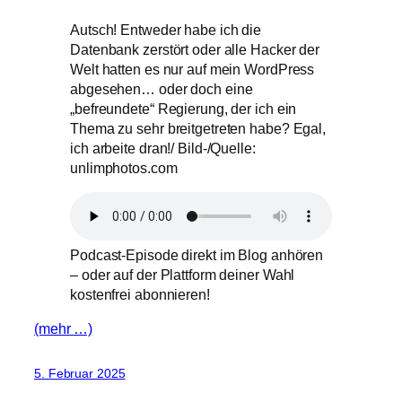
Autsch! Entweder habe ich die
Datenbank zerstört oder alle Hacker der
Welt hatten es nur auf mein WordPress
abgesehen… oder doch eine
„befreundete“ Regierung, der ich ein
Thema zu sehr breitgetreten habe? Egal,
ich arbeite dran!/ Bild-/Quelle:
unlimphotos.com
Podcast-Episode direkt im Blog anhören
– oder auf der Plattform deiner Wahl
kostenfrei abonnieren!
(mehr …)
5. Februar 2025