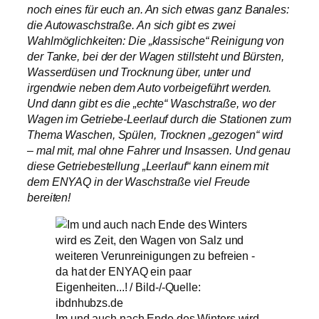
noch eines für euch an. An sich etwas ganz Banales:
die Autowaschstraße. An sich gibt es zwei
Wahlmöglichkeiten: Die „klassische“ Reinigung von
der Tanke, bei der der Wagen stillsteht und Bürsten,
Wasserdüsen und Trocknung über, unter und
irgendwie neben dem Auto vorbeigeführt werden.
Und dann gibt es die „echte“ Waschstraße, wo der
Wagen im Getriebe-Leerlauf durch die Stationen zum
Thema Waschen, Spülen, Trocknen „gezogen“ wird
– mal mit, mal ohne Fahrer und Insassen. Und genau
diese Getriebestellung „Leerlauf“ kann einem mit
dem ENYAQ in der Waschstraße viel Freude
bereiten!
Im und auch nach Ende des Winters wird