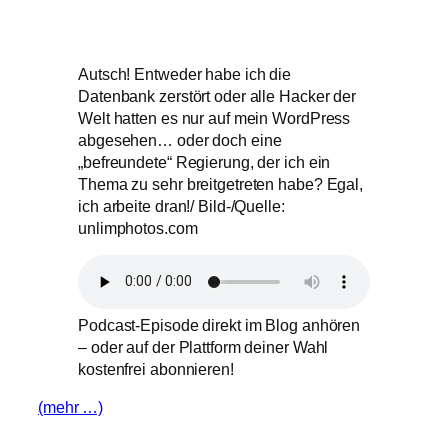
Autsch! Entweder habe ich die
Datenbank zerstört oder alle Hacker der
Welt hatten es nur auf mein WordPress
abgesehen… oder doch eine
„befreundete“ Regierung, der ich ein
Thema zu sehr breitgetreten habe? Egal,
ich arbeite dran!/ Bild-/Quelle:
unlimphotos.com
Podcast-Episode direkt im Blog anhören
– oder auf der Plattform deiner Wahl
kostenfrei abonnieren!
(mehr …)