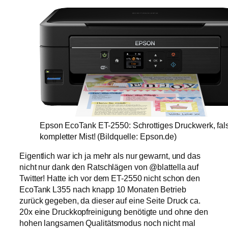
Epson EcoTank ET-2550: Schrottiges Druckwerk, fal
kompletter Mist! (Bildquelle: Epson.de)
Eigentlich war ich ja mehr als nur gewarnt, und das
nicht nur dank den Ratschlägen von @blattella auf
Twitter! Hatte ich vor dem ET-2550 nicht schon den
EcoTank L355 nach knapp 10 Monaten Betrieb
zurück gegeben, da dieser auf eine Seite Druck ca.
20x eine Druckkopfreinigung benötigte und ohne den
hohen langsamen Qualitätsmodus noch nicht mal