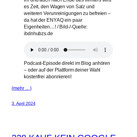
es Zeit, den Wagen von Salz und
weiteren Verunreinigungen zu befreien –
da hat der ENYAQ ein paar
Eigenheiten…! / Bild-/-Quelle:
ibdnhubzs.de
Podcast-Episode direkt im Blog anhören
– oder auf der Plattform deiner Wahl
kostenfrei abonnieren!
(mehr …)
3. April 2024