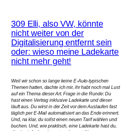
309 Elli, also VW, könnte
nicht weiter von der
Digitalisierung entfernt sein
oder: wieso meine Ladekarte
nicht mehr geht!
Weil wir schon so lange keine E-Auto-typischen
Themen hatten, dachte ich mir, ihr habt noch mal Lust
auf ein Thema dieser Art. Frage in die Runde: Du
hast einen Vertrag inklusive Ladekarte und dieser
läuft aus. Du wirst in der Zeit vor dem Auslaufen fast
täglich per E-Mail automatisiert an das Ende erinnert.
Und, na klar, du sollst einen neuen Tarif wählen und
buchen. Und, wie praktisch, eine Ladekarte hast du,