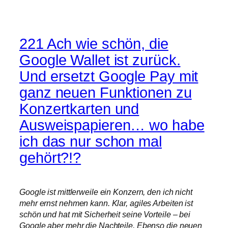
221 Ach wie schön, die
Google Wallet ist zurück.
Und ersetzt Google Pay mit
ganz neuen Funktionen zu
Konzertkarten und
Ausweispapieren… wo habe
ich das nur schon mal
gehört?!?
Google ist mittlerweile ein Konzern, den ich nicht
mehr ernst nehmen kann. Klar, agiles Arbeiten ist
schön und hat mit Sicherheit seine Vorteile – bei
Google aber mehr die Nachteile. Ebenso die neuen