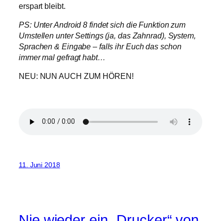
erspart bleibt.
PS: Unter Android 8 findet sich die Funktion zum
Umstellen unter Settings (ja, das Zahnrad), System,
Sprachen & Eingabe – falls ihr Euch das schon
immer mal gefragt habt…
NEU: NUN AUCH ZUM HÖREN!
11. Juni 2018
Nie wieder ein „Drucker“ von