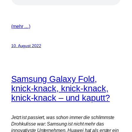
(mehr …)
10. August 2022
Samsung Galaxy Fold,
knick-knack, knick-knack,
knick-knack – und kaputt?
Jetzt ist passiert, was schon immer die schlimmste
Drohkulisse war: Samsung ist nicht mehr das
innovativste Unternehmen, Huawei hat als erster ein