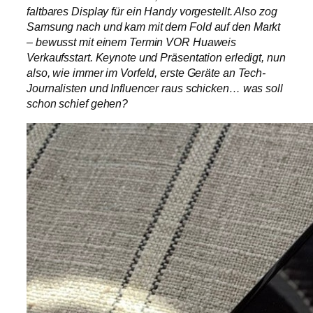
faltbares Display für ein Handy vorgestellt. Also zog
Samsung nach und kam mit dem Fold auf den Markt
– bewusst mit einem Termin VOR Huaweis
Verkaufsstart. Keynote und Präsentation erledigt, nun
also, wie immer im Vorfeld, erste Geräte an Tech-
Journalisten und Influencer raus schicken… was soll
schon schief gehen?