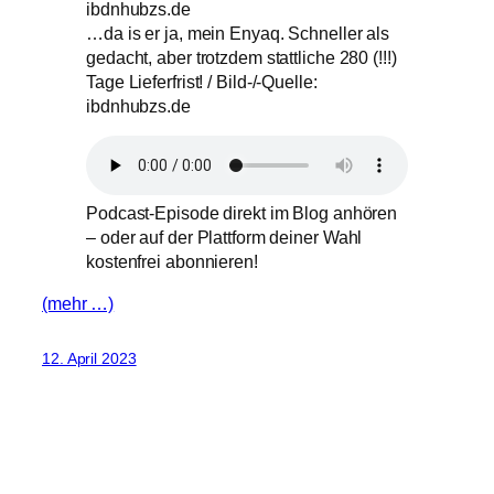
…da is er ja, mein Enyaq. Schneller als
gedacht, aber trotzdem stattliche 280 (!!!)
Tage Lieferfrist! / Bild-/-Quelle:
ibdnhubzs.de
Podcast-Episode direkt im Blog anhören
– oder auf der Plattform deiner Wahl
kostenfrei abonnieren!
(mehr …)
12. April 2023