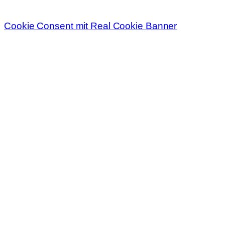
Cookie Consent mit Real Cookie Banner