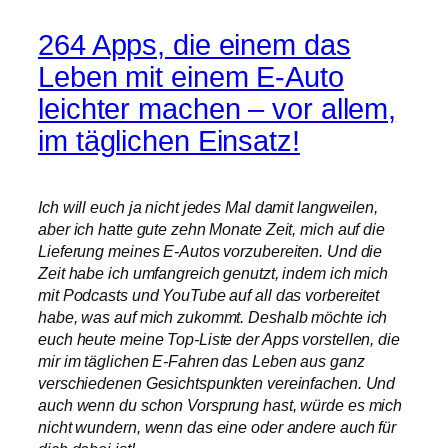
264 Apps, die einem das
Leben mit einem E-Auto
leichter machen – vor allem,
im täglichen Einsatz!
Ich will euch ja nicht jedes Mal damit langweilen,
aber ich hatte gute zehn Monate Zeit, mich auf die
Lieferung meines E-Autos vorzubereiten. Und die
Zeit habe ich umfangreich genutzt, indem ich mich
mit Podcasts und YouTube auf all das vorbereitet
habe, was auf mich zukommt. Deshalb möchte ich
euch heute meine Top-Liste der Apps vorstellen, die
mir im täglichen E-Fahren das Leben aus ganz
verschiedenen Gesichtspunkten vereinfachen. Und
auch wenn du schon Vorsprung hast, würde es mich
nicht wundern, wenn das eine oder andere auch für