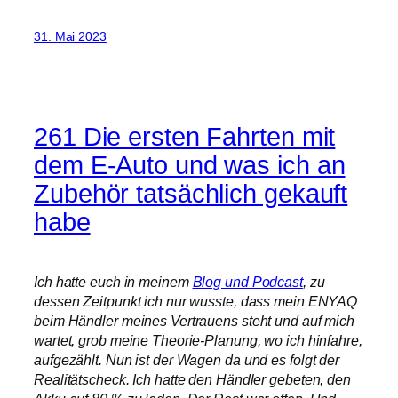
31. Mai 2023
261 Die ersten Fahrten mit
dem E-Auto und was ich an
Zubehör tatsächlich gekauft
habe
Ich hatte euch in meinem
Blog und Podcast
, zu
dessen Zeitpunkt ich nur wusste, dass mein ENYAQ
beim Händler meines Vertrauens steht und auf mich
wartet, grob meine Theorie-Planung, wo ich hinfahre,
aufgezählt. Nun ist der Wagen da und es folgt der
Realitätscheck. Ich hatte den Händler gebeten, den