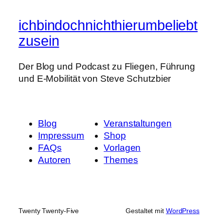
ichbindochnichthierumbeliebt
zusein
Der Blog und Podcast zu Fliegen, Führung
und E-Mobilität von Steve Schutzbier
Blog
Veranstaltungen
Impressum
Shop
FAQs
Vorlagen
Autoren
Themes
Twenty Twenty-Five
Gestaltet mit
WordPress