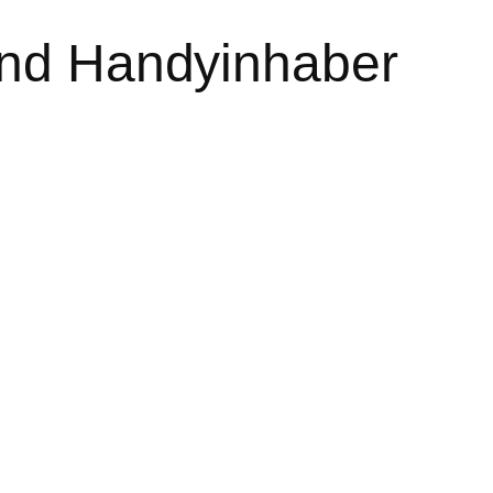
 und Handyinhaber