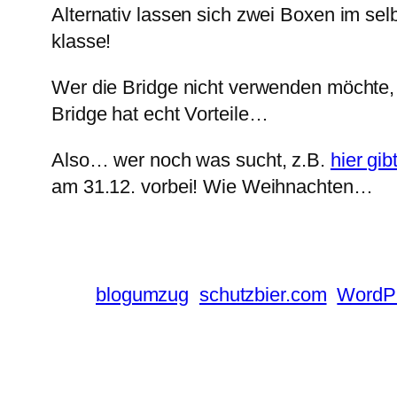
Alternativ lassen sich zwei Boxen im se
klasse!
Wer die Bridge nicht verwenden möchte,
Bridge hat echt Vorteile…
Also… wer noch was sucht, z.B.
hier gi
am 31.12. vorbei! Wie Weihnachten…
blogumzug
schutzbier.com
WordP