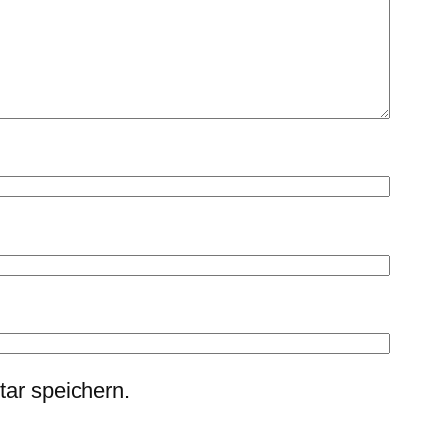
ar speichern.