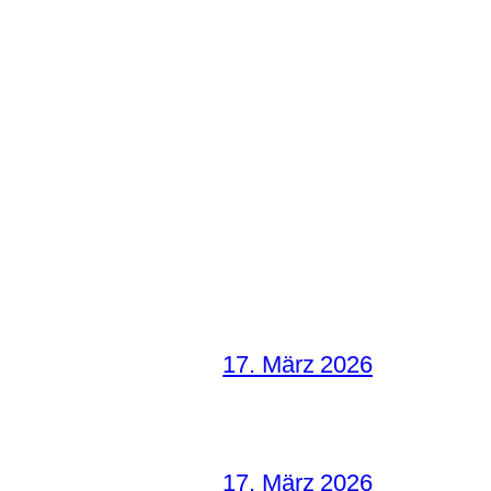
17. März 2026
17. März 2026