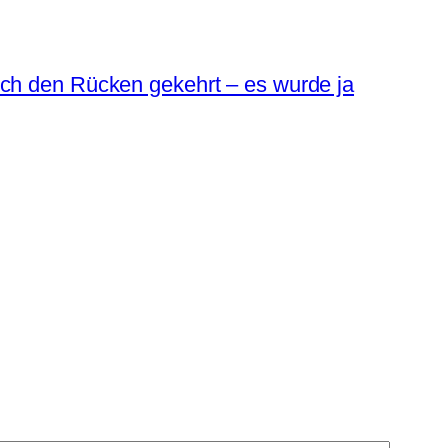
sch den Rücken gekehrt – es wurde ja