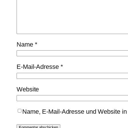
Name
*
E-Mail-Adresse
*
Website
Name, E-Mail-Adresse und Website in