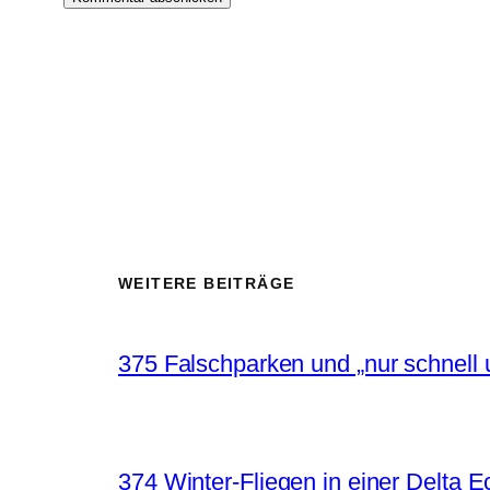
WEITERE BEITRÄGE
375 Falschparken und „nur schnell 
374 Winter-Fliegen in einer Delta 