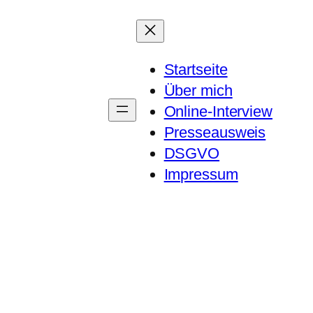
Startseite
Über mich
Online-Interview
Presseausweis
DSGVO
Impressum