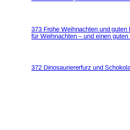
373 Frohe Weihnachten und guten 
für Weihnachten – und einen guten
372 Dinosauriererfurz und Schokol