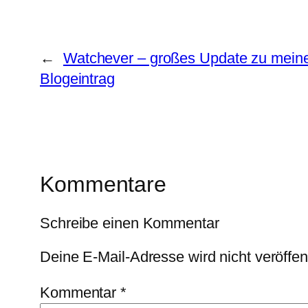
←
Watchever – großes Update zu mein
Blogeintrag
Kommentare
Schreibe einen Kommentar
Deine E-Mail-Adresse wird nicht veröffent
Kommentar
*