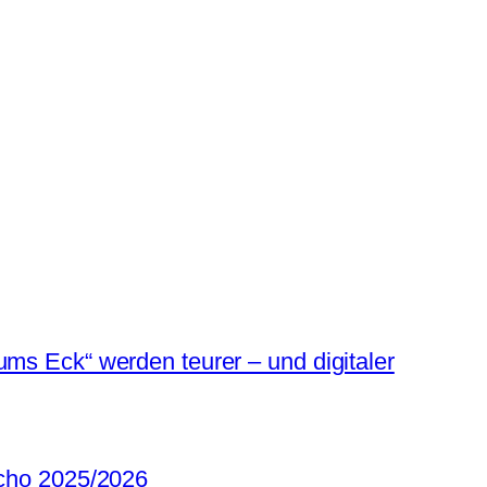
ums Eck“ werden teurer – und digitaler
Echo 2025/2026