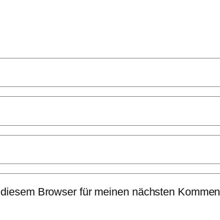
 diesem Browser für meinen nächsten Komment