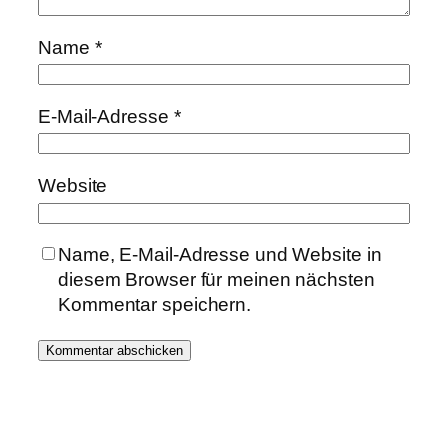
Name
*
E-Mail-Adresse
*
Website
Name, E-Mail-Adresse und Website in
diesem Browser für meinen nächsten
Kommentar speichern.