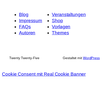
Blog
Veranstaltungen
Impressum
Shop
FAQs
Vorlagen
Autoren
Themes
Twenty Twenty-Five
Gestaltet mit
WordPress
Cookie Consent mit Real Cookie Banner