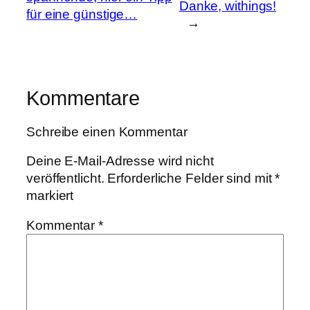
Danke, withings!
für eine günstige…
→
Kommentare
Schreibe einen Kommentar
Deine E-Mail-Adresse wird nicht
veröffentlicht.
Erforderliche Felder sind mit
*
markiert
Kommentar
*