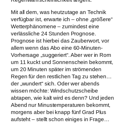
Mit all dem, was heutzutage an Technik
verfügbar ist, erwarte ich – ohne „größere“
Wetterphänomene – zumindest eine
verlässliche 24 Stunden Prognose.
Prognose ist hierbei das Zauberwort, vor
allem wenn das Abo eine 60-Minuten-
Vorhersage „suggeriert“. Aber wer in Rom
um 11 kuckt und Sonnenschein bekommt,
um 20 Minuten später im strömenden
Regen für den restlichen Tag zu stehen…
der „wundert“ sich. Oder wer abends
wissen möchte: Windschutzscheibe
abtapen, wie kalt wird es denn? Und jeden
Abend nur Minustemperaturen bekommt,
morgens aber bei knapp fünf Grad Plus
aufsteht – stellt schon einiges in Frage…