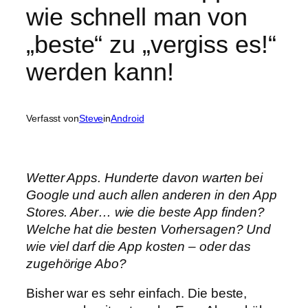
wie schnell man von
„beste“ zu „vergiss es!“
werden kann!
Verfasst von
Steve
in
Android
Wetter Apps. Hunderte davon warten bei
Google und auch allen anderen in den App
Stores. Aber… wie die beste App finden?
Welche hat die besten Vorhersagen? Und
wie viel darf die App kosten – oder das
zugehörige Abo?
Bisher war es sehr einfach. Die beste,