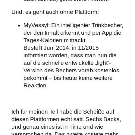
Und, es geht auch ohne Plattform:
MyVessyl: Ein intelligenter Trinkbecher,
der den Inhalt erkennt und per App die
Tages-Kalorien mittrackt.
Bestellt Juni 2014, in 11/2015
informiert worden, dass man nun die
auf die schnelle entwickelte „light“-
Version des Bechers vorab kostenlos
bekommt – bis heute keine weitere
Reaktion.
Ich für meinen Teil habe die Scheiße auf
diesen Plattformen echt satt. Sechs Backs,
und genau eines ist in Time und wie
versprochen da. Das zweite kostete mehr