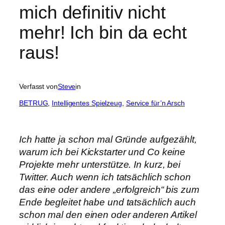
mich definitiv nicht
mehr! Ich bin da echt
raus!
Verfasst von
Steve
in
BETRUG
, 
Intelligentes Spielzeug
, 
Service für’n Arsch
Ich hatte ja schon mal Gründe aufgezählt,
warum ich bei Kickstarter und Co keine
Projekte mehr unterstütze. In kurz, bei
Twitter. Auch wenn ich tatsächlich schon
das eine oder andere „erfolgreich“ bis zum
Ende begleitet habe und tatsächlich auch
schon mal den einen oder anderen Artikel