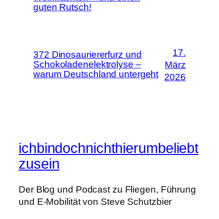
guten Rutsch!
17.
372 Dinosauriererfurz und
Schokoladenelektrolyse –
März
warum Deutschland untergeht
2026
ichbindochnichthierumbeliebt
zusein
Der Blog und Podcast zu Fliegen, Führung
und E-Mobilität von Steve Schutzbier