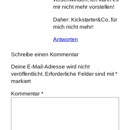
mir nicht mehr vorstellen!
Daher: Kickstarter&Co, für
mich nicht mehr!
Antworten
Schreibe einen Kommentar
Deine E-Mail-Adresse wird nicht
veröffentlicht.
Erforderliche Felder sind mit
*
markiert
Kommentar
*