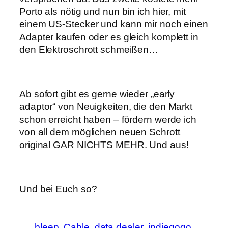
Porto als nötig und nun bin ich hier, mit
einem US-Stecker und kann mir noch einen
Adapter kaufen oder es gleich komplett in
den Elektroschrott schmeißen…
Ab sofort gibt es gerne wieder „early
adaptor“ von Neuigkeiten, die den Markt
schon erreicht haben – fördern werde ich
von all dem möglichen neuen Schrott
original GAR NICHTS MEHR. Und aus!
Und bei Euch so?
bleep
Cable
data dealer
indiegogo