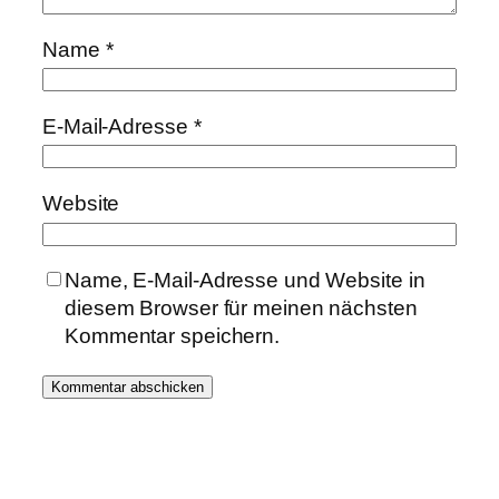
Name
*
E-Mail-Adresse
*
Website
Name, E-Mail-Adresse und Website in
diesem Browser für meinen nächsten
Kommentar speichern.