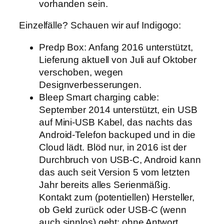
vorhanden sein.
Einzelfälle? Schauen wir auf Indigogo:
Predp Box: Anfang 2016 unterstützt,
Lieferung aktuell von Juli auf Oktober
verschoben, wegen
Designverbesserungen.
Bleep Smart charging cable:
September 2014 unterstützt, ein USB
auf Mini-USB Kabel, das nachts das
Android-Telefon backuped und in die
Cloud lädt. Blöd nur, in 2016 ist der
Durchbruch von USB-C, Android kann
das auch seit Version 5 vom letzten
Jahr bereits alles Serienmäßig.
Kontakt zum (potentiellen) Hersteller,
ob Geld zurück oder USB-C (wenn
auch sinnlos) geht: ohne Antwort.