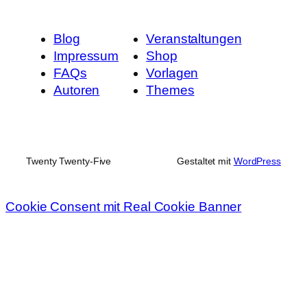
Blog
Veranstaltungen
Impressum
Shop
FAQs
Vorlagen
Autoren
Themes
Twenty Twenty-Five
Gestaltet mit
WordPress
Cookie Consent mit Real Cookie Banner