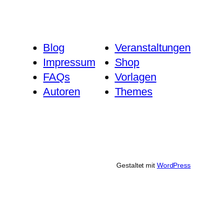
Blog
Veranstaltungen
Impressum
Shop
FAQs
Vorlagen
Autoren
Themes
Gestaltet mit
WordPress