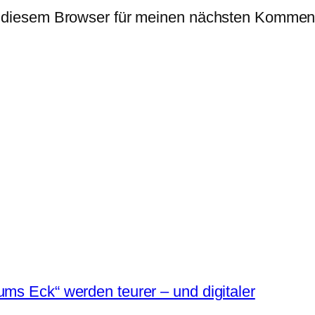
 diesem Browser für meinen nächsten Komment
ums Eck“ werden teurer – und digitaler