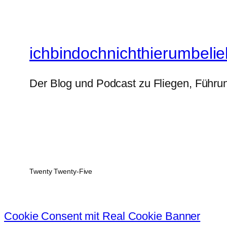
ichbindochnichthierumbelie
Der Blog und Podcast zu Fliegen, Führun
Twenty Twenty-Five
Cookie Consent mit Real Cookie Banner