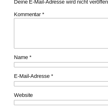
Deine E-Mail-Adresse wird nicht veröffent
Kommentar
*
Name
*
E-Mail-Adresse
*
Website