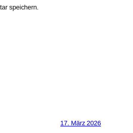
ar speichern.
17. März 2026