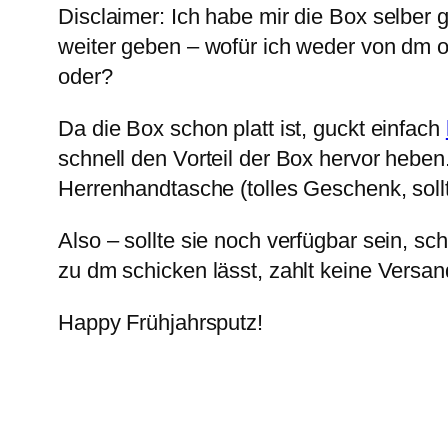
Disclaimer: Ich habe mir die Box selber
weiter geben – wofür ich weder von dm o
oder?
Da die Box schon platt ist, guckt einfach
schnell den Vorteil der Box hervor heben
Herrenhandtasche (tolles Geschenk, soll
Also – sollte sie noch verfügbar sein, s
zu dm schicken lässt, zahlt keine Versa
Happy Frühjahrsputz!