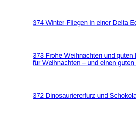
374 Winter-Fliegen in einer Delta 
373 Frohe Weihnachten und guten 
für Weihnachten – und einen guten
372 Dinosauriererfurz und Schokol