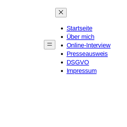
Startseite
Über mich
Online-Interview
Presseausweis
DSGVO
Impressum