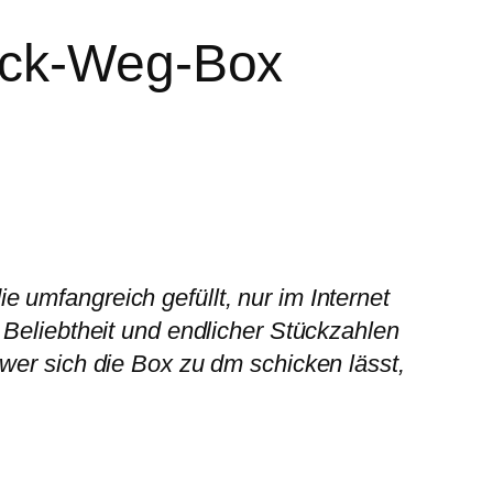
reck-Weg-Box
 umfangreich gefüllt, nur im Internet
 Beliebtheit und endlicher Stückzahlen
wer sich die Box zu dm schicken lässt,