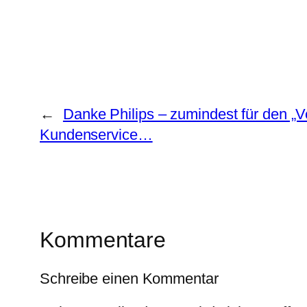
←
Danke Philips – zumindest für den „
Kundenservice…
Kommentare
Schreibe einen Kommentar