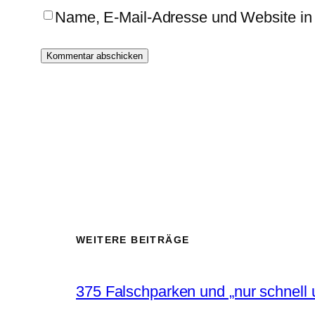
Name, E-Mail-Adresse und Website in
WEITERE BEITRÄGE
375 Falschparken und „nur schnell 