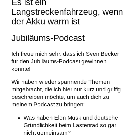
Es ist ein
Langstreckenfahrzeug, wenn
der Akku warm ist
Jubiläums-Podcast
Ich freue mich sehr, dass ich Sven Becker
für den Jubiläums-Podcast gewinnen
konnte!
Wir haben wieder spannende Themen
mitgebracht, die ich hier nur kurz und griffig
beschreiben möchte, um auch dich zu
meinem Podcast zu bringen:
Was haben Elon Musk und deutsche
Gründlichkeit beim Lastenrad so gar
nicht gemeinsam?