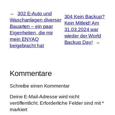
←
302 E-Auto und
304 Kein Backup?
Waschanlagen diverser
Kein Mitleid! Am
Bauarten – ein paar
31.03.2024 war
Eigenheiten, die mir
wieder der World
mein ENYAQ
Backup Day!
→
beigebracht hat
Kommentare
Schreibe einen Kommentar
Deine E-Mail-Adresse wird nicht
veröffentlicht.
Erforderliche Felder sind mit
*
markiert