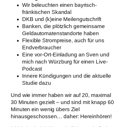
Wir beleuchten einen bayrisch-
fränkischen Skandal
DKB und (k)eine Meilengutschrift
Banken, die plötzlich gemeinsame
Geldautomatenstandorte haben
Flexible Strompreise, auch für uns
Endverbraucher
Eine vor-Ort-Einladung an Sven und
mich nach Würzburg für einen Live-
Podcast
Innere Kündigungen und die aktuelle
Studie dazu
Und wie immer haben wir auf 20, maximal
30 Minuten gezielt – und sind mit knapp 60
Minuten ein wenig übers Ziel
hinausgeschossen… daher: Hereinhören!