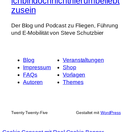
ichbindochnichthierumbeliebt
zusein
Der Blog und Podcast zu Fliegen, Führung
und E-Mobilität von Steve Schutzbier
Blog
Veranstaltungen
Impressum
Shop
FAQs
Vorlagen
Autoren
Themes
Twenty Twenty-Five
Gestaltet mit
WordPress