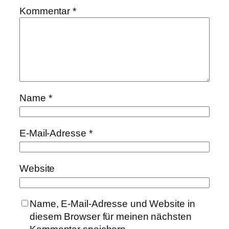
Kommentar
*
Name
*
E-Mail-Adresse
*
Website
Name, E-Mail-Adresse und Website in
diesem Browser für meinen nächsten