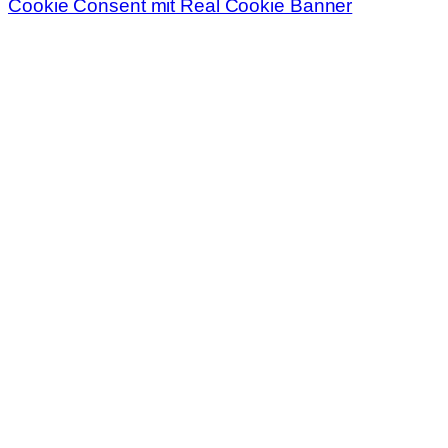
Cookie Consent mit Real Cookie Banner