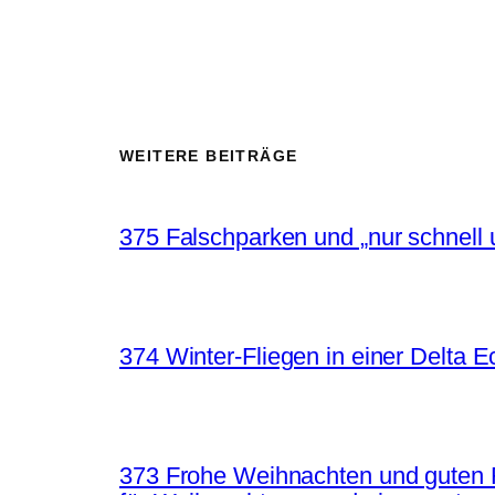
WEITERE BEITRÄGE
375 Falschparken und „nur schnell 
374 Winter-Fliegen in einer Delta 
373 Frohe Weihnachten und guten 