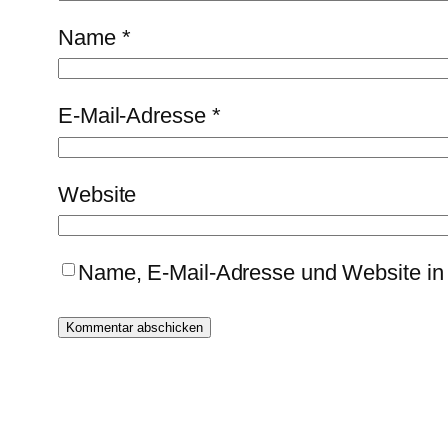
Name
*
E-Mail-Adresse
*
Website
Name, E-Mail-Adresse und Website in