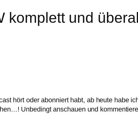
komplett und überal
cast hört oder abonniert habt, ab heute habe ich
gehen…! Unbedingt anschauen und kommentiere