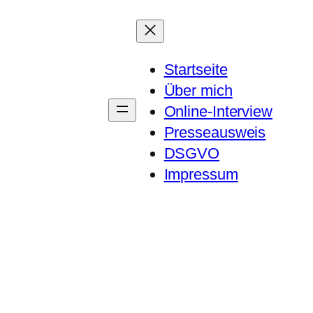
Startseite
Über mich
Online-Interview
Presseausweis
DSGVO
Impressum