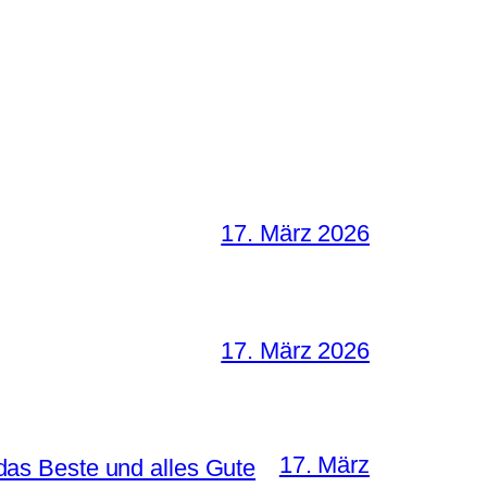
17. März 2026
17. März 2026
17. März
as Beste und alles Gute