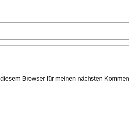
 diesem Browser für meinen nächsten Komment