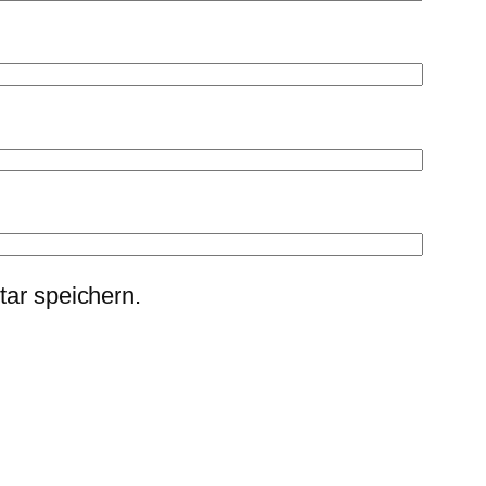
ar speichern.