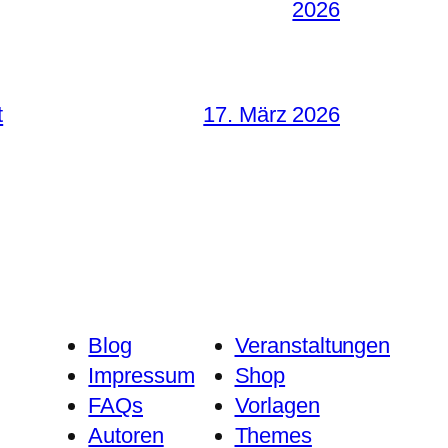
2026
t
17. März 2026
Blog
Veranstaltungen
Impressum
Shop
FAQs
Vorlagen
Autoren
Themes