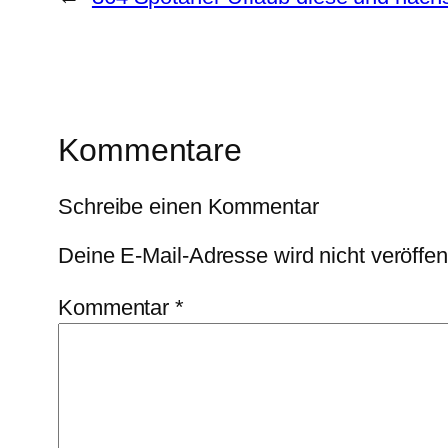
Kommentare
Schreibe einen Kommentar
Deine E-Mail-Adresse wird nicht veröffent
Kommentar
*