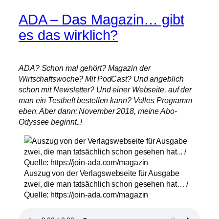
ADA – Das Magazin… gibt
es das wirklich?
ADA? Schon mal gehört? Magazin der
Wirtschaftswoche? Mit PodCast? Und angeblich
schon mit Newsletter? Und einer Webseite, auf der
man ein Testheft bestellen kann? Volles Programm
eben. Aber dann: November 2018, meine Abo-
Odyssee beginnt..!
Auszug von der Verlagswebseite für Ausgabe
zwei, die man tatsächlich schon gesehen hat… /
Quelle: https://join-ada.com/magazin