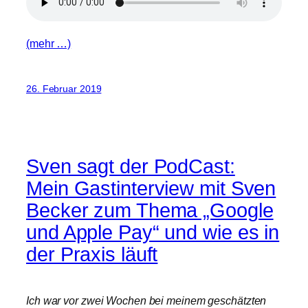
(mehr …)
26. Februar 2019
Sven sagt der PodCast:
Mein Gastinterview mit Sven
Becker zum Thema „Google
und Apple Pay“ und wie es in
der Praxis läuft
Ich war vor zwei Wochen bei meinem geschätzten