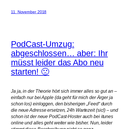
11. November 2018
PodCast-Umzug:
abgeschlossen… aber: Ihr
müsst leider das Abo neu
starten! 🙁
Ja ja, in der Theorie hört sich immer alles so gut an –
einfach nur bei Apple (da geht für mich der Ärger ja
schon los) einloggen, den bisherigen „Feed“ durch
die neue Adresse ersetzen, 24h Wartezeit (sic!) – und
schon ist der neue PodCast-Hoster auch bei itunes
online und alles geht weiter wie bisher. Nun, leider