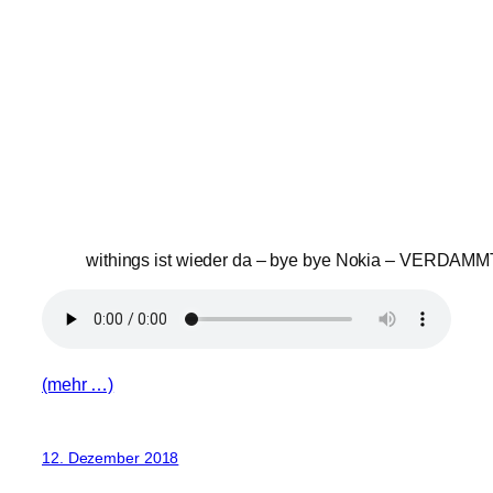
withings ist wieder da – bye bye Nokia – VERDAMMT!
(mehr …)
12. Dezember 2018