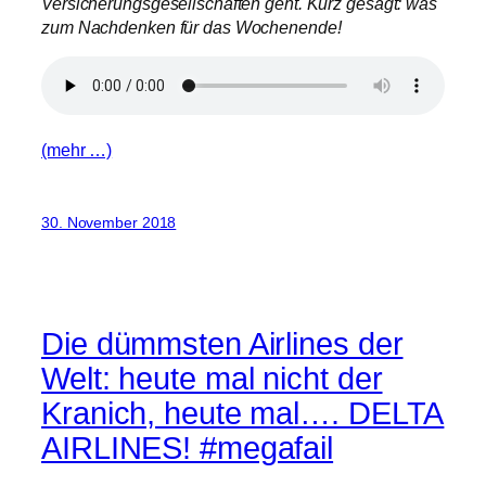
Versicherungsgesellschaften geht. Kurz gesagt: was
zum Nachdenken für das Wochenende!
(mehr …)
30. November 2018
Die dümmsten Airlines der
Welt: heute mal nicht der
Kranich, heute mal…. DELTA
AIRLINES! #megafail