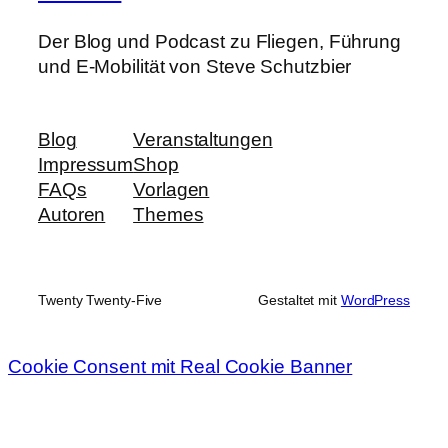
Der Blog und Podcast zu Fliegen, Führung
und E-Mobilität von Steve Schutzbier
Blog
Veranstaltungen
Impressum
Shop
FAQs
Vorlagen
Autoren
Themes
Twenty Twenty-Five
Gestaltet mit
WordPress
Cookie Consent mit Real Cookie Banner