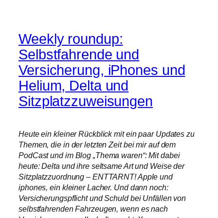
Weekly roundup:
Selbstfahrende und
Versicherung, iPhones und
Helium, Delta und
Sitzplatzzuweisungen
Heute ein kleiner Rückblick mit ein paar Updates zu
Themen, die in der letzten Zeit bei mir auf dem
PodCast und im Blog „Thema waren“: Mit dabei
heute: Delta und ihre seltsame Art und Weise der
Sitzplatzzuordnung – ENTTARNT! Apple und
iphones, ein kleiner Lacher. Und dann noch:
Versicherungspflicht und Schuld bei Unfällen von
selbstfahrenden Fahrzeugen, wenn es nach