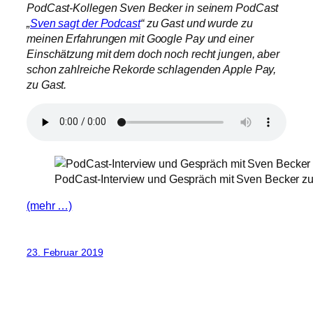
PodCast-Kollegen Sven Becker in seinem PodCast
„
Sven sagt der Podcast
“ zu Gast und wurde zu
meinen Erfahrungen mit Google Pay und einer
Einschätzung mit dem doch noch recht jungen, aber
schon zahlreiche Rekorde schlagenden Apple Pay,
zu Gast.
PodCast-Interview und Gespräch mit Sven Becker zu 
(mehr …)
23. Februar 2019