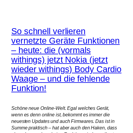
So schnell verlieren
vernetzte Geräte Funktionen
– heute: die (vormals
withings) jetzt Nokia (jetzt
wieder withings) Body Cardio
Waage – und die fehlende
Funktion!
Schöne neue Online-Welt. Egal welches Gerät,
wenn es denn online ist, bekommt es immer die
neuesten Updates und auch Firmwares. Das ist in
Summe praktisch – hat aber auch den Haken, dass