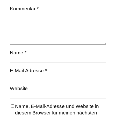
Kommentar
*
Name
*
E-Mail-Adresse
*
Website
Name, E-Mail-Adresse und Website in
diesem Browser für meinen nächsten