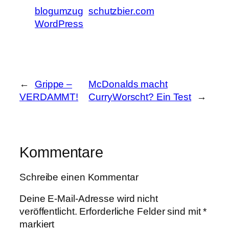
blogumzug
schutzbier.com
WordPress
←
Grippe –
McDonalds macht
VERDAMMT!
CurryWorscht? Ein Test
→
Kommentare
Schreibe einen Kommentar
Deine E-Mail-Adresse wird nicht
veröffentlicht.
Erforderliche Felder sind mit
*
markiert