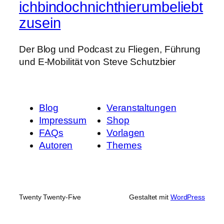
ichbindochnichthierumbeliebt
zusein
Der Blog und Podcast zu Fliegen, Führung
und E-Mobilität von Steve Schutzbier
Blog
Veranstaltungen
Impressum
Shop
FAQs
Vorlagen
Autoren
Themes
Twenty Twenty-Five
Gestaltet mit
WordPress