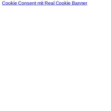
Cookie Consent mit Real Cookie Banner