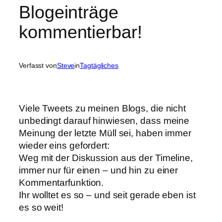
Blogeinträge
kommentierbar!
Verfasst von
Steve
in
Tagtägliches
Viele Tweets zu meinen Blogs, die nicht
unbedingt darauf hinwiesen, dass meine
Meinung der letzte Müll sei, haben immer
wieder eins gefordert:
Weg mit der Diskussion aus der Timeline,
immer nur für einen – und hin zu einer
Kommentarfunktion.
Ihr wolltet es so – und seit gerade eben ist
es so weit!