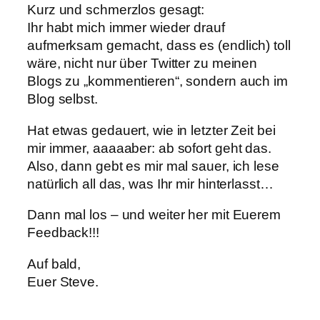
Kurz und schmerzlos gesagt:
Ihr habt mich immer wieder drauf
aufmerksam gemacht, dass es (endlich) toll
wäre, nicht nur über Twitter zu meinen
Blogs zu „kommentieren“, sondern auch im
Blog selbst.
Hat etwas gedauert, wie in letzter Zeit bei
mir immer, aaaaaber: ab sofort geht das.
Also, dann gebt es mir mal sauer, ich lese
natürlich all das, was Ihr mir hinterlasst…
Dann mal los – und weiter her mit Euerem
Feedback!!!
Auf bald,
Euer Steve.