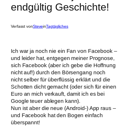
endgültig Geschichte!
Verfasst von
Steve
in
Tagtägliches
Ich war ja noch nie ein Fan von Facebook –
und leider hat, entgegen meiner Prognose,
sich Facebook (aber ich gebe die Hoffnung
nicht auf!) durch den Börsengang noch
nicht selber für überflüssig erklärt und die
Schotten dicht gemacht (oder sich für einen
Euro an mich verkauft, damit ich es bei
Google teuer ablegen kann).
Nun ist aber die neue (Android-) App raus –
und Facebook hat den Bogen einfach
überspannt!