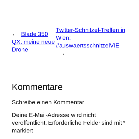
Twitter-Schnitzel-Treffen in
←
Blade 350
Wien:
QX: meine neue
#auswaertsschnitzelVIE
Drone
→
Kommentare
Schreibe einen Kommentar
Deine E-Mail-Adresse wird nicht
veröffentlicht.
Erforderliche Felder sind mit
*
markiert