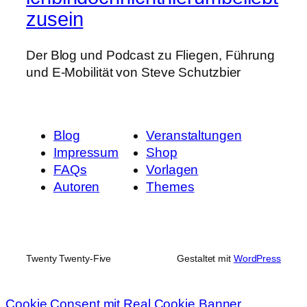
zusein
Der Blog und Podcast zu Fliegen, Führung
und E-Mobilität von Steve Schutzbier
Blog
Veranstaltungen
Impressum
Shop
FAQs
Vorlagen
Autoren
Themes
Twenty Twenty-Five
Gestaltet mit
WordPress
Cookie Consent mit Real Cookie Banner