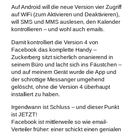
Auf Android will die neue Version vier Zugriff
auf WiFi (zum Aktivieren und Deaktivieren),
will SMS und MMS auslesen, den Kalender
kontrollieren – und wohl auch emails.
Damit kontrolliert die Version 4 von
Facebook das komplette Handy –
Zuckerberg sitzt sicherlich onanierend in
seinem Büro und lacht sich ins Fäustchen –
und auf meinem Gerät wurde die App und
der schrottige Messanger umgehend
gelöscht, ohne die Version 4 überhaupt
installiert zu haben.
Irgendwann ist Schluss – und dieser Punkt
ist JETZT!
Facebook ist mittlerweile so wie email-
Verteiler früher: einer schickt einen genialen