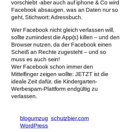
vorschiebt -aber auch auf iphone & Co wird
Facebook absaugen, was an Daten nur so
geht, Stichwort: Adressbuch.
Wer Facebook nicht gleich verlassen will,
sollte zumindest die App(s) killen – und den
Browser nutzen, da der Facebook einen
Scheiß an Rechte zugesteht – und so
muss es auch sein!
Wer Facebook schon immer den
Mittelfinger zeigen wollte: JETZT ist die
ideale Zeit dafür, die Kindergarten-
Werbespam-Plattform endgültig zu
verlassen.
blogumzug
schutzbier.com
WordPress