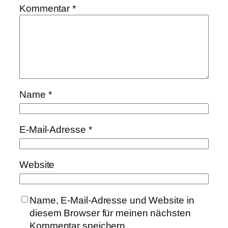
Kommentar
*
Name
*
E-Mail-Adresse
*
Website
Name, E-Mail-Adresse und Website in
diesem Browser für meinen nächsten
Kommentar speichern.