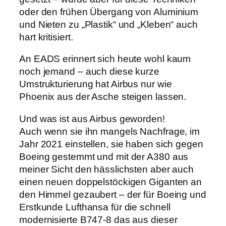
oder den frühen Übergang von Aluminium
und Nieten zu „Plastik“ und „Kleben“ auch
hart kritisiert.
An EADS erinnert sich heute wohl kaum
noch jemand – auch diese kurze
Umstrukturierung hat Airbus nur wie
Phoenix aus der Asche steigen lassen.
Und was ist aus Airbus geworden!
Auch wenn sie ihn mangels Nachfrage, im
Jahr 2021 einstellen, sie haben sich gegen
Boeing gestemmt und mit der A380 aus
meiner Sicht den hässlichsten aber auch
einen neuen doppelstöckigen Giganten an
den Himmel gezaubert – der für Boeing und
Erstkunde Lufthansa für die schnell
modernisierte B747-8 das aus dieser