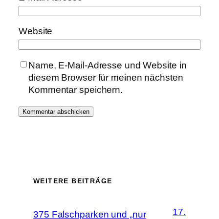
Website
Name, E-Mail-Adresse und Website in
diesem Browser für meinen nächsten
Kommentar speichern.
WEITERE BEITRÄGE
17.
375 Falschparken und „nur