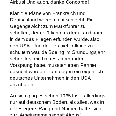
Airbus! Und auch, danke Concorde!
Klar, die Pläne von Frankreich und
Deutschland waren nicht schlecht. Ein
Gegengewicht zum Marktführer zu
schaffen, der natürlich aus dem Land kam,
in dem das Fliegen erfunden wurde, also
den USA. Und da dies nicht alleine zu
schultern war, da Boeing im Gründungsjahr
schon fast ein halbes Jahrhundert
Vorsprung hatte, mussten eben Partner
gesucht werden – um gegen ein eigentlich
deutsches Unternehmen in den USA
anzutreten.
An sich ging es schon 1965 los – allerdings
nur auf deutschem Boden, als alles, was in
der Fliegerei Rang und Namen hatte, sich
zur „Arbeitsgemeinschaft Airbus“