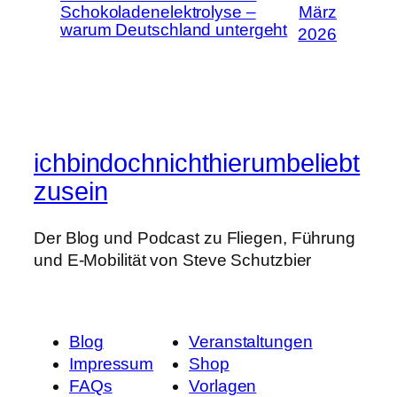
Schokoladenelektrolyse –
März
warum Deutschland untergeht
2026
ichbindochnichthierumbeliebt
zusein
Der Blog und Podcast zu Fliegen, Führung
und E-Mobilität von Steve Schutzbier
Blog
Veranstaltungen
Impressum
Shop
FAQs
Vorlagen