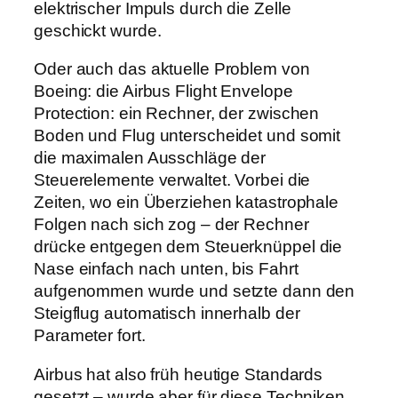
elektrischer Impuls durch die Zelle
geschickt wurde.
Oder auch das aktuelle Problem von
Boeing: die Airbus Flight Envelope
Protection: ein Rechner, der zwischen
Boden und Flug unterscheidet und somit
die maximalen Ausschläge der
Steuerelemente verwaltet. Vorbei die
Zeiten, wo ein Überziehen katastrophale
Folgen nach sich zog – der Rechner
drücke entgegen dem Steuerknüppel die
Nase einfach nach unten, bis Fahrt
aufgenommen wurde und setzte dann den
Steigflug automatisch innerhalb der
Parameter fort.
Airbus hat also früh heutige Standards
gesetzt – wurde aber für diese Techniken