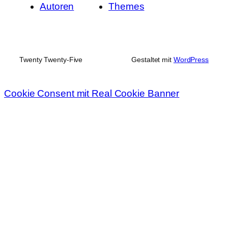
Autoren
Themes
Twenty Twenty-Five
Gestaltet mit
WordPress
Cookie Consent mit Real Cookie Banner