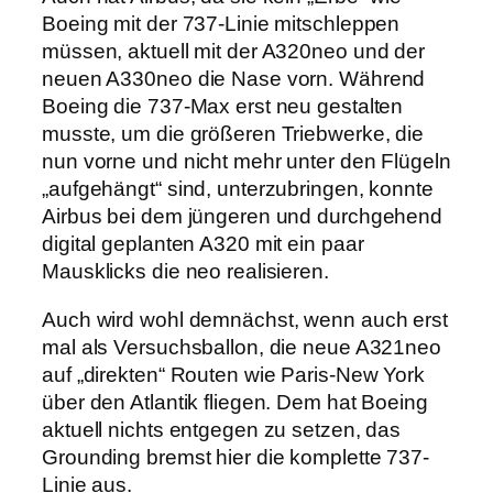
Boeing mit der 737-Linie mitschleppen
müssen, aktuell mit der A320neo und der
neuen A330neo die Nase vorn. Während
Boeing die 737-Max erst neu gestalten
musste, um die größeren Triebwerke, die
nun vorne und nicht mehr unter den Flügeln
„aufgehängt“ sind, unterzubringen, konnte
Airbus bei dem jüngeren und durchgehend
digital geplanten A320 mit ein paar
Mausklicks die neo realisieren.
Auch wird wohl demnächst, wenn auch erst
mal als Versuchsballon, die neue A321neo
auf „direkten“ Routen wie Paris-New York
über den Atlantik fliegen. Dem hat Boeing
aktuell nichts entgegen zu setzen, das
Grounding bremst hier die komplette 737-
Linie aus.