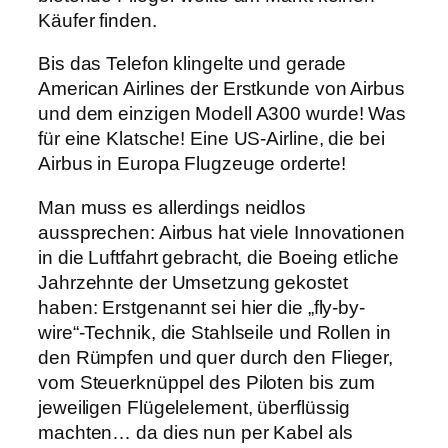
Käufer finden.
Bis das Telefon klingelte und gerade
American Airlines der Erstkunde von Airbus
und dem einzigen Modell A300 wurde! Was
für eine Klatsche! Eine US-Airline, die bei
Airbus in Europa Flugzeuge orderte!
Man muss es allerdings neidlos
aussprechen: Airbus hat viele Innovationen
in die Luftfahrt gebracht, die Boeing etliche
Jahrzehnte der Umsetzung gekostet
haben: Erstgenannt sei hier die „fly-by-
wire“-Technik, die Stahlseile und Rollen in
den Rümpfen und quer durch den Flieger,
vom Steuerknüppel des Piloten bis zum
jeweiligen Flügelelement, überflüssig
machten… da dies nun per Kabel als