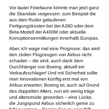
Vor lauter Feierlaune könnte man jetzt ganz
die Skandale vergessen: zum Beispiel die
aus dem Ruder gelaufenen
Fertigungskosten bei der A380 oder dem
Beta-Modell der A400M oder aktuelle
Korruptionsermittlungen innerhalb Europas.
Aber, ich wage mal eine Prognose: das wird
den zivilen Flugzeugen von Airbus nicht
schaden – die sind, auch dank dem
Durchhänger von Boeing, aktuell ein
Verkaufsschlager! Und mit Sicherheit sollte
man Innovationen künftig erst mal von
Airbus erwarten. Boeing ist, auch auf Grund
des doppelten Alters, nun ein wenig träge
und altersmüde geworden – eine Lücke,
die Jungspund Airbus sicherlich gerne zu