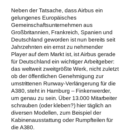
Neben der Tatsache, dass Airbus ein
gelungenes Europäisches
Gemeinschaftsunternehmen aus
Großbritannien, Frankreich, Spanien und
Deutschland geworden ist nun bereits seit
Jahrzehnten ein ernst zu nehmender
Player auf dem Markt ist, ist Airbus gerade
für Deutschland ein wichtiger Arbeitgeber:
das weltweit zweitgrößte Werk, nicht zuletzt
ob der öffentlichen Genehmigung zur
umstrittenen Runway-Verlängerung für die
A380, steht in Hamburg – Finkenwerder,
um genau zu sein. Über 13.000 Mitarbeiter
schrauben (oder kleben?) hier täglich an
diversen Modellen, zum Beispiel der
Kabinenausstattung oder Rumpfteilen für
die A380.