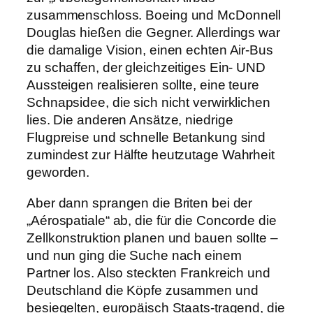
zusammenschloss. Boeing und McDonnell
Douglas hießen die Gegner. Allerdings war
die damalige Vision, einen echten Air-Bus
zu schaffen, der gleichzeitiges Ein- UND
Aussteigen realisieren sollte, eine teure
Schnapsidee, die sich nicht verwirklichen
lies. Die anderen Ansätze, niedrige
Flugpreise und schnelle Betankung sind
zumindest zur Hälfte heutzutage Wahrheit
geworden.
Aber dann sprangen die Briten bei der
„Aérospatiale“ ab, die für die Concorde die
Zellkonstruktion planen und bauen sollte –
und nun ging die Suche nach einem
Partner los. Also steckten Frankreich und
Deutschland die Köpfe zusammen und
besiegelten, europäisch Staats-tragend, die