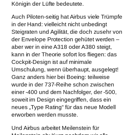
Königin der Lüfte bedeutete.
Auch Piloten-seitig hat Airbus viele Trümpfe
in der Hand: vielleicht nicht unbedingt
Steigraten und Agilität, die doch zusehr von
der Envelope Protection gehütet werden –
aber wer in eine A318 oder A380 steigt,
kann in der Theorie sofort los fliegen: das
Cockpit-Design ist auf minimale
Umschulung, wenn überhaupt, ausgelegt!
Ganz anders hier bei Boeing: teilweise
wurde in der 737-Reihe schon zwischen
einer -400 und dem Nachfolger, der -500,
soweit im Design eingegriffen, dass ein
neues „Type Rating“ für das neue Modell
erworben werden musste.
Und Airbus arbeitet Meilenstein für