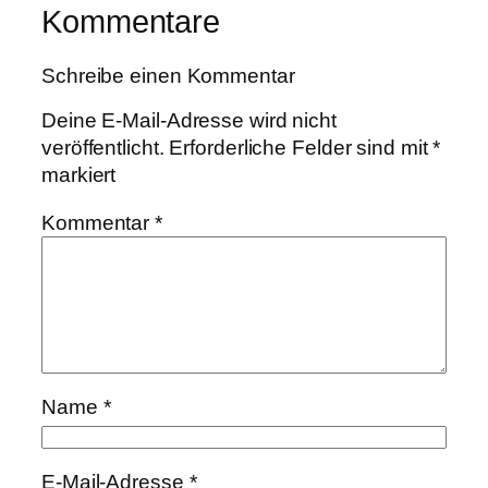
Kommentare
Schreibe einen Kommentar
Deine E-Mail-Adresse wird nicht
veröffentlicht.
Erforderliche Felder sind mit
*
markiert
Kommentar
*
Name
*
E-Mail-Adresse
*