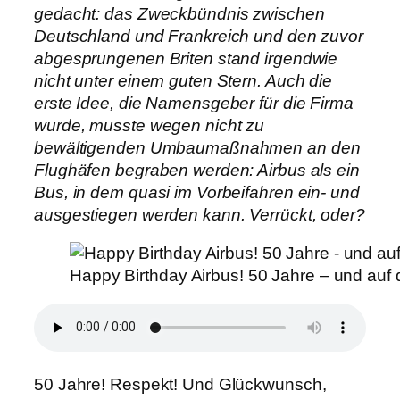
gedacht: das Zweckbündnis zwischen
Deutschland und Frankreich und den zuvor
abgesprungenen Briten stand irgendwie
nicht unter einem guten Stern. Auch die
erste Idee, die Namensgeber für die Firma
wurde, musste wegen nicht zu
bewältigenden Umbaumaßnahmen an den
Flughäfen begraben werden: Airbus als ein
Bus, in dem quasi im Vorbeifahren ein- und
ausgestiegen werden kann. Verrückt, oder?
Happy Birthday Airbus! 50 Jahre – und auf
50 Jahre! Respekt! Und Glückwunsch,