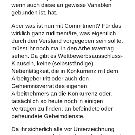
wenn auch diese an gewisse Variablen
gebunden ist, hat.
Aber was ist nun mit Commitment? Für das
wirklich ganz rudimentäre, was eigentlich
durch den Verstand vorgegeben sein sollte,
müsst ihr noch mal in den Arbeitsvertrag
sehen. Da gibt es Wettbewerbsausschluss-
Klauseln, keine (selbstständige)
Nebentätigkeit, die in Konkurrenz mit dem
Arbeitgeber tritt oder auch den
Geheimnisverrat des eigenen
Arbeitnehmers an die Konkurrenz oder,
tatsächlich so heute noch in einigen
Verträgen zu finden, an befeindete oder
befreundete Geheimdienste.
Da ihr sicherlich alle vor Unterzeichnung