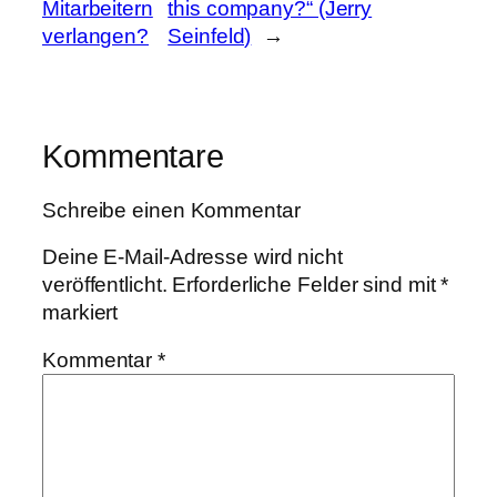
Mitarbeitern
this company?“ (Jerry
verlangen?
Seinfeld)
→
Kommentare
Schreibe einen Kommentar
Deine E-Mail-Adresse wird nicht
veröffentlicht.
Erforderliche Felder sind mit
*
markiert
Kommentar
*