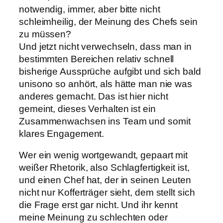
notwendig, immer, aber bitte nicht
schleimheilig, der Meinung des Chefs sein
zu müssen?
Und jetzt nicht verwechseln, dass man in
bestimmten Bereichen relativ schnell
bisherige Aussprüche aufgibt und sich bald
unisono so anhört, als hätte man nie was
anderes gemacht. Das ist hier nicht
gemeint, dieses Verhalten ist ein
Zusammenwachsen ins Team und somit
klares Engagement.
Wer ein wenig wortgewandt, gepaart mit
weißer Rhetorik, also Schlagfertigkeit ist,
und einen Chef hat, der in seinen Leuten
nicht nur Kofferträger sieht, dem stellt sich
die Frage erst gar nicht. Und ihr kennt
meine Meinung zu schlechten oder