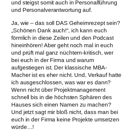
und steigst somit auch in Personalführung
und Personalverantwortung auf.
Ja, wie – das soll DAS Geheimrezept sein?
„Schönen Dank auch!“, ich kann euch
förmlich in diese Zeilen und den Podcast
hineinhören! Aber geht noch mal in euch
und prüft mal ganz nüchtern-kritisch, wer
bei euch in der Firma und warum
aufgestiegen ist. Der klassische MBA-
Macher ist es eher nicht. Und, Verkauf hatte
ich ausgeschlossen, was war es dann?
Wenn nicht über Projektmanagement
schnell bis in die höchsten Sphären des
Hauses sich einen Namen zu machen?
Und jetzt sagt mir bloß nicht, dass man bei
euch in der Firma keine Projekte umsetzen
würde…!