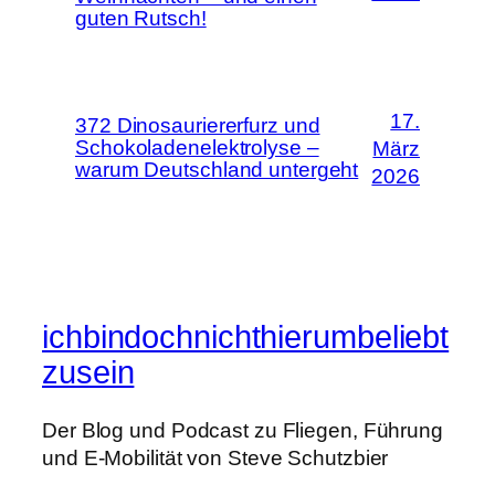
guten Rutsch!
17.
372 Dinosauriererfurz und
Schokoladenelektrolyse –
März
warum Deutschland untergeht
2026
ichbindochnichthierumbeliebt
zusein
Der Blog und Podcast zu Fliegen, Führung
und E-Mobilität von Steve Schutzbier