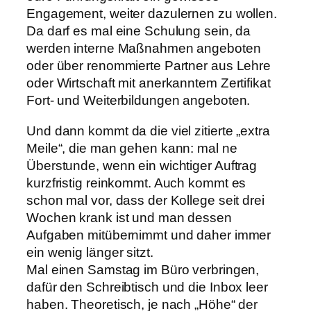
Engagement, weiter dazulernen zu wollen.
Da darf es mal eine Schulung sein, da
werden interne Maßnahmen angeboten
oder über renommierte Partner aus Lehre
oder Wirtschaft mit anerkanntem Zertifikat
Fort- und Weiterbildungen angeboten.
Und dann kommt da die viel zitierte „extra
Meile“, die man gehen kann: mal ne
Überstunde, wenn ein wichtiger Auftrag
kurzfristig reinkommt. Auch kommt es
schon mal vor, dass der Kollege seit drei
Wochen krank ist und man dessen
Aufgaben mitübernimmt und daher immer
ein wenig länger sitzt.
Mal einen Samstag im Büro verbringen,
dafür den Schreibtisch und die Inbox leer
haben. Theoretisch, je nach „Höhe“ der