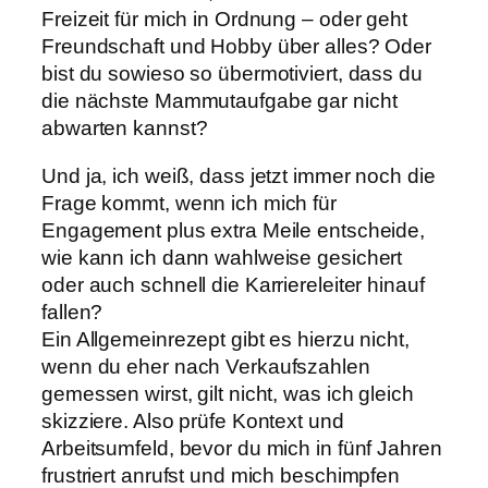
Freizeit für mich in Ordnung – oder geht
Freundschaft und Hobby über alles? Oder
bist du sowieso so übermotiviert, dass du
die nächste Mammutaufgabe gar nicht
abwarten kannst?
Und ja, ich weiß, dass jetzt immer noch die
Frage kommt, wenn ich mich für
Engagement plus extra Meile entscheide,
wie kann ich dann wahlweise gesichert
oder auch schnell die Karriereleiter hinauf
fallen?
Ein Allgemeinrezept gibt es hierzu nicht,
wenn du eher nach Verkaufszahlen
gemessen wirst, gilt nicht, was ich gleich
skizziere. Also prüfe Kontext und
Arbeitsumfeld, bevor du mich in fünf Jahren
frustriert anrufst und mich beschimpfen