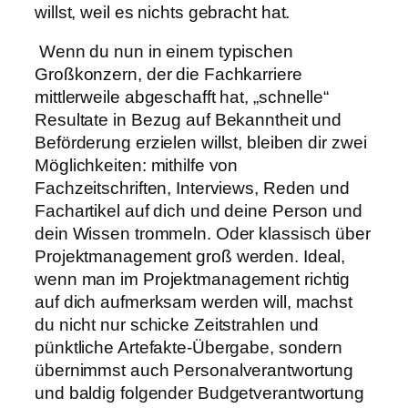
willst, weil es nichts gebracht hat.
Wenn du nun in einem typischen
Großkonzern, der die Fachkarriere
mittlerweile abgeschafft hat, „schnelle“
Resultate in Bezug auf Bekanntheit und
Beförderung erzielen willst, bleiben dir zwei
Möglichkeiten: mithilfe von
Fachzeitschriften, Interviews, Reden und
Fachartikel auf dich und deine Person und
dein Wissen trommeln. Oder klassisch über
Projektmanagement groß werden. Ideal,
wenn man im Projektmanagement richtig
auf dich aufmerksam werden will, machst
du nicht nur schicke Zeitstrahlen und
pünktliche Artefakte-Übergabe, sondern
übernimmst auch Personalverantwortung
und baldig folgender Budgetverantwortung