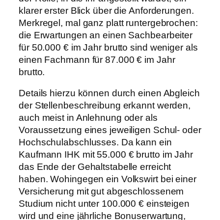
klarer erster Blick über die Anforderungen.
Merkregel, mal ganz platt runtergebrochen:
die Erwartungen an einen Sachbearbeiter
für 50.000 € im Jahr brutto sind weniger als
einen Fachmann für 87.000 € im Jahr
brutto.
Details hierzu können durch einen Abgleich
der Stellenbeschreibung erkannt werden,
auch meist in Anlehnung oder als
Voraussetzung eines jeweiligen Schul- oder
Hochschulabschlusses. Da kann ein
Kaufmann IHK mit 55.000 € brutto im Jahr
das Ende der Gehaltstabelle erreicht
haben. Wohingegen ein Volkswirt bei einer
Versicherung mit gut abgeschlossenem
Studium nicht unter 100.000 € einsteigen
wird und eine jährliche Bonuserwartung,