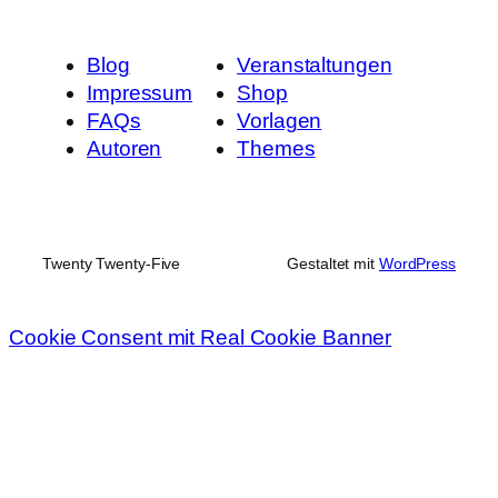
Blog
Veranstaltungen
Impressum
Shop
FAQs
Vorlagen
Autoren
Themes
Twenty Twenty-Five
Gestaltet mit
WordPress
Cookie Consent mit Real Cookie Banner