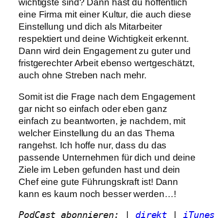
wichtigste sind? Dann hast du hoffentlich
eine Firma mit einer Kultur, die auch diese
Einstellung und dich als Mitarbeiter
respektiert und deine Wichtigkeit erkennt.
Dann wird dein Engagement zu guter und
fristgerechter Arbeit ebenso wertgeschätzt,
auch ohne Streben nach mehr.
Somit ist die Frage nach dem Engagement
gar nicht so einfach oder eben ganz
einfach zu beantworten, je nachdem, mit
welcher Einstellung du an das Thema
rangehst. Ich hoffe nur, dass du das
passende Unternehmen für dich und deine
Ziele im Leben gefunden hast und dein
Chef eine gute Führungskraft ist! Dann
kann es kaum noch besser werden…!
PodCast abonnieren: | 
direkt
 | 
iTunes