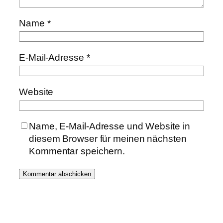
Name
*
E-Mail-Adresse
*
Website
Name, E-Mail-Adresse und Website in
diesem Browser für meinen nächsten
Kommentar speichern.