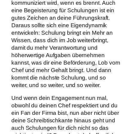
kommuniziert wird, wenn es brennt. Auch
eine Begeisterung für Schulungen ist ein
gutes Zeichen an deine Führungskraft.
Daraus sollte sich eine Eigendynamik
entwickeln: Schulung bringt ein Mehr an
Wissen, dass dich im Job weiterbringt,
damit du mehr Verantwortung und
höherwertige Aufgaben übernehmen
kannst, was dir eine Beförderung, Lob vom
Chef und mehr Gehalt bringt. Und dann
kommt die nächste Schulung, und so
weiter, und so weiter, und so weiter.
Und wenn dein Engagement nun mal,
obwohl du deinen Chef respektiert und du
ein Fan der Firma bist, nun aber nicht über
deine Schreibtischkante hinaus geht und
auch Schulungen für dich nicht so das