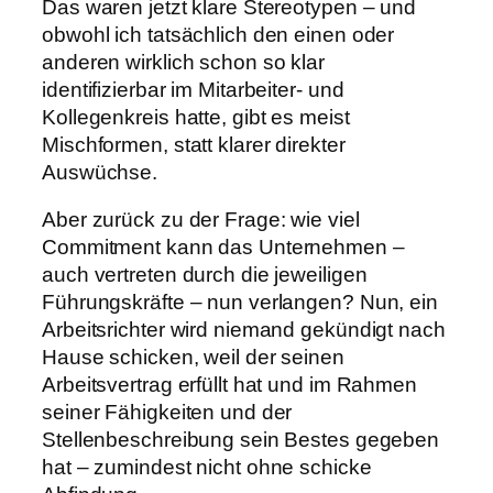
Das waren jetzt klare Stereotypen – und
obwohl ich tatsächlich den einen oder
anderen wirklich schon so klar
identifizierbar im Mitarbeiter- und
Kollegenkreis hatte, gibt es meist
Mischformen, statt klarer direkter
Auswüchse.
Aber zurück zu der Frage: wie viel
Commitment kann das Unternehmen –
auch vertreten durch die jeweiligen
Führungskräfte – nun verlangen? Nun, ein
Arbeitsrichter wird niemand gekündigt nach
Hause schicken, weil der seinen
Arbeitsvertrag erfüllt hat und im Rahmen
seiner Fähigkeiten und der
Stellenbeschreibung sein Bestes gegeben
hat – zumindest nicht ohne schicke