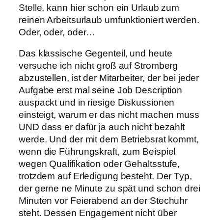
Stelle, kann hier schon ein Urlaub zum
reinen Arbeitsurlaub umfunktioniert werden.
Oder, oder, oder…
Das klassische Gegenteil, und heute
versuche ich nicht groß auf Stromberg
abzustellen, ist der Mitarbeiter, der bei jeder
Aufgabe erst mal seine Job Description
auspackt und in riesige Diskussionen
einsteigt, warum er das nicht machen muss
UND dass er dafür ja auch nicht bezahlt
werde. Und der mit dem Betriebsrat kommt,
wenn die Führungskraft, zum Beispiel
wegen Qualifikation oder Gehaltsstufe,
trotzdem auf Erledigung besteht. Der Typ,
der gerne ne Minute zu spät und schon drei
Minuten vor Feierabend an der Stechuhr
steht. Dessen Engagement nicht über