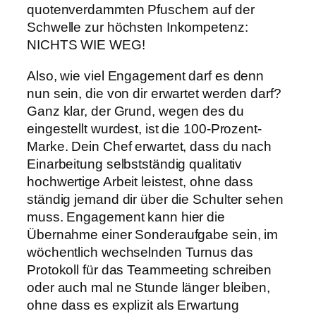
quotenverdammten Pfuschern auf der
Schwelle zur höchsten Inkompetenz:
NICHTS WIE WEG!
Also, wie viel Engagement darf es denn
nun sein, die von dir erwartet werden darf?
Ganz klar, der Grund, wegen des du
eingestellt wurdest, ist die 100-Prozent-
Marke. Dein Chef erwartet, dass du nach
Einarbeitung selbstständig qualitativ
hochwertige Arbeit leistest, ohne dass
ständig jemand dir über die Schulter sehen
muss. Engagement kann hier die
Übernahme einer Sonderaufgabe sein, im
wöchentlich wechselnden Turnus das
Protokoll für das Teammeeting schreiben
oder auch mal ne Stunde länger bleiben,
ohne dass es explizit als Erwartung