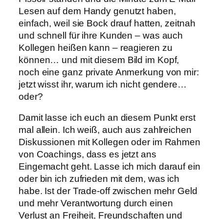
Lesen auf dem Handy genutzt haben,
einfach, weil sie Bock drauf hatten, zeitnah
und schnell für ihre Kunden – was auch
Kollegen heißen kann – reagieren zu
können… und mit diesem Bild im Kopf,
noch eine ganz private Anmerkung von mir:
jetzt wisst ihr, warum ich nicht gendere…
oder?
Damit lasse ich euch an diesem Punkt erst
mal allein. Ich weiß, auch aus zahlreichen
Diskussionen mit Kollegen oder im Rahmen
von Coachings, dass es jetzt ans
Eingemacht geht. Lasse ich mich darauf ein
oder bin ich zufrieden mit dem, was ich
habe. Ist der Trade-off zwischen mehr Geld
und mehr Verantwortung durch einen
Verlust an Freiheit, Freundschaften und