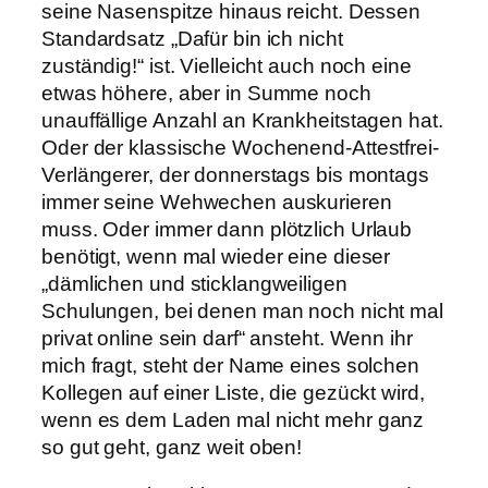
seine Nasenspitze hinaus reicht. Dessen
Standardsatz „Dafür bin ich nicht
zuständig!“ ist. Vielleicht auch noch eine
etwas höhere, aber in Summe noch
unauffällige Anzahl an Krankheitstagen hat.
Oder der klassische Wochenend-Attestfrei-
Verlängerer, der donnerstags bis montags
immer seine Wehwechen auskurieren
muss. Oder immer dann plötzlich Urlaub
benötigt, wenn mal wieder eine dieser
„dämlichen und sticklangweiligen
Schulungen, bei denen man noch nicht mal
privat online sein darf“ ansteht. Wenn ihr
mich fragt, steht der Name eines solchen
Kollegen auf einer Liste, die gezückt wird,
wenn es dem Laden mal nicht mehr ganz
so gut geht, ganz weit oben!