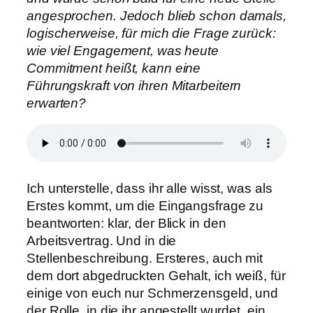
angesprochen. Jedoch blieb schon damals,
logischerweise, für mich die Frage zurück:
wie viel Engagement, was heute
Commitment heißt, kann eine
Führungskraft von ihren Mitarbeitern
erwarten?
Ich unterstelle, dass ihr alle wisst, was als
Erstes kommt, um die Eingangsfrage zu
beantworten: klar, der Blick in den
Arbeitsvertrag. Und in die
Stellenbeschreibung. Ersteres, auch mit
dem dort abgedruckten Gehalt, ich weiß, für
einige von euch nur Schmerzensgeld, und
der Rolle, in die ihr angestellt wurdet, ein