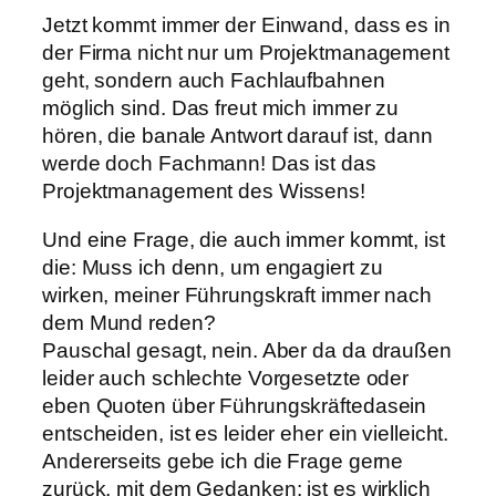
Jetzt kommt immer der Einwand, dass es in
der Firma nicht nur um Projektmanagement
geht, sondern auch Fachlaufbahnen
möglich sind. Das freut mich immer zu
hören, die banale Antwort darauf ist, dann
werde doch Fachmann! Das ist das
Projektmanagement des Wissens!
Und eine Frage, die auch immer kommt, ist
die: Muss ich denn, um engagiert zu
wirken, meiner Führungskraft immer nach
dem Mund reden?
Pauschal gesagt, nein. Aber da da draußen
leider auch schlechte Vorgesetzte oder
eben Quoten über Führungskräftedasein
entscheiden, ist es leider eher ein vielleicht.
Andererseits gebe ich die Frage gerne
zurück, mit dem Gedanken: ist es wirklich