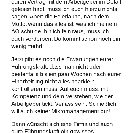
euren Vertrag mit dem Arbeitgeber im Detail
gelesen habt, muss ich euch hierzu nichts
sagen. Aber: die Feierlaune, nach dem
Motto, wenn das alles ist, was ich meinem
AG schulde, bin ich fein raus, muss ich
euch verderben. Da kommt schon noch ein
wenig mehr!
Jetzt gibt es noch die Erwartungen eurer
Führungskraft: dass man nicht oder
bestenfalls bis ein paar Wochen nach eurer
Einarbeitung nicht alles haarklein
kontrollieren muss. Auf euch muss, mit
Kompetenz und dem Verstehen, wie der
Arbeitgeber tickt, Verlass sein. Schließlich
will auch keiner Mikromanagement pur!
Dann wünscht sich eine Firma und auch
eure Führungskraft ein gewisses