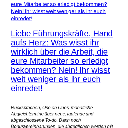
Liebe Führungskräfte, Hand
aufs Herz: Was wisst ihr
wirklich über die Arbeit, die
eure Mitarbeiter so erledigt
bekommen? Nein! Ihr wisst
weit weniger als ihr euch
einredet!
Rücksprachen, One on Ones, monatliche
Abgleichtermine über neue, laufende und
abgeschlossene To-do. Dann noch
Bonusvereinbarungen, die abgeglichen werden mit