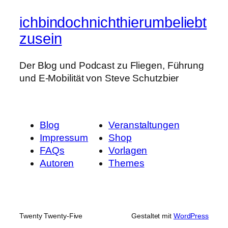
ichbindochnichthierumbeliebt
zusein
Der Blog und Podcast zu Fliegen, Führung
und E-Mobilität von Steve Schutzbier
Blog
Veranstaltungen
Impressum
Shop
FAQs
Vorlagen
Autoren
Themes
Twenty Twenty-Five
Gestaltet mit
WordPress