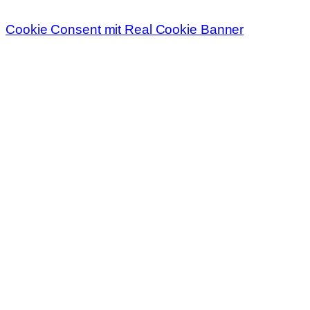
Cookie Consent mit Real Cookie Banner