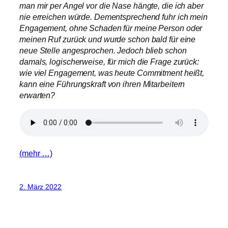
man mir per Angel vor die Nase hängte, die ich aber
nie erreichen würde. Dementsprechend fuhr ich mein
Engagement, ohne Schaden für meine Person oder
meinen Ruf zurück und wurde schon bald für eine
neue Stelle angesprochen. Jedoch blieb schon
damals, logischerweise, für mich die Frage zurück:
wie viel Engagement, was heute Commitment heißt,
kann eine Führungskraft von ihren Mitarbeitern
erwarten?
(mehr …)
2. März 2022