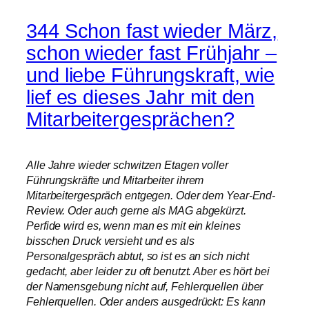
344 Schon fast wieder März,
schon wieder fast Frühjahr –
und liebe Führungskraft, wie
lief es dieses Jahr mit den
Mitarbeitergesprächen?
Alle Jahre wieder schwitzen Etagen voller
Führungskräfte und Mitarbeiter ihrem
Mitarbeitergespräch entgegen. Oder dem Year-End-
Review. Oder auch gerne als MAG abgekürzt.
Perfide wird es, wenn man es mit ein kleines
bisschen Druck versieht und es als
Personalgespräch abtut, so ist es an sich nicht
gedacht, aber leider zu oft benutzt. Aber es hört bei
der Namensgebung nicht auf, Fehlerquellen über
Fehlerquellen. Oder anders ausgedrückt: Es kann