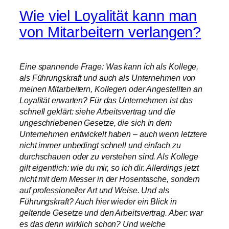
Wie viel Loyalität kann man
von Mitarbeitern verlangen?
Eine spannende Frage: Was kann ich als Kollege,
als Führungskraft und auch als Unternehmen von
meinen Mitarbeitern, Kollegen oder Angestellten an
Loyalität erwarten? Für das Unternehmen ist das
schnell geklärt: siehe Arbeitsvertrag und die
ungeschriebenen Gesetze, die sich in dem
Unternehmen entwickelt haben – auch wenn letztere
nicht immer unbedingt schnell und einfach zu
durchschauen oder zu verstehen sind. Als Kollege
gilt eigentlich: wie du mir, so ich dir. Allerdings jetzt
nicht mit dem Messer in der Hosentasche, sondern
auf professioneller Art und Weise. Und als
Führungskraft? Auch hier wieder ein Blick in
geltende Gesetze und den Arbeitsvertrag. Aber: war
es das denn wirklich schon? Und welche