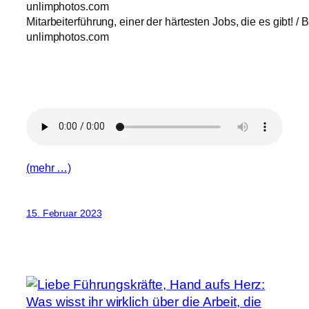
Mitarbeiterführung, einer der härtesten Jobs, die es gibt! / B
unlimphotos.com
(mehr …)
15. Februar 2023