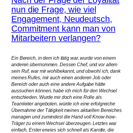
Nach der Frage der Loyalität
nun die Frage, wie viel
Engagement, Neudeutsch,
Commitment kann man von
Mitarbeitern verlangen?
Ein Bereich, in dem ich tätig war, wurde von einem
anderen übernommen. Dessen Chef, und vor allem
sein Ruf, war mir wohlbekannt, und obwohl ich, dank
meines Rufes, mir auch einen anderen Job oder
Bereich oder auch eine andere Aufgabe hätte
aussuchen können, habe ich mich für den Wechsel
entschieden. Wurde mir doch eine Rolle als
Teamleiter angeboten, würde ich eine erfolgreiche
Übernahme der Tätigkeit meines aktuellen Bereiches
managen und zumindest die Hand voll Know-how-
Träger zu einem Wechsel überzeugen. Letztes war
einfach, Erster erwies sich schnell als Karotte, die