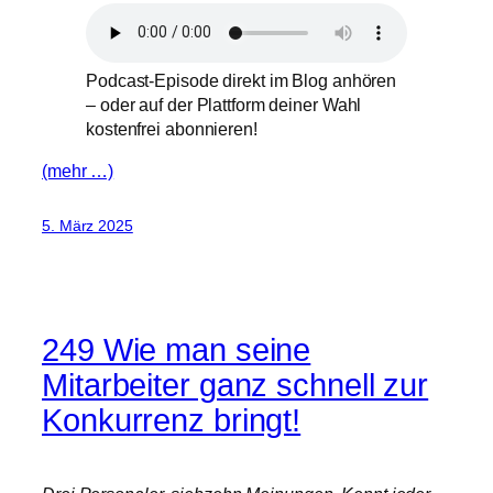
Podcast-Episode direkt im Blog anhören
– oder auf der Plattform deiner Wahl
kostenfrei abonnieren!
(mehr …)
5. März 2025
249 Wie man seine
Mitarbeiter ganz schnell zur
Konkurrenz bringt!