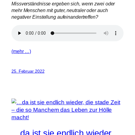
Missverständnisse ergeben sich, wenn zwei oder
mehr Menschen mit guter, neutraler oder auch
negativer Einstellung aufeinandertreffen?
(mehr …)
25. Februar 2022
…da ist sie endlich wieder,