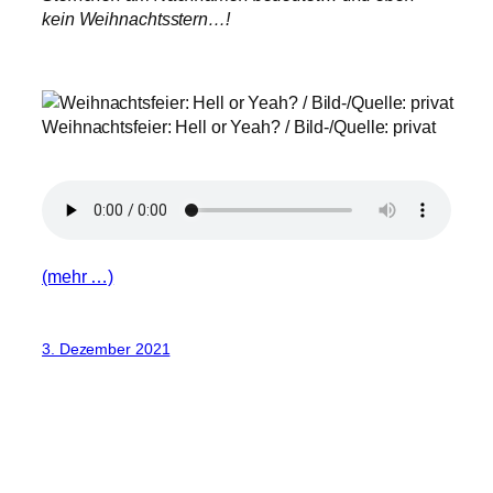
kein Weihnachtsstern…!
Weihnachtsfeier: Hell or Yeah? / Bild-/Quelle: privat
(mehr …)
3. Dezember 2021