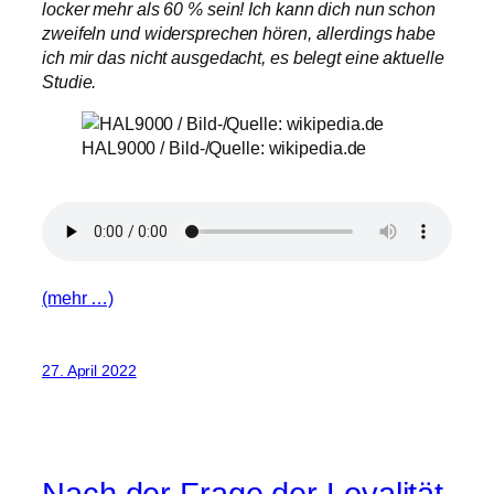
locker mehr als 60 % sein! Ich kann dich nun schon
zweifeln und widersprechen hören, allerdings habe
ich mir das nicht ausgedacht, es belegt eine aktuelle
Studie.
HAL9000 / Bild-/Quelle: wikipedia.de
(mehr …)
27. April 2022