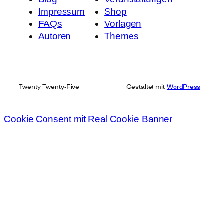
Impressum
Shop
FAQs
Vorlagen
Autoren
Themes
Twenty Twenty-Five
Gestaltet mit
WordPress
Cookie Consent mit Real Cookie Banner