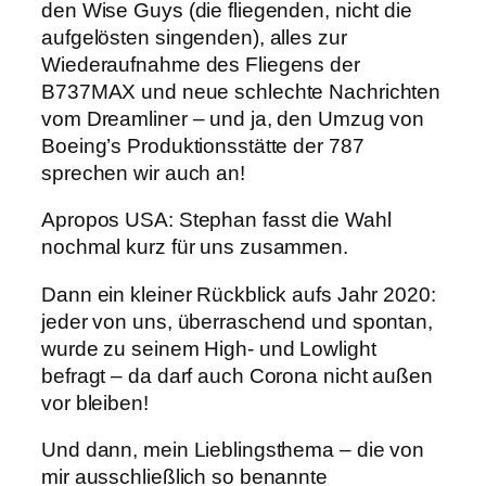
den Wise Guys (die fliegenden, nicht die
aufgelösten singenden), alles zur
Wiederaufnahme des Fliegens der
B737MAX und neue schlechte Nachrichten
vom Dreamliner – und ja, den Umzug von
Boeing’s Produktionsstätte der 787
sprechen wir auch an!
Apropos USA: Stephan fasst die Wahl
nochmal kurz für uns zusammen.
Dann ein kleiner Rückblick aufs Jahr 2020:
jeder von uns, überraschend und spontan,
wurde zu seinem High- und Lowlight
befragt – da darf auch Corona nicht außen
vor bleiben!
Und dann, mein Lieblingsthema – die von
mir ausschließlich so benannte