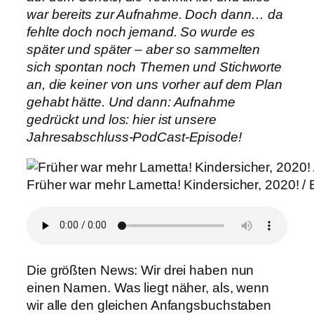
war bereits zur Aufnahme. Doch dann… da
fehlte doch noch jemand. So wurde es
später und später – aber so sammelten
sich spontan noch Themen und Stichworte
an, die keiner von uns vorher auf dem Plan
gehabt hätte. Und dann: Aufnahme
gedrückt und los: hier ist unsere
Jahresabschluss-PodCast-Episode!
Früher war mehr Lametta! Kindersicher, 2020! / B
Die größten News: Wir drei haben nun
einen Namen. Was liegt näher, als, wenn
wir alle den gleichen Anfangsbuchstaben