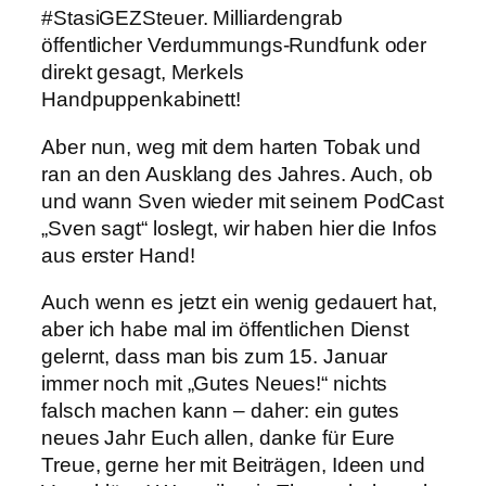
#StasiGEZSteuer. Milliardengrab
öffentlicher Verdummungs-Rundfunk oder
direkt gesagt, Merkels
Handpuppenkabinett!
Aber nun, weg mit dem harten Tobak und
ran an den Ausklang des Jahres. Auch, ob
und wann Sven wieder mit seinem PodCast
„Sven sagt“ loslegt, wir haben hier die Infos
aus erster Hand!
Auch wenn es jetzt ein wenig gedauert hat,
aber ich habe mal im öffentlichen Dienst
gelernt, dass man bis zum 15. Januar
immer noch mit „Gutes Neues!“ nichts
falsch machen kann – daher: ein gutes
neues Jahr Euch allen, danke für Eure
Treue, gerne her mit Beiträgen, Ideen und