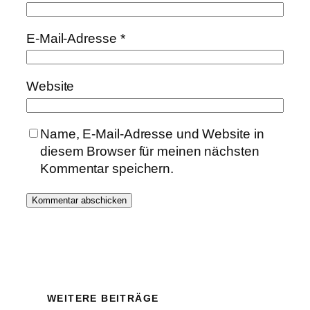
E-Mail-Adresse
*
Website
Name, E-Mail-Adresse und Website in
diesem Browser für meinen nächsten
Kommentar speichern.
WEITERE BEITRÄGE