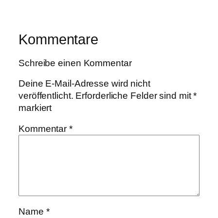
Kommentare
Schreibe einen Kommentar
Deine E-Mail-Adresse wird nicht
veröffentlicht.
Erforderliche Felder sind mit
*
markiert
Kommentar
*
Name
*