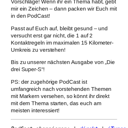
Vorschläge! Wenn ihr ein Thema habt, gebt
mir ein Zeichen – dann packen wir Euch mit
in den PodCast!
Passt auf Euch auf, bleibt gesund – und
versucht erst gar nicht, die 1 auf 2
Kontaktregeln im maximalen 15 Kilometer-
Umkreis zu verstehen!
Bis zu unserer nächsten Ausgabe von „Die
drei Super-S“!
PS: der zugehörige PodCast ist
umfangreich nach vorstehenden Themen
mit Markern versehen, so könnt ihr direkt
mit dem Thema starten, das euch am
meisten interessiert!