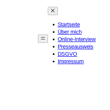
Startseite
Über mich
Online-Interview
Presseausweis
DSGVO
Impressum