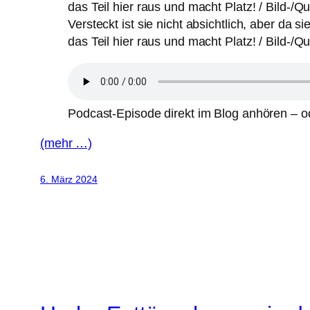
Versteckt ist sie nicht absichtlich, aber da 
das Teil hier raus und macht Platz! / Bild-/Q
Podcast-Episode direkt im Blog anhören – od
(mehr …)
6. März 2024