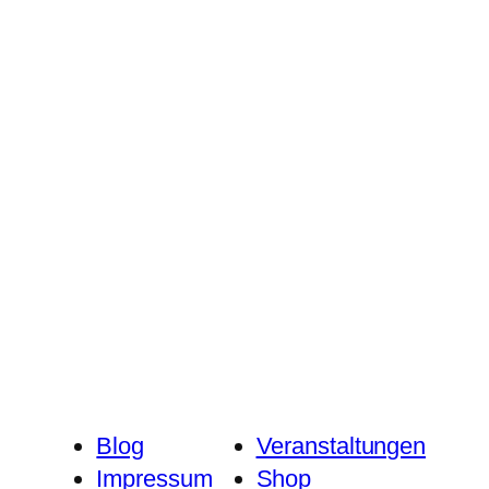
Blog
Veranstaltungen
Impressum
Shop