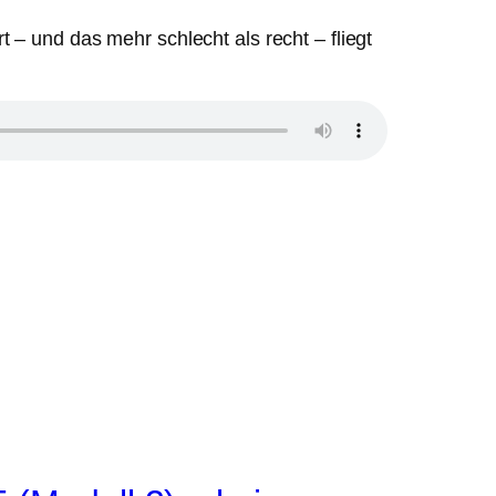
t – und das mehr schlecht als recht – fliegt