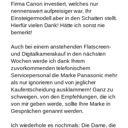
Firma Canon investiert, welches nur
nennenswert aufpreisiger war, Ihr
Einsteigermodell aber in den Schatten stellt.
Hierfür vielen Dank! Hätte ich sonst nie
bemerkt!
Auch bei einem anstehenden Flatscreen-
und Digitalkamerakauf in den nächsten
Wochen werde ich dank Ihrem
zuvorkommenden telefonischem
Servicepersonal die Marke Panasonic mehr
als nur ignorieren und von jeglicher
Kaufentscheidung ausklammern! Ganz zu
schweigen, von den Empfehlungen, die ich
von mir geben werde, sollte Ihre Marke in
Gesprächen genannt werden.
Ich wiederhole es nochmals: Die Dame, die