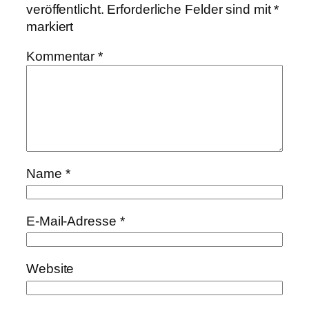
veröffentlicht.
Erforderliche Felder sind mit
*
markiert
Kommentar
*
Name
*
E-Mail-Adresse
*
Website