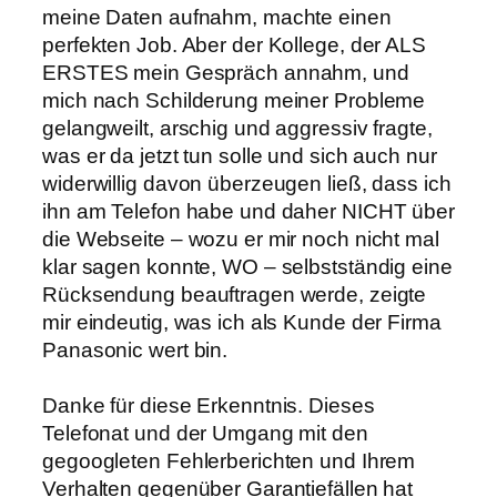
meine Daten aufnahm, machte einen
perfekten Job. Aber der Kollege, der ALS
ERSTES mein Gespräch annahm, und
mich nach Schilderung meiner Probleme
gelangweilt, arschig und aggressiv fragte,
was er da jetzt tun solle und sich auch nur
widerwillig davon überzeugen ließ, dass ich
ihn am Telefon habe und daher NICHT über
die Webseite – wozu er mir noch nicht mal
klar sagen konnte, WO – selbstständig eine
Rücksendung beauftragen werde, zeigte
mir eindeutig, was ich als Kunde der Firma
Panasonic wert bin.
Danke für diese Erkenntnis. Dieses
Telefonat und der Umgang mit den
gegoogleten Fehlerberichten und Ihrem
Verhalten gegenüber Garantiefällen hat