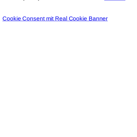
Cookie Consent mit Real Cookie Banner