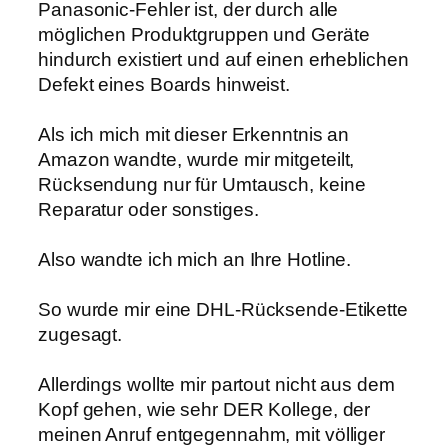
Panasonic-Fehler ist, der durch alle
möglichen Produktgruppen und Geräte
hindurch existiert und auf einen erheblichen
Defekt eines Boards hinweist.
Als ich mich mit dieser Erkenntnis an
Amazon wandte, wurde mir mitgeteilt,
Rücksendung nur für Umtausch, keine
Reparatur oder sonstiges.
Also wandte ich mich an Ihre Hotline.
So wurde mir eine DHL-Rücksende-Etikette
zugesagt.
Allerdings wollte mir partout nicht aus dem
Kopf gehen, wie sehr DER Kollege, der
meinen Anruf entgegennahm, mit völliger