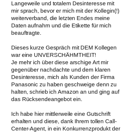
Langeweile und totalem Desinteresse mit
mir sprach, bevor er mich mit der Kollegin(!)
weiterverband, die letzten Endes meine
Daten aufnahm und die Etikette für mich
beauftragte.
Dieses kurze Gespräch mit DEM Kollegen
war eine UNVERSCHÄHMTHEIT!
Je mehr ich über diese arschige Art mir
gegenüber nachdachte und dem klaren
Desinteresse, mich als Kunden der Firma
Panasonic zu haben geschweige denn zu
halten, schrieb ich Amazon an und ging auf
das Rücksendeangebot ein.
Ich habe hier mittlerweile eine Gutschrift
erhalten und diese, dank Ihrem tollen Call-
Center-Agent, in ein Konkurrenzprodukt der