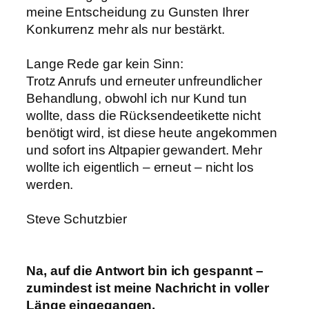
meine Entscheidung zu Gunsten Ihrer
Konkurrenz mehr als nur bestärkt.
Lange Rede gar kein Sinn:
Trotz Anrufs und erneuter unfreundlicher
Behandlung, obwohl ich nur Kund tun
wollte, dass die Rücksendeetikette nicht
benötigt wird, ist diese heute angekommen
und sofort ins Altpapier gewandert. Mehr
wollte ich eigentlich – erneut – nicht los
werden.
Steve Schutzbier
Na, auf die Antwort bin ich gespannt –
zumindest ist meine Nachricht in voller
Länge eingegangen.