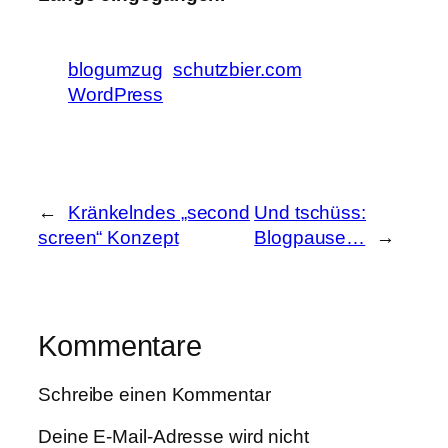
blogumzug
schutzbier.com
WordPress
←
Kränkelndes „second
Und tschüss:
screen“ Konzept
Blogpause…
→
Kommentare
Schreibe einen Kommentar
Deine E-Mail-Adresse wird nicht