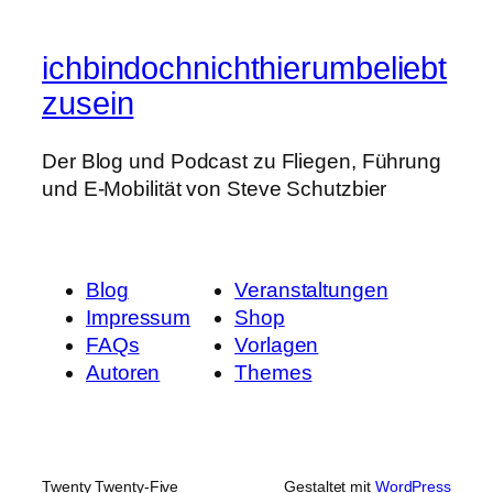
ichbindochnichthierumbeliebt
zusein
Der Blog und Podcast zu Fliegen, Führung
und E-Mobilität von Steve Schutzbier
Blog
Veranstaltungen
Impressum
Shop
FAQs
Vorlagen
Autoren
Themes
Twenty Twenty-Five
Gestaltet mit
WordPress