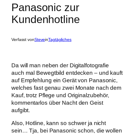
Panasonic zur
Kundenhotline
Verfasst von
Steve
in
Tagtägliches
Da will man neben der Digitalfotografie
auch mal Bewegtbild entdecken – und kauft
auf Empfehlung ein Gerät von Panasonic,
welches fast genau zwei Monate nach dem
Kauf, trotz Pflege und Originalzubehör,
kommentarlos über Nacht den Geist
aufgibt.
Also, Hotline, kann so schwer ja nicht
sein… Tja, bei Panasonic schon, die wollen