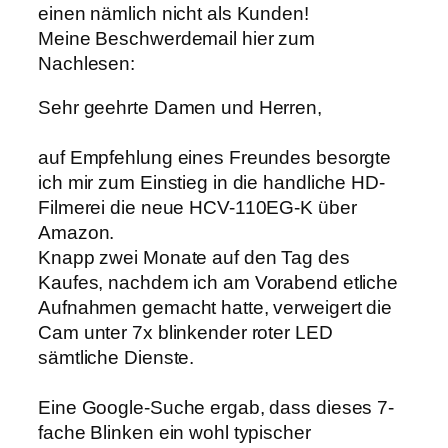
einen nämlich nicht als Kunden!
Meine Beschwerdemail hier zum
Nachlesen:
Sehr geehrte Damen und Herren,
auf Empfehlung eines Freundes besorgte
ich mir zum Einstieg in die handliche HD-
Filmerei die neue HCV-110EG-K über
Amazon.
Knapp zwei Monate auf den Tag des
Kaufes, nachdem ich am Vorabend etliche
Aufnahmen gemacht hatte, verweigert die
Cam unter 7x blinkender roter LED
sämtliche Dienste.
Eine Google-Suche ergab, dass dieses 7-
fache Blinken ein wohl typischer