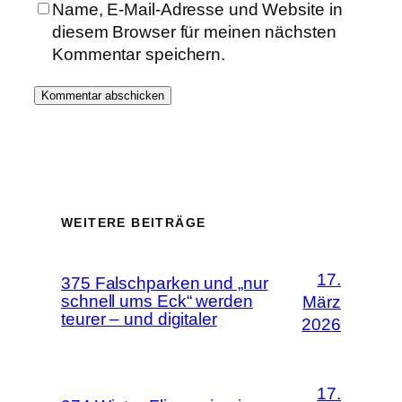
Name, E-Mail-Adresse und Website in
diesem Browser für meinen nächsten
Kommentar speichern.
WEITERE BEITRÄGE
17.
375 Falschparken und „nur
schnell ums Eck“ werden
März
teurer – und digitaler
2026
17.