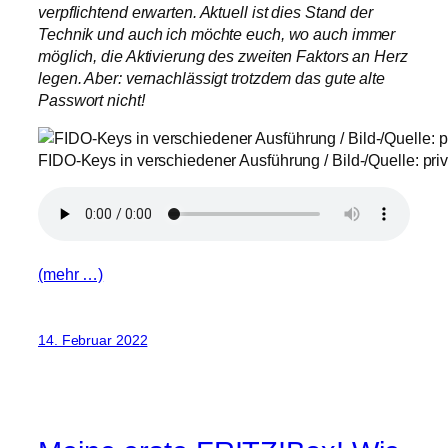
verpflichtend erwarten. Aktuell ist dies Stand der
Technik und auch ich möchte euch, wo auch immer
möglich, die Aktivierung des zweiten Faktors an Herz
legen. Aber: vernachlässigt trotzdem das gute alte
Passwort nicht!
FIDO-Keys in verschiedener Ausführung / Bild-/Quelle: priv
(mehr …)
14. Februar 2022