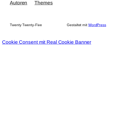
Autoren
Themes
Twenty Twenty-Five
Gestaltet mit
WordPress
Cookie Consent mit Real Cookie Banner