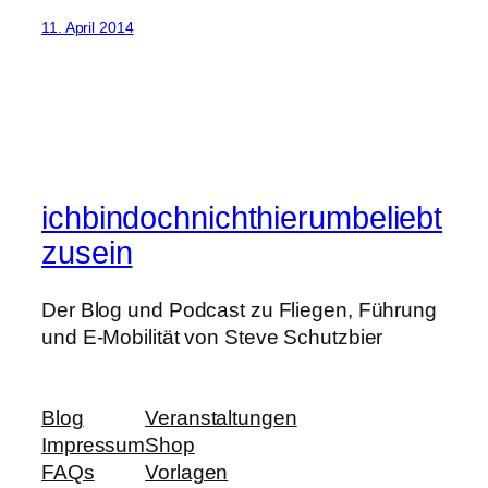
11. April 2014
ichbindochnichthierumbeliebt
zusein
Der Blog und Podcast zu Fliegen, Führung
und E-Mobilität von Steve Schutzbier
Blog
Veranstaltungen
Impressum
Shop
FAQs
Vorlagen