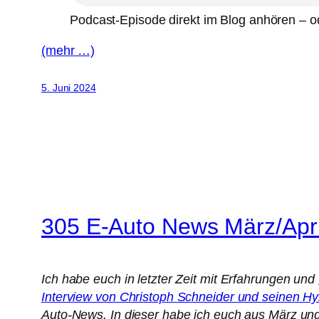
Podcast-Episode direkt im Blog anhören – od
(mehr …)
5. Juni 2024
305 E-Auto News März/Apri
Ich habe euch in letzter Zeit mit Erfahrungen und
Interview von Christoph Schneider und seinen 
Auto-News. In dieser habe ich euch aus März und