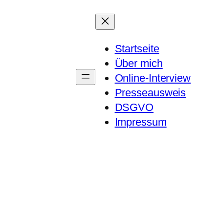
Startseite
Über mich
Online-Interview
Presseausweis
DSGVO
Impressum