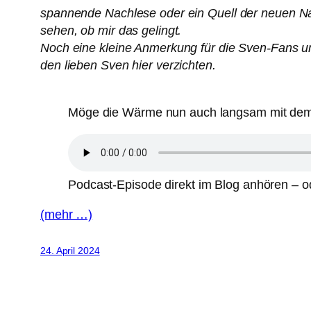
spannende Nachlese oder ein Quell der neuen Na
sehen, ob mir das gelingt.
Noch eine kleine Anmerkung für die Sven-Fans unt
den lieben Sven hier verzichten.
Möge die Wärme nun auch langsam mit dem Ak
Podcast-Episode direkt im Blog anhören – od
(mehr …)
24. April 2024