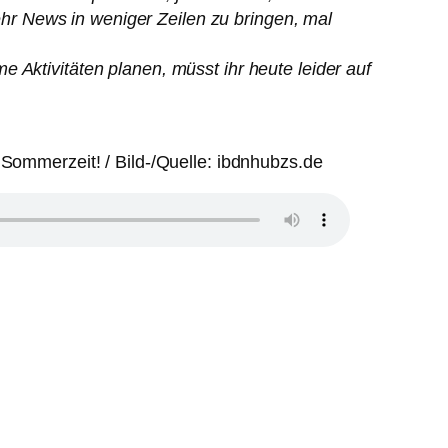
r News in weniger Zeilen zu bringen, mal
 Aktivitäten planen, müsst ihr heute leider auf
ommerzeit! / Bild-/Quelle: ibdnhubzs.de