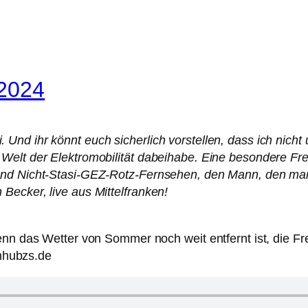
 2024
nd ihr könnt euch sicherlich vorstellen, dass ich nicht
Welt der Elektromobilität dabeihabe. Eine besondere F
 und Nicht-Stasi-GEZ-Rotz-Fernsehen, den Mann, den ma
Becker, live aus Mittelfranken!
 das Wetter von Sommer noch weit entfernt ist, die Fre
nhubzs.de