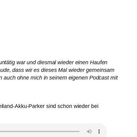
 untätig war und diesmal wieder einen Haufen
reude, dass wir es dieses Mal wieder gemeinsam
n auch ohne mich in seinem eigenen Podcast mit
iland-Akku-Parker sind schon wieder bei