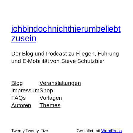
ichbindochnichthierumbeliebt
zusein
Der Blog und Podcast zu Fliegen, Führung
und E-Mobilität von Steve Schutzbier
Blog
Veranstaltungen
Impressum
Shop
FAQs
Vorlagen
Autoren
Themes
Twenty Twenty-Five
Gestaltet mit
WordPress