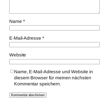
Name
*
E-Mail-Adresse
*
Website
Name, E-Mail-Adresse und Website in
diesem Browser für meinen nächsten
Kommentar speichern.