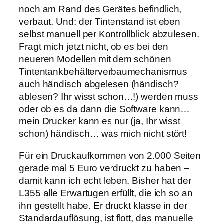
noch am Rand des Gerätes befindlich,
verbaut. Und: der Tintenstand ist eben
selbst manuell per Kontrollblick abzulesen.
Fragt mich jetzt nicht, ob es bei den
neueren Modellen mit dem schönen
Tintentankbehälterverbaumechanismus
auch händisch abgelesen (händisch?
ablesen? Ihr wisst schon…!) werden muss
oder ob es da dann die Software kann…
mein Drucker kann es nur (ja, Ihr wisst
schon) händisch… was mich nicht stört!
Für ein Druckaufkommen von 2.000 Seiten
gerade mal 5 Euro verdruckt zu haben –
damit kann ich echt leben. Bisher hat der
L355 alle Erwartugen erfüllt, die ich so an
ihn gestellt habe. Er druckt klasse in der
Standardauflösung, ist flott, das manuelle