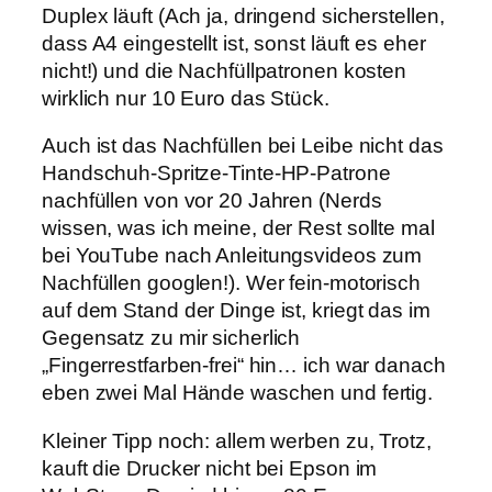
Duplex läuft (Ach ja, dringend sicherstellen,
dass A4 eingestellt ist, sonst läuft es eher
nicht!) und die Nachfüllpatronen kosten
wirklich nur 10 Euro das Stück.
Auch ist das Nachfüllen bei Leibe nicht das
Handschuh-Spritze-Tinte-HP-Patrone
nachfüllen von vor 20 Jahren (Nerds
wissen, was ich meine, der Rest sollte mal
bei YouTube nach Anleitungsvideos zum
Nachfüllen googlen!). Wer fein-motorisch
auf dem Stand der Dinge ist, kriegt das im
Gegensatz zu mir sicherlich
„Fingerrestfarben-frei“ hin… ich war danach
eben zwei Mal Hände waschen und fertig.
Kleiner Tipp noch: allem werben zu, Trotz,
kauft die Drucker nicht bei Epson im