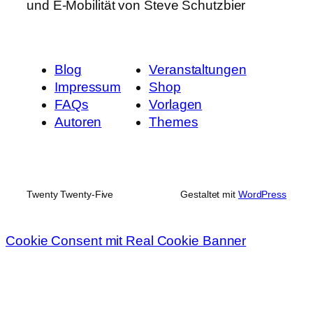
und E-Mobilität von Steve Schutzbier
Blog
Veranstaltungen
Impressum
Shop
FAQs
Vorlagen
Autoren
Themes
Twenty Twenty-Five
Gestaltet mit
WordPress
Cookie Consent mit Real Cookie Banner