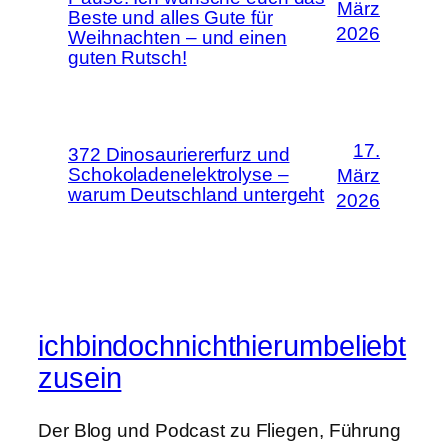
März
Beste und alles Gute für
2026
Weihnachten – und einen
guten Rutsch!
17.
372 Dinosauriererfurz und
Schokoladenelektrolyse –
März
warum Deutschland untergeht
2026
ichbindochnichthierumbeliebt
zusein
Der Blog und Podcast zu Fliegen, Führung