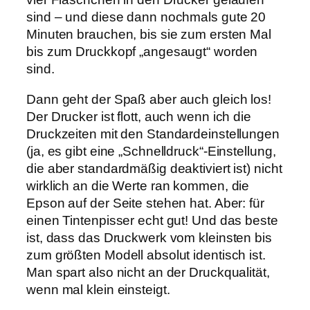
sind – und diese dann nochmals gute 20
Minuten brauchen, bis sie zum ersten Mal
bis zum Druckkopf „angesaugt“ worden
sind.
Dann geht der Spaß aber auch gleich los!
Der Drucker ist flott, auch wenn ich die
Druckzeiten mit den Standardeinstellungen
(ja, es gibt eine „Schnelldruck“-Einstellung,
die aber standardmäßig deaktiviert ist) nicht
wirklich an die Werte ran kommen, die
Epson auf der Seite stehen hat. Aber: für
einen Tintenpisser echt gut! Und das beste
ist, dass das Druckwerk vom kleinsten bis
zum größten Modell absolut identisch ist.
Man spart also nicht an der Druckqualität,
wenn mal klein einsteigt.