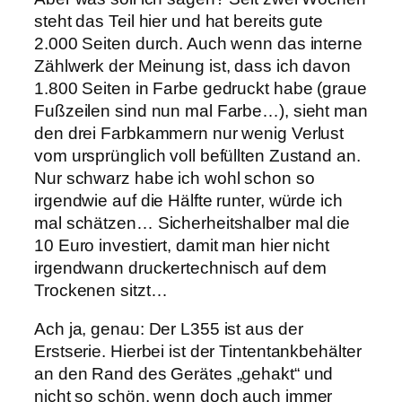
steht das Teil hier und hat bereits gute
2.000 Seiten durch. Auch wenn das interne
Zählwerk der Meinung ist, dass ich davon
1.800 Seiten in Farbe gedruckt habe (graue
Fußzeilen sind nun mal Farbe…), sieht man
den drei Farbkammern nur wenig Verlust
vom ursprünglich voll befüllten Zustand an.
Nur schwarz habe ich wohl schon so
irgendwie auf die Hälfte runter, würde ich
mal schätzen… Sicherheitshalber mal die
10 Euro investiert, damit man hier nicht
irgendwann druckertechnisch auf dem
Trockenen sitzt…
Ach ja, genau: Der L355 ist aus der
Erstserie. Hierbei ist der Tintentankbehälter
an den Rand des Gerätes „gehakt“ und
nicht so schön, wenn doch auch immer