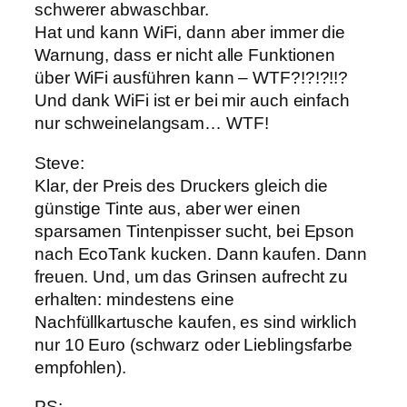
schwerer abwaschbar.
Hat und kann WiFi, dann aber immer die
Warnung, dass er nicht alle Funktionen
über WiFi ausführen kann – WTF?!?!?!!?
Und dank WiFi ist er bei mir auch einfach
nur schweinelangsam… WTF!
Steve:
Klar, der Preis des Druckers gleich die
günstige Tinte aus, aber wer einen
sparsamen Tintenpisser sucht, bei Epson
nach EcoTank kucken. Dann kaufen. Dann
freuen. Und, um das Grinsen aufrecht zu
erhalten: mindestens eine
Nachfüllkartusche kaufen, es sind wirklich
nur 10 Euro (schwarz oder Lieblingsfarbe
empfohlen).
PS: