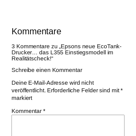
Kommentare
3 Kommentare zu „Epsons neue EcoTank-
Drucker… das L355 Einstiegsmodell im
Realitätscheck!“
Schreibe einen Kommentar
Deine E-Mail-Adresse wird nicht
veröffentlicht.
Erforderliche Felder sind mit
*
markiert
Kommentar
*