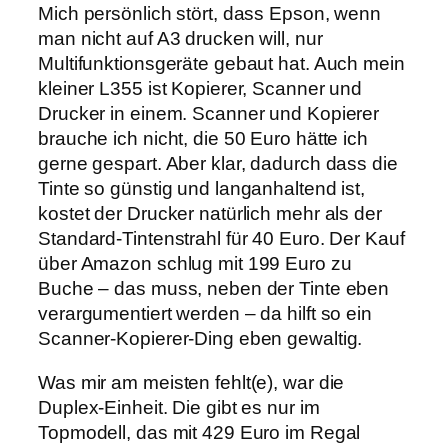
Mich persönlich stört, dass Epson, wenn
man nicht auf A3 drucken will, nur
Multifunktionsgeräte gebaut hat. Auch mein
kleiner L355 ist Kopierer, Scanner und
Drucker in einem. Scanner und Kopierer
brauche ich nicht, die 50 Euro hätte ich
gerne gespart. Aber klar, dadurch dass die
Tinte so günstig und langanhaltend ist,
kostet der Drucker natürlich mehr als der
Standard-Tintenstrahl für 40 Euro. Der Kauf
über Amazon schlug mit 199 Euro zu
Buche – das muss, neben der Tinte eben
verargumentiert werden – da hilft so ein
Scanner-Kopierer-Ding eben gewaltig.
Was mir am meisten fehlt(e), war die
Duplex-Einheit. Die gibt es nur im
Topmodell, das mit 429 Euro im Regal