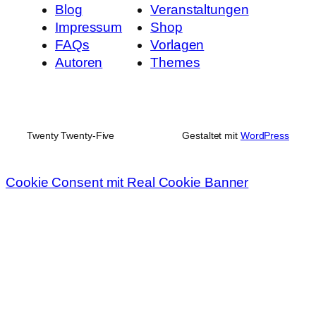
Blog
Veranstaltungen
Impressum
Shop
FAQs
Vorlagen
Autoren
Themes
Twenty Twenty-Five
Gestaltet mit
WordPress
Cookie Consent mit Real Cookie Banner