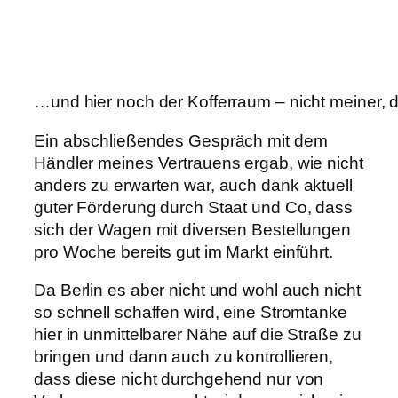
…und hier noch der Kofferraum – nicht meiner, da
Ein abschließendes Gespräch mit dem
Händler meines Vertrauens ergab, wie nicht
anders zu erwarten war, auch dank aktuell
guter Förderung durch Staat und Co, dass
sich der Wagen mit diversen Bestellungen
pro Woche bereits gut im Markt einführt.
Da Berlin es aber nicht und wohl auch nicht
so schnell schaffen wird, eine Stromtanke
hier in unmittelbarer Nähe auf die Straße zu
bringen und dann auch zu kontrollieren,
dass diese nicht durchgehend nur von