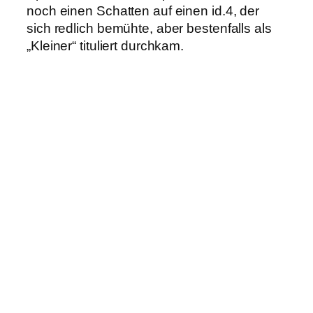
noch einen Schatten auf einen id.4, der
sich redlich bemühte, aber bestenfalls als
„Kleiner“ tituliert durchkam.