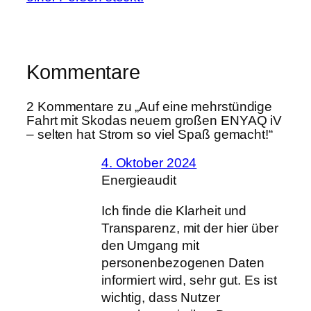
Kommentare
2 Kommentare zu „Auf eine mehrstündige
Fahrt mit Skodas neuem großen ENYAQ iV
– selten hat Strom so viel Spaß gemacht!“
4. Oktober 2024
Energieaudit
Ich finde die Klarheit und
Transparenz, mit der hier über
den Umgang mit
personenbezogenen Daten
informiert wird, sehr gut. Es ist
wichtig, dass Nutzer