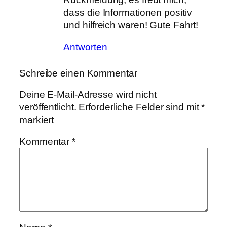
dass die Informationen positiv
und hilfreich waren! Gute Fahrt!
Antworten
Schreibe einen Kommentar
Deine E-Mail-Adresse wird nicht
veröffentlicht.
Erforderliche Felder sind mit
*
markiert
Kommentar
*