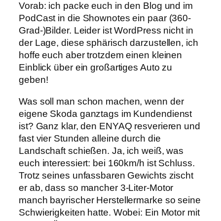
Vorab: ich packe euch in den Blog und im
PodCast in die Shownotes ein paar (360-
Grad-)Bilder. Leider ist WordPress nicht in
der Lage, diese sphärisch darzustellen, ich
hoffe euch aber trotzdem einen kleinen
Einblick über ein großartiges Auto zu
geben!
Was soll man schon machen, wenn der
eigene Skoda ganztags im Kundendienst
ist? Ganz klar, den ENYAQ resverieren und
fast vier Stunden alleine durch die
Landschaft schießen. Ja, ich weiß, was
euch interessiert: bei 160km/h ist Schluss.
Trotz seines unfassbaren Gewichts zischt
er ab, dass so mancher 3-Liter-Motor
manch bayrischer Herstellermarke so seine
Schwierigkeiten hatte. Wobei: Ein Motor mit