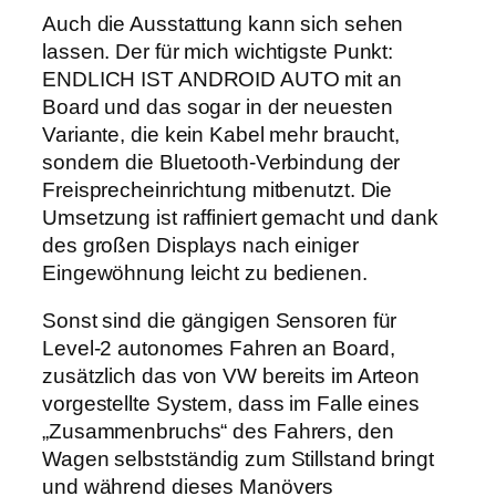
Auch die Ausstattung kann sich sehen
lassen. Der für mich wichtigste Punkt:
ENDLICH IST ANDROID AUTO mit an
Board und das sogar in der neuesten
Variante, die kein Kabel mehr braucht,
sondern die Bluetooth-Verbindung der
Freisprecheinrichtung mitbenutzt. Die
Umsetzung ist raffiniert gemacht und dank
des großen Displays nach einiger
Eingewöhnung leicht zu bedienen.
Sonst sind die gängigen Sensoren für
Level-2 autonomes Fahren an Board,
zusätzlich das von VW bereits im Arteon
vorgestellte System, dass im Falle eines
„Zusammenbruchs“ des Fahrers, den
Wagen selbstständig zum Stillstand bringt
und während dieses Manövers