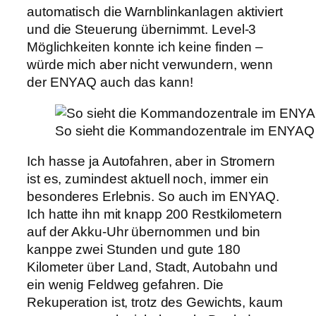
automatisch die Warnblinkanlagen aktiviert
und die Steuerung übernimmt. Level-3
Möglichkeiten konnte ich keine finden –
würde mich aber nicht verwundern, wenn
der ENYAQ auch das kann!
So sieht die Kommandozentrale im ENYAQ au
Ich hasse ja Autofahren, aber in Stromern
ist es, zumindest aktuell noch, immer ein
besonderes Erlebnis. So auch im ENYAQ.
Ich hatte ihn mit knapp 200 Restkilometern
auf der Akku-Uhr übernommen und bin
kanppe zwei Stunden und gute 180
Kilometer über Land, Stadt, Autobahn und
ein wenig Feldweg gefahren. Die
Rekuperation ist, trotz des Gewichts, kaum