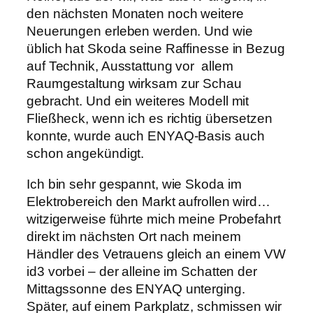
den nächsten Monaten noch weitere
Neuerungen erleben werden. Und wie
üblich hat Skoda seine Raffinesse in Bezug
auf Technik, Ausstattung vor allem
Raumgestaltung wirksam zur Schau
gebracht. Und ein weiteres Modell mit
Fließheck, wenn ich es richtig übersetzen
konnte, wurde auch ENYAQ-Basis auch
schon angekündigt.
Ich bin sehr gespannt, wie Skoda im
Elektrobereich den Markt aufrollen wird…
witzigerweise führte mich meine Probefahrt
direkt im nächsten Ort nach meinem
Händler des Vetrauens gleich an einem VW
id3 vorbei – der alleine im Schatten der
Mittagssonne des ENYAQ unterging.
Später, auf einem Parkplatz, schmissen wir