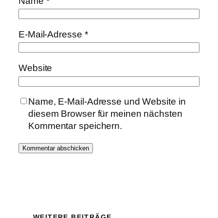
Name
*
E-Mail-Adresse
*
Website
Name, E-Mail-Adresse und Website in
diesem Browser für meinen nächsten
Kommentar speichern.
WEITERE BEITRÄGE