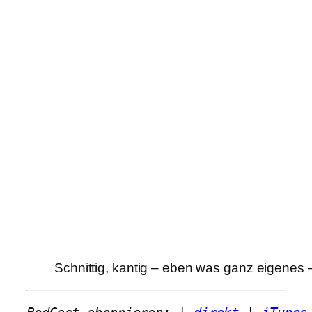
Schnittig, kantig – eben was ganz eigenes –