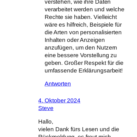
verstehen, wie ihre Daten
verarbeitet werden und welche
Rechte sie haben. Vielleicht
wäre es hilfreich, Beispiele für
die Arten von personalisierten
Inhalten oder Anzeigen
anzufügen, um den Nutzern
eine bessere Vorstellung zu
geben. Großer Respekt für die
umfassende Erklärungsarbeit!
Antworten
4. Oktober 2024
Steve
Hallo,
vielen Dank fürs Lesen und die
Rückmeldung, es freut mich,