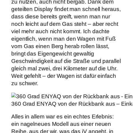
zu nutzen, auch nicht bergab. Dank dem
geteilten Display findet man schnell heraus,
dass diese bereits greift, wenn man nur
noch leicht auf dem Gas steht – aber recht
viel mehr auch nicht kommt. Ich dachte
eigentlich, wenn man den Wagen mit Fuß
vom Gas einen Berg herab rollen lässt,
bringt das Eigengewicht gewaltig
Geschwindigkeit auf die Straße und parallel
gleich mal zwei, drei Kilometer auf die Uhr.
Weit gefehlt – der Wagen ist dafür einfach
zu schwer.
360 Grad ENYAQ von der Rückbank aus – Einkäufe 
Alles in allem war es ein echtes Erlebnis:
ein nagelneues Modell aus einer neuen
Reihe, aus der wir, was das iV angeht, in