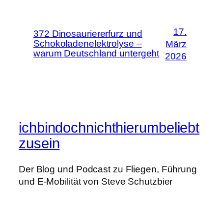
17.
372 Dinosauriererfurz und
Schokoladenelektrolyse –
März
warum Deutschland untergeht
2026
ichbindochnichthierumbeliebt
zusein
Der Blog und Podcast zu Fliegen, Führung
und E-Mobilität von Steve Schutzbier