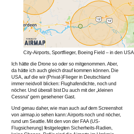
City-Airports, Sportflieger, Boeing Field – in den USA
Ich hätte die Drone so oder so mitgenommen. Aber,
da hätte ich auch gleich drauf kommen können. Die
USA, auf die wir (Privat-)Flieger in Deutschland
immer neidvoll blicken: Flughafendichte, noch und
nöcher. Und überall bist Du auch mit der „kleinen
Cessna“ gern gesehener Gast.
Und genau daher, wie man auch auf dem Screenshot
von airmap.io sehen kann: Airports noch und nöcher,
rund um Seattle. Mit den von der FAA (US-
Flugsicherung) festgelegten Sicherheits-Radien,