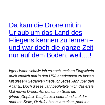
Da kam die Drone mit in
Urlaub um das Land des
Fliegens kennen zu lernen –
und war doch die ganze Zeit
nur auf dem Boden, weil….!
Irgendwann schaffe ich es noch, meinen Flugschein
auch endlich mal in den USA anerkennen zu lassen.
Mit diesem Gedanken fliege ich jedes Jahr über den
Atlantik. Doch dieses Jahr begleitete mich das erste
Mal meine Drone. Auf der einen Seite die
(Hand-)Gepäck-Tauglichkeit erkundend, auf der
anderen Seite, für Aufnahmen von einer „anderen