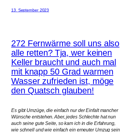
13. September 2023
272 Fernwärme soll uns also
alle retten? Tja, wer keinen
Keller braucht und auch mal
mit knapp 50 Grad warmen
Wasser zufrieden ist, möge
den Quatsch glauben!
Es gibt Umzüge, die einfach nur der Einfalt mancher
Wünsche entstehen. Aber, jedes Schlechte hat nun
auch seine gute Seite, so kam ich in die Erfahrung,
wie schnell und wie einfach ein erneuter Umzug sein