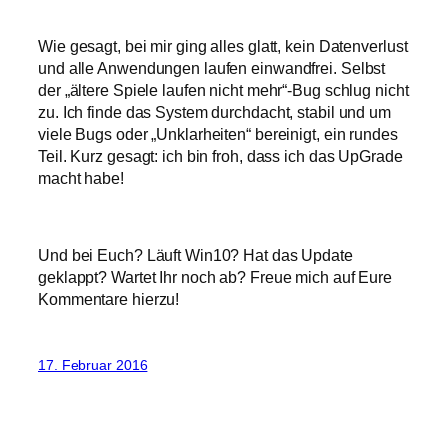
Wie gesagt, bei mir ging alles glatt, kein Datenverlust
und alle Anwendungen laufen einwandfrei. Selbst
der „ältere Spiele laufen nicht mehr“-Bug schlug nicht
zu. Ich finde das System durchdacht, stabil und um
viele Bugs oder „Unklarheiten“ bereinigt, ein rundes
Teil. Kurz gesagt: ich bin froh, dass ich das UpGrade
macht habe!
Und bei Euch? Läuft Win10? Hat das Update
geklappt? Wartet Ihr noch ab? Freue mich auf Eure
Kommentare hierzu!
17. Februar 2016