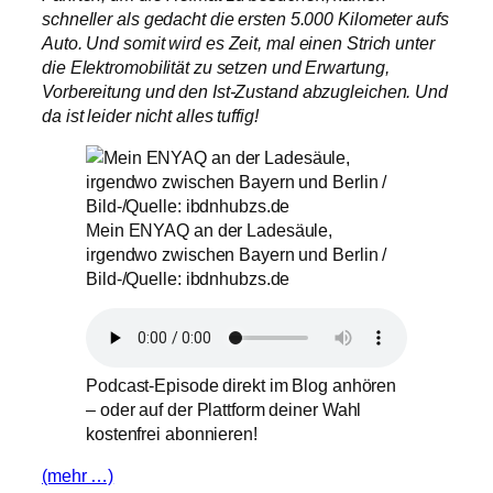
schneller als gedacht die ersten 5.000 Kilometer aufs
Auto. Und somit wird es Zeit, mal einen Strich unter
die Elektromobilität zu setzen und Erwartung,
Vorbereitung und den Ist-Zustand abzugleichen. Und
da ist leider nicht alles tuffig!
Mein ENYAQ an der Ladesäule,
irgendwo zwischen Bayern und Berlin /
Bild-/Quelle: ibdnhubzs.de
Podcast-Episode direkt im Blog anhören
– oder auf der Plattform deiner Wahl
kostenfrei abonnieren!
(mehr …)