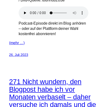
Podcast-Episode direkt im Blog anhören
– oder auf der Plattform deiner Wahl
kostenfrei abonnieren!
(mehr …)
26. Juli 2023
271 Nicht wundern, den
Blogpost habe ich vor
Monaten verbaselt – daher
versuche ich damals und die