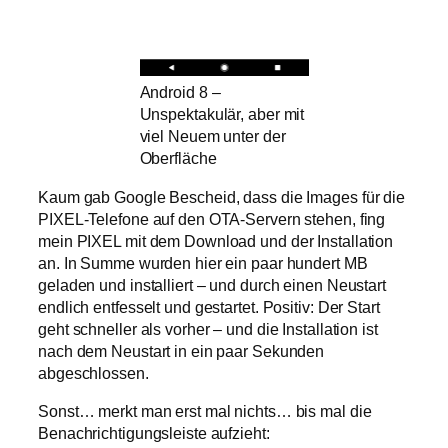
Android 8 –
Unspektakulär, aber mit
viel Neuem unter der
Oberfläche
Kaum gab Google Bescheid, dass die Images für die
PIXEL-Telefone auf den OTA-Servern stehen, fing
mein PIXEL mit dem Download und der Installation
an. In Summe wurden hier ein paar hundert MB
geladen und installiert – und durch einen Neustart
endlich entfesselt und gestartet. Positiv: Der Start
geht schneller als vorher – und die Installation ist
nach dem Neustart in ein paar Sekunden
abgeschlossen.
Sonst… merkt man erst mal nichts… bis mal die
Benachrichtigungsleiste aufzieht: