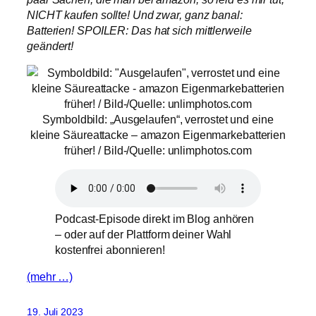
NICHT kaufen sollte! Und zwar, ganz banal:
Batterien
! SPOILER: Das hat sich mittlerweile
geändert!
Symboldbild: „Ausgelaufen“, verrostet und eine
kleine Säureattacke – amazon Eigenmarkebatterien
früher! / Bild-/Quelle: unlimphotos.com
Podcast-Episode direkt im Blog anhören
– oder auf der Plattform deiner Wahl
kostenfrei abonnieren!
(mehr …)
19. Juli 2023