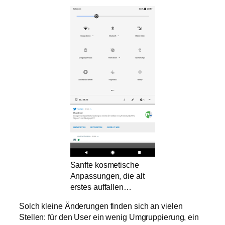
Sanfte kosmetische
Anpassungen, die alt
erstes auffallen…
Solch kleine Änderungen finden sich an vielen
Stellen: für den User ein wenig Umgruppierung, ein