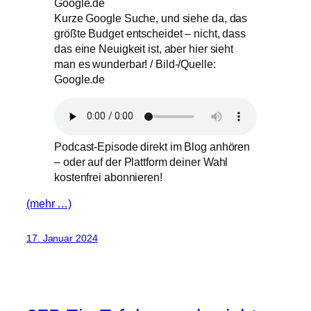
Kurze Google Suche, und siehe da, das
größte Budget entscheidet – nicht, dass
das eine Neuigkeit ist, aber hier sieht
man es wunderbar! / Bild-/Quelle:
Google.de
Podcast-Episode direkt im Blog anhören
– oder auf der Plattform deiner Wahl
kostenfrei abonnieren!
(mehr …)
17. Januar 2024