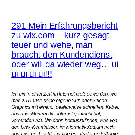
291 Mein Erfahrungsbericht
zu wix.com – kurz gesagt
teuer und wehe, man
braucht den Kundendienst
oder will da wieder weg… ui
ui ui ui ui!!!
Ich bin in einer Zeit im Internet groß geworden, wo
man zu Hause seine eigene Sun oder Silicon
Graphics mit einem, idealerweise schnellen, Kabel,
das über Modem das Internet gebracht hat,
verbunden hat. Um dann herauszufinden, was von
den Unix-Kenntnissen im Informatikstudium noch
übrig waren. Leichter wurde es, als der erste Apple