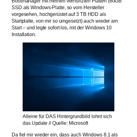
Bootmanager mit meinen verhunzten Platten (60GB
SSD als Windows-Platte, so vom Hersteller
vorgesehen, hochgerüstet auf 3 TB HDD als
Startplatte, von mir so umgesetzt) auch wieder am
Start – und legte sofort los, mit der Windows 10
Installation.
Alleine für DAS Hintergrundbild lohnt sich
das Update // Quelle: Microsoft
Da fiel mir wieder ein, dass auch Windows 8.1 als