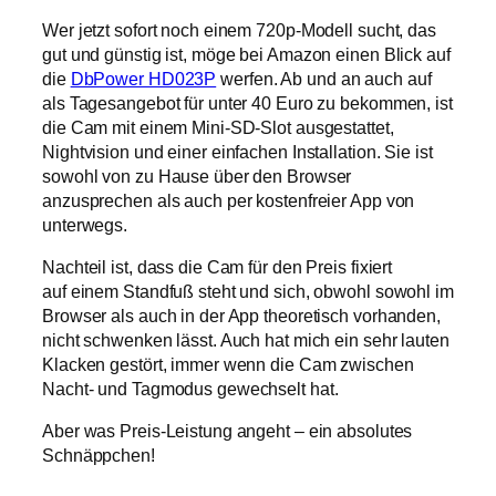
Wer jetzt sofort noch einem 720p-Modell sucht, das
gut und günstig ist, möge bei Amazon einen Blick auf
die
DbPower HD023P
werfen. Ab und an auch auf
als Tagesangebot für unter 40 Euro zu bekommen, ist
die Cam mit einem Mini-SD-Slot ausgestattet,
Nightvision und einer einfachen Installation. Sie ist
sowohl von zu Hause über den Browser
anzusprechen als auch per kostenfreier App von
unterwegs.
Nachteil ist, dass die Cam für den Preis fixiert
auf einem Standfuß steht und sich, obwohl sowohl im
Browser als auch in der App theoretisch vorhanden,
nicht schwenken lässt. Auch hat mich ein sehr lauten
Klacken gestört, immer wenn die Cam zwischen
Nacht- und Tagmodus gewechselt hat.
Aber was Preis-Leistung angeht – ein absolutes
Schnäppchen!