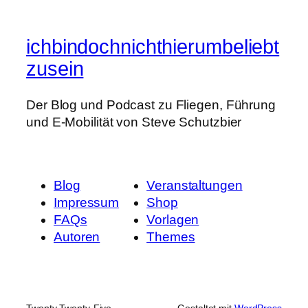
ichbindochnichthierumbeliebt
zusein
Der Blog und Podcast zu Fliegen, Führung
und E-Mobilität von Steve Schutzbier
Blog
Veranstaltungen
Impressum
Shop
FAQs
Vorlagen
Autoren
Themes