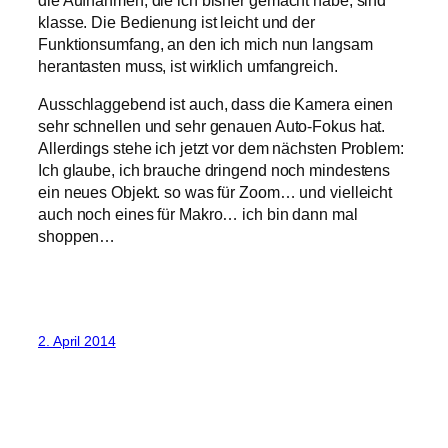
die Aufnahmen, die ich bisher gemacht habe, sind
klasse. Die Bedienung ist leicht und der
Funktionsumfang, an den ich mich nun langsam
herantasten muss, ist wirklich umfangreich.
Ausschlaggebend ist auch, dass die Kamera einen
sehr schnellen und sehr genauen Auto-Fokus hat.
Allerdings stehe ich jetzt vor dem nächsten Problem:
Ich glaube, ich brauche dringend noch mindestens
ein neues Objekt. so was für Zoom… und vielleicht
auch noch eines für Makro… ich bin dann mal
shoppen…
2. April 2014