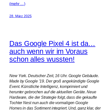
(mehr …)
28. März 2025
Das Google Pixel 4 ist da…
auch wenn wir im Voraus
schon alles wussten!
New York. Deutscher Zeit, 16 Uhr. Google Gebäude.
Made by Google ’19. Der groß angekündigte Google
Event. Künstliche Intelligenz, komprimiert und
herunter gebrochen auf die aktuellen Geräte. Neue
Hardware, die der Strategie folgt, dass die gekaufte
Tochter Nest nun auch die vormaligen Google
Homes in das Sortiment integriert. Und, ganz klar, der