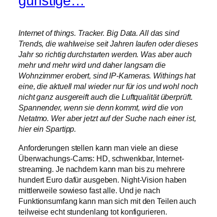
günstige…
Internet of things. Tracker. Big Data. All das sind
Trends, die wahlweise seit Jahren laufen oder dieses
Jahr so richtig durchstarten werden. Was aber auch
mehr und mehr wird und daher langsam die
Wohnzimmer erobert, sind IP-Kameras. Withings hat
eine, die aktuell mal wieder nur für ios und wohl noch
nicht ganz ausgereift auch die Luftqualität überprüft.
Spannender, wenn sie denn kommt, wird die von
Netatmo. Wer aber jetzt auf der Suche nach einer ist,
hier ein Spartipp.
Anforderungen stellen kann man viele an diese
Überwachungs-Cams: HD, schwenkbar, Internet-
streaming. Je nachdem kann man bis zu mehrere
hundert Euro dafür ausgeben. Night-Vision haben
mittlerweile sowieso fast alle. Und je nach
Funktionsumfang kann man sich mit den Teilen auch
teilweise echt stundenlang tot konfigurieren.