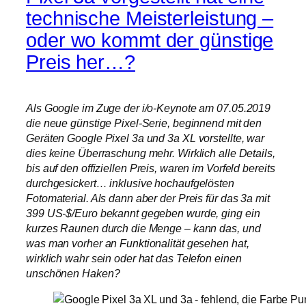
technische Meisterleistung –
oder wo kommt der günstige
Preis her…?
Als Google im Zuge der i/o-Keynote am 07.05.2019
die neue günstige Pixel-Serie, beginnend mit den
Geräten Google Pixel 3a und 3a XL vorstellte, war
dies keine Überraschung mehr. Wirklich alle Details,
bis auf den offiziellen Preis, waren im Vorfeld bereits
durchgesickert… inklusive hochaufgelösten
Fotomaterial. Als dann aber der Preis für das 3a mit
399 US-$/Euro bekannt gegeben wurde, ging ein
kurzes Raunen durch die Menge – kann das, und
was man vorher an Funktionalität gesehen hat,
wirklich wahr sein oder hat das Telefon einen
unschönen Haken?