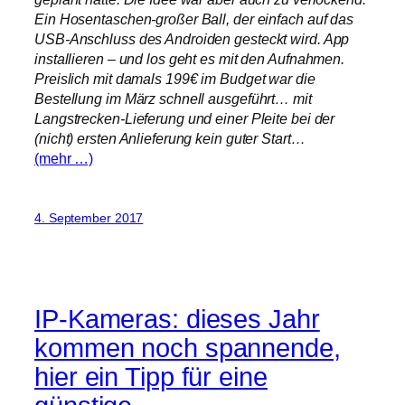
Ein Hosentaschen-großer Ball, der einfach auf das
USB-Anschluss des Androiden gesteckt wird. App
installieren – und los geht es mit den Aufnahmen.
Preislich mit damals 199€ im Budget war die
Bestellung im März schnell ausgeführt… mit
Langstrecken-Lieferung und einer Pleite bei der
(nicht) ersten Anlieferung kein guter Start…
(mehr …)
4. September 2017
IP-Kameras: dieses Jahr
kommen noch spannende,
hier ein Tipp für eine