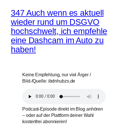
347 Auch wenn es aktuell
wieder rund um DSGVO
hochschwelt, ich empfehle
eine Dashcam im Auto zu
haben!
Keine Empfehlung, nur viel Ärger /
Bild-/Quelle: ibdnhubzs.de
Podcast-Episode direkt im Blog anhören
– oder auf der Plattform deiner Wahl
kostenfrei abonnieren!