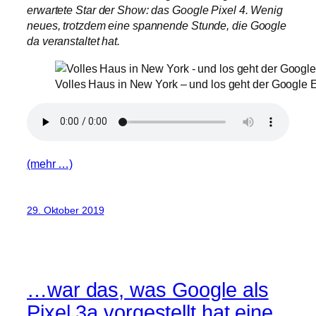
erwartete Star der Show: das Google Pixel 4. Wenig
neues, trotzdem eine spannende Stunde, die Google
da veranstaltet hat.
Volles Haus in New York – und los geht der Google E
(mehr …)
29. Oktober 2019
…war das, was Google als
Pixel 3a vorgestellt hat eine