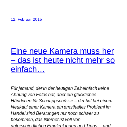
12. Februar 2015
Eine neue Kamera muss her
– das ist heute nicht mehr so
einfach…
Für jemand, der in der heutigen Zeit einfach keine
Ahnung von Fotos hat, aber ein glückliches
Händchen für Schnappschüsse – der hat bei einem
Neukauf einer Kamera ein ernsthaftes Problem! Im
Handel sind Beratungen nur noch schwer zu
bekommen, das Internet ist voll von
unterschiedlichen Empfehlungen und Tipps… und