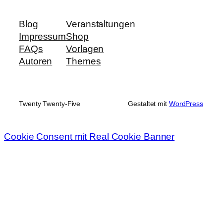
Blog
Veranstaltungen
Impressum
Shop
FAQs
Vorlagen
Autoren
Themes
Twenty Twenty-Five
Gestaltet mit
WordPress
Cookie Consent mit Real Cookie Banner