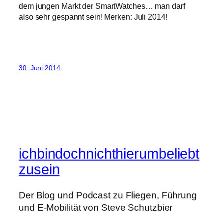
dem jungen Markt der SmartWatches… man darf
also sehr gespannt sein! Merken: Juli 2014!
30. Juni 2014
ichbindochnichthierumbeliebt
zusein
Der Blog und Podcast zu Fliegen, Führung
und E-Mobilität von Steve Schutzbier