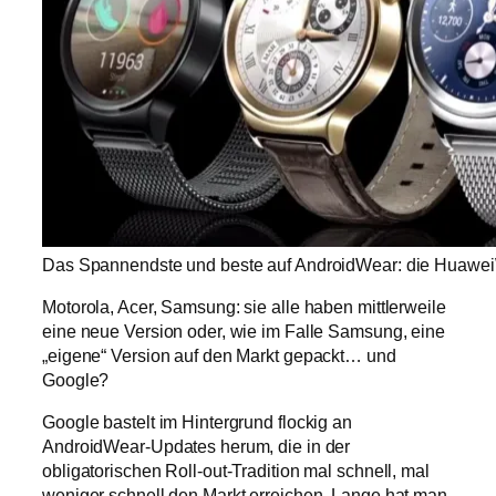
Das Spannendste und beste auf AndroidWear: die Huawei
Motorola, Acer, Samsung: sie alle haben mittlerweile
eine neue Version oder, wie im Falle Samsung, eine
„eigene“ Version auf den Markt gepackt… und
Google?
Google bastelt im Hintergrund flockig an
AndroidWear-Updates herum, die in der
obligatorischen Roll-out-Tradition mal schnell, mal
weniger schnell den Markt erreichen. Lange hat man