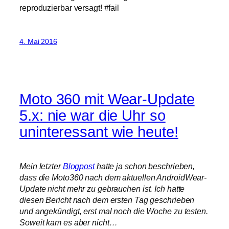
reproduzierbar versagt! #fail
4. Mai 2016
Moto 360 mit Wear-Update
5.x: nie war die Uhr so
uninteressant wie heute!
Mein letzter
Blogpost
hatte ja schon beschrieben,
dass die Moto360 nach dem aktuellen AndroidWear-
Update nicht mehr zu gebrauchen ist. Ich hatte
diesen Bericht nach dem ersten Tag geschrieben
und angekündigt, erst mal noch die Woche zu testen.
Soweit kam es aber nicht…