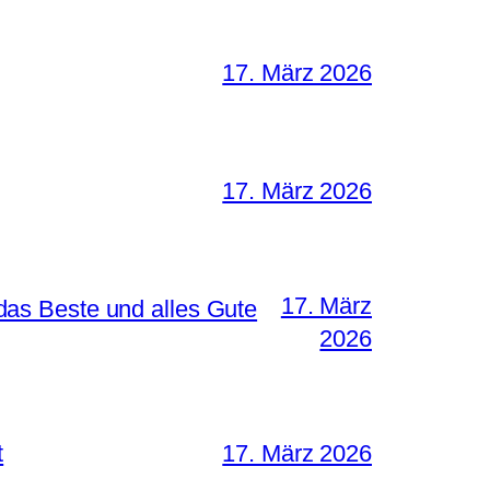
17. März 2026
17. März 2026
17. März
as Beste und alles Gute
2026
t
17. März 2026