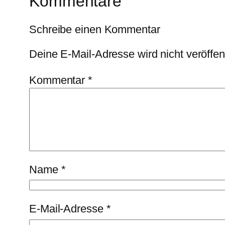
Kommentare
Schreibe einen Kommentar
Deine E-Mail-Adresse wird nicht veröffent
Kommentar
*
Name
*
E-Mail-Adresse
*