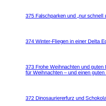
375 Falschparken und „nur schnell 
374 Winter-Fliegen in einer Delta 
373 Frohe Weihnachten und guten 
für Weihnachten – und einen guten
372 Dinosauriererfurz und Schokol