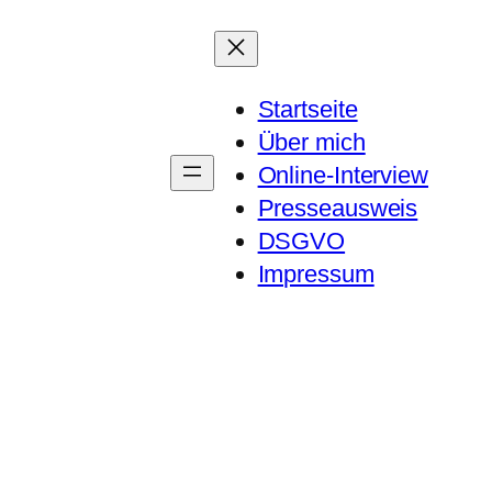
Startseite
Über mich
Online-Interview
Presseausweis
DSGVO
Impressum