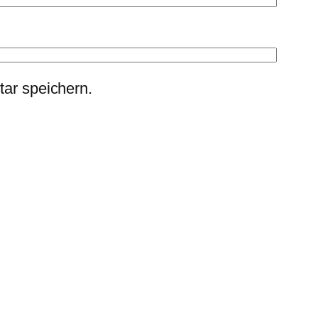
ar speichern.