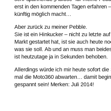
erst in den kommenden Tagen erfahren – 
künftig möglich macht…
Aber zurück zu meiner Pebble.
Sie ist ein Hinkucker – nicht zu letzte a
Markt gestartet hat, ist sie auch heute n
was sie soll. Ab und an muss man beides 
ist heutzutage ja in Sekunden behoben.
Allerdings würde ich mir heute sofort di
mal die Moto360 abwarten… damit begin
gespannt sein! Merken: Juli 2014!