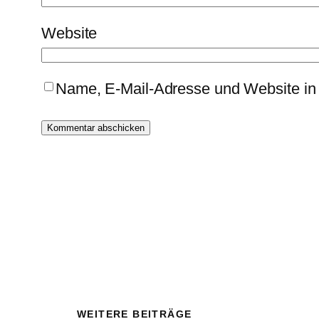
Website
Name, E-Mail-Adresse und Website in
WEITERE BEITRÄGE