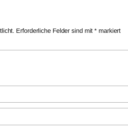
licht.
Erforderliche Felder sind mit
*
markiert