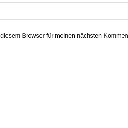
 diesem Browser für meinen nächsten Komment