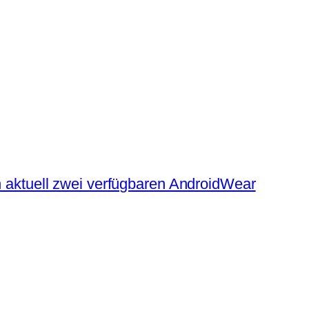
 aktuell zwei verfügbaren AndroidWear