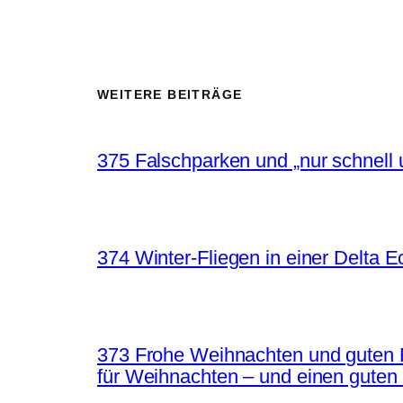
WEITERE BEITRÄGE
375 Falschparken und „nur schnell 
374 Winter-Fliegen in einer Delta 
373 Frohe Weihnachten und guten 
für Weihnachten – und einen guten