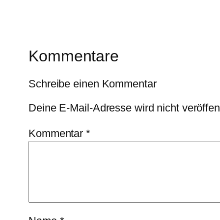
Kommentare
Schreibe einen Kommentar
Deine E-Mail-Adresse wird nicht veröffent
Kommentar
*