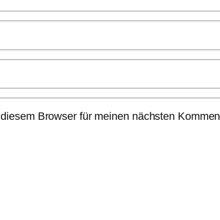
 diesem Browser für meinen nächsten Komment