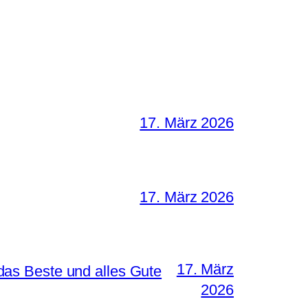
17. März 2026
17. März 2026
17. März
as Beste und alles Gute
2026