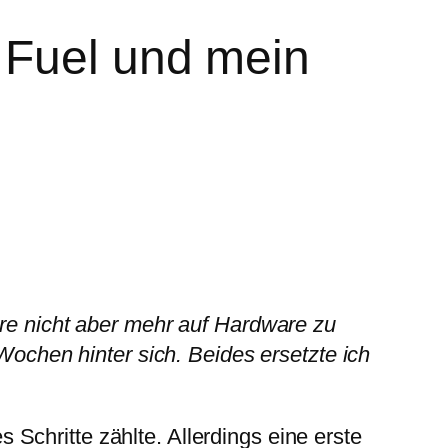
 Fuel und mein
are nicht aber mehr auf Hardware zu
 Wochen hinter sich. Beides ersetzte ich
Schritte zählte. Allerdings eine erste