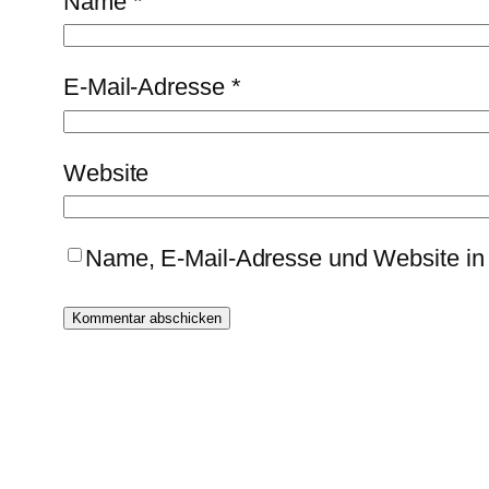
Name
*
E-Mail-Adresse
*
Website
Name, E-Mail-Adresse und Website in