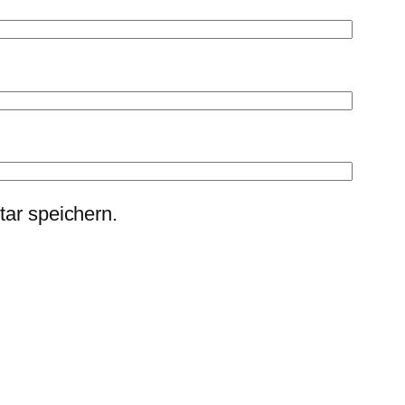
ar speichern.