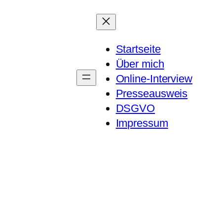
Startseite
Über mich
Online-Interview
Presseausweis
DSGVO
Impressum