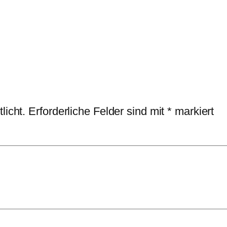
licht.
Erforderliche Felder sind mit
*
markiert