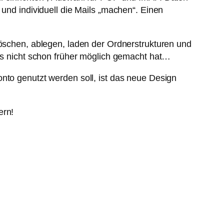
 und individuell die Mails „machen“. Einen
Löschen, ablegen, laden der Ordnerstrukturen und
les nicht schon früher möglich gemacht hat…
nto genutzt werden soll, ist das neue Design
ern!