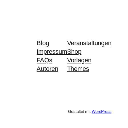
Blog
Veranstaltungen
Impressum
Shop
FAQs
Vorlagen
Autoren
Themes
Gestaltet mit
WordPress