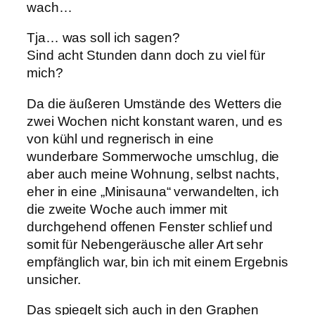
wach…
Tja… was soll ich sagen?
Sind acht Stunden dann doch zu viel für
mich?
Da die äußeren Umstände des Wetters die
zwei Wochen nicht konstant waren, und es
von kühl und regnerisch in eine
wunderbare Sommerwoche umschlug, die
aber auch meine Wohnung, selbst nachts,
eher in eine „Minisauna“ verwandelten, ich
die zweite Woche auch immer mit
durchgehend offenen Fenster schlief und
somit für Nebengeräusche aller Art sehr
empfänglich war, bin ich mit einem Ergebnis
unsicher.
Das spiegelt sich auch in den Graphen