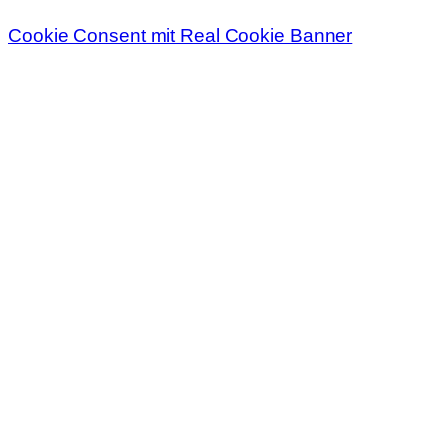
Cookie Consent mit Real Cookie Banner