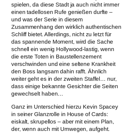
spielen, da diese Stadt ja auch nicht immer
einen tadellosen Rufe genießen durfte –
und was der Serie in diesem
Zusammenhang den wirklich authentischen
Schliff bietet. Allerdings, nicht zu letzt für
das spannende Moment, wird die Sache
schnell ein wenig Hollywood-lastig, wenn
die erste Toten in Baustellenzement
verschwinden und eine seltene Krankheit
den Boss langsam dahin rafft. Ähnlich
weiter geht es in der zweiten Staffel… nur,
dass einige bekannte Gesichter die Seiten
gewechselt haben…
Ganz im Unterschied hierzu Kevin Spacey
in seiner Glanzrolle in House of Cards:
eiskalt, skrupellos – aber mit einem Plan,
der, wenn auch mit Umwegen, aufgeht.