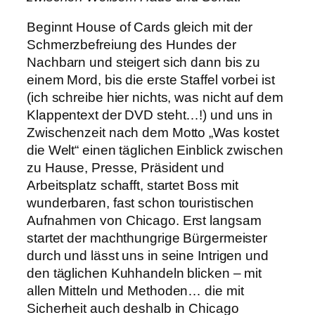
Beginnt House of Cards gleich mit der
Schmerzbefreiung des Hundes der
Nachbarn und steigert sich dann bis zu
einem Mord, bis die erste Staffel vorbei ist
(ich schreibe hier nichts, was nicht auf dem
Klappentext der DVD steht…!) und uns in
Zwischenzeit nach dem Motto „Was kostet
die Welt“ einen täglichen Einblick zwischen
zu Hause, Presse, Präsident und
Arbeitsplatz schafft, startet Boss mit
wunderbaren, fast schon touristischen
Aufnahmen von Chicago. Erst langsam
startet der machthungrige Bürgermeister
durch und lässt uns in seine Intrigen und
den täglichen Kuhhandeln blicken – mit
allen Mitteln und Methoden… die mit
Sicherheit auch deshalb in Chicago