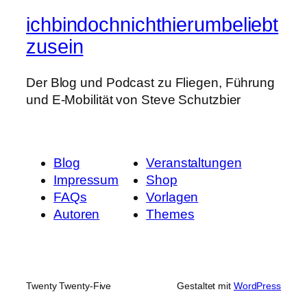
ichbindochnichthierumbeliebt
zusein
Der Blog und Podcast zu Fliegen, Führung
und E-Mobilität von Steve Schutzbier
Blog
Veranstaltungen
Impressum
Shop
FAQs
Vorlagen
Autoren
Themes
Twenty Twenty-Five
Gestaltet mit
WordPress