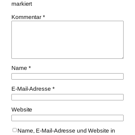
markiert
Kommentar
*
Name
*
E-Mail-Adresse
*
Website
Name, E-Mail-Adresse und Website in