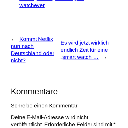
watchever
←
Kommt Netflix
Es wird jetzt wirklich
nun nach
endlich Zeit für eine
Deutschland oder
„smart watch“…
→
nicht?
Kommentare
Schreibe einen Kommentar
Deine E-Mail-Adresse wird nicht
veröffentlicht.
Erforderliche Felder sind mit
*