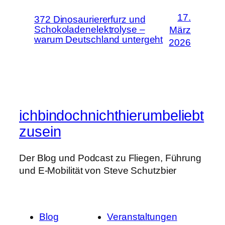
17.
372 Dinosauriererfurz und
Schokoladenelektrolyse –
März
warum Deutschland untergeht
2026
ichbindochnichthierumbeliebt
zusein
Der Blog und Podcast zu Fliegen, Führung
und E-Mobilität von Steve Schutzbier
Blog
Veranstaltungen