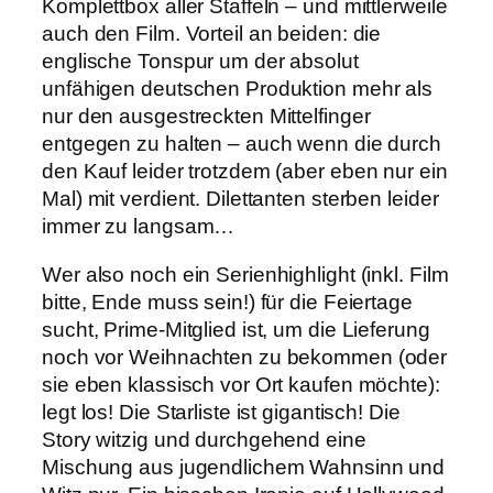
Komplettbox aller Staffeln – und mittlerweile
auch den Film. Vorteil an beiden: die
englische Tonspur um der absolut
unfähigen deutschen Produktion mehr als
nur den ausgestreckten Mittelfinger
entgegen zu halten – auch wenn die durch
den Kauf leider trotzdem (aber eben nur ein
Mal) mit verdient. Dilettanten sterben leider
immer zu langsam…
Wer also noch ein Serienhighlight (inkl. Film
bitte, Ende muss sein!) für die Feiertage
sucht, Prime-Mitglied ist, um die Lieferung
noch vor Weihnachten zu bekommen (oder
sie eben klassisch vor Ort kaufen möchte):
legt los! Die Starliste ist gigantisch! Die
Story witzig und durchgehend eine
Mischung aus jugendlichem Wahnsinn und