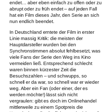
endet… aber eben einfach zu offen oder zu
abrupt oder zu früh endet – auf jeden Fall
hat ein Film dieses Jahr, den Serie an sich
nun endlich beendet.
In Deutschland erntete der Film in erster
Linie massig Kritik: die meisten der
Hauptdarsteller wurden bei den
Synchronstimmen absolut fehlbesetzt, was
viele Fans der Serie den Weg ins Kino
vermeiden ließ. Entsprechend schlecht
waren binnen kürzester Zeit die
Besuchszahlen – und schwupps, so
schnell er da war, so schnell war er wieder
weg. Aber ein Fan (oder einer, der es
werden möchte!) lässt sich nicht
vergraulen: gibt es doch im Onlinehandel
mittlerweile zu einem Spotpreis die