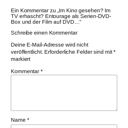
Ein Kommentar zu „Im Kino gesehen? Im
TV erhascht? Entourage als Serien-DVD-
Box und der Film auf DVD…“
Schreibe einen Kommentar
Deine E-Mail-Adresse wird nicht
veröffentlicht.
Erforderliche Felder sind mit
*
markiert
Kommentar
*
Name
*