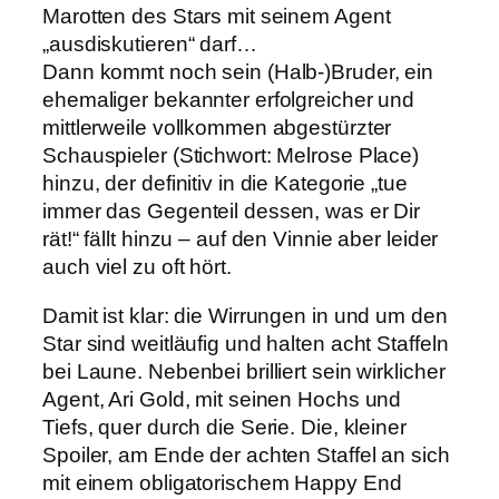
Marotten des Stars mit seinem Agent
„ausdiskutieren“ darf…
Dann kommt noch sein (Halb-)Bruder, ein
ehemaliger bekannter erfolgreicher und
mittlerweile vollkommen abgestürzter
Schauspieler (Stichwort: Melrose Place)
hinzu, der definitiv in die Kategorie „tue
immer das Gegenteil dessen, was er Dir
rät!“ fällt hinzu – auf den Vinnie aber leider
auch viel zu oft hört.
Damit ist klar: die Wirrungen in und um den
Star sind weitläufig und halten acht Staffeln
bei Laune. Nebenbei brilliert sein wirklicher
Agent, Ari Gold, mit seinen Hochs und
Tiefs, quer durch die Serie. Die, kleiner
Spoiler, am Ende der achten Staffel an sich
mit einem obligatorischem Happy End