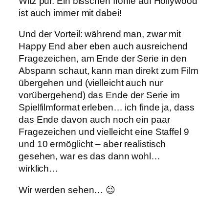
Witz pur. Ein bisschen Ironie auf Hollywood
ist auch immer mit dabei!
Und der Vorteil: während man, zwar mit
Happy End aber eben auch ausreichend
Fragezeichen, am Ende der Serie in den
Abspann schaut, kann man direkt zum Film
übergehen und (vielleicht auch nur
vorübergehend) das Ende der Serie im
Spielfilmformat erleben… ich finde ja, dass
das Ende davon auch noch ein paar
Fragezeichen und vielleicht eine Staffel 9
und 10 ermöglicht – aber realistisch
gesehen, war es das dann wohl…
wirklich…
Wir werden sehen… 😉