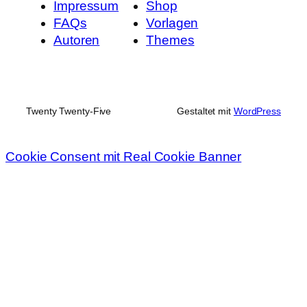
Impressum
Shop
FAQs
Vorlagen
Autoren
Themes
Twenty Twenty-Five
Gestaltet mit
WordPress
Cookie Consent mit Real Cookie Banner