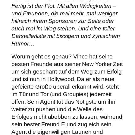
Fertig ist der Plot. Mit allen Widrigkeiten –
und Freunden, die mal mehr, mal weniger
hilfreich ihrem Sponsoren zur Seite oder
auch mal im Weg stehen. Und eine toller
Darstellerliste mit bissigem und zynischem
Humor…
Worum geht es genau? Vince hat seine
besten Freunde aus seiner New Yorker Zeit
um sich gescharrt auf dem Weg zum Erfolg
und ist nun in Hollywood. Da er als neue
gefeierte Größe überall erkannt wird, steht
im Tür und Tor (und Groupies) jederzeit
offen. Sein Agent tut das Nötigste um ihn
weiter zu pushen und die Welle des
Erfolges nicht abebben zu lassen, während
sein bester Freund E und zugleich sein
Agent die eigenwilligen Launen und