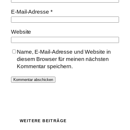
E-Mail-Adresse
*
Website
Name, E-Mail-Adresse und Website in
diesem Browser für meinen nächsten
Kommentar speichern.
WEITERE BEITRÄGE