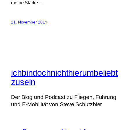
meine Stärke…
21. November 2014
ichbindochnichthierumbeliebt
zusein
Der Blog und Podcast zu Fliegen, Führung
und E-Mobilität von Steve Schutzbier