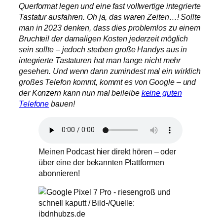
Querformat legen und eine fast vollwertige integrierte
Tastatur ausfahren. Oh ja, das waren Zeiten…! Sollte
man in 2023 denken, dass dies problemlos zu einem
Bruchteil der damaligen Kosten jederzeit möglich
sein sollte – jedoch sterben große Handys aus in
integrierte Tastaturen hat man lange nicht mehr
gesehen. Und wenn dann zumindest mal ein wirklich
großes Telefon kommt, kommt es von Google – und
der Konzern kann nun mal beileibe
keine guten
Telefone
bauen!
Meinen Podcast hier direkt hören – oder
über eine der bekannten Plattformen
abonnieren!