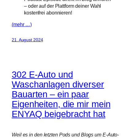
– oder auf der Plattform deiner Wahl
kostenfrei abonnieren!
(mehr …)
21. August 2024
302 E-Auto und
Waschanlagen diverser
Bauarten – ein paar
Eigenheiten, die mir mein
ENYAQ beigebracht hat
Weil es in den letzten Pods und Blogs um E-Auto-