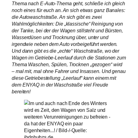
Thema nach E-Auto-Thema geht, schließe ich gleich
noch eines für euch an. An sich etwas ganz Banales:
die Autowaschstraße. An sich gibt es zwei
Wahlmöglichkeiten: Die „klassische“ Reinigung von
der Tanke, bei der der Wagen stillsteht und Bürsten,
Wasserdüsen und Trocknung über, unter und
irgendwie neben dem Auto vorbeigeführt werden.
Und dann gibt es die „echte“ Waschstraße, wo der
Wagen im Getriebe-Leerlauf durch die Stationen zum
Thema Waschen, Spülen, Trocknen „gezogen“ wird
– mal mit, mal ohne Fahrer und Insassen. Und genau
diese Getriebestellung „Leerlauf“ kann einem mit
dem ENYAQ in der Waschstraße viel Freude
bereiten!