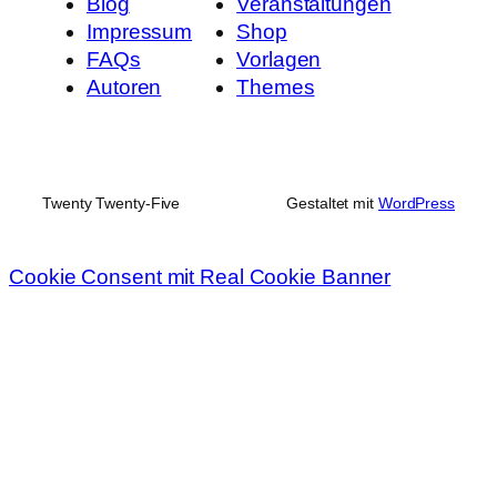
Blog
Veranstaltungen
Impressum
Shop
FAQs
Vorlagen
Autoren
Themes
Twenty Twenty-Five
Gestaltet mit
WordPress
Cookie Consent mit Real Cookie Banner