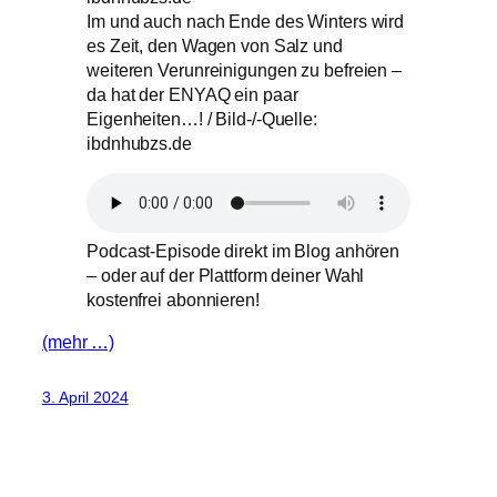
Im und auch nach Ende des Winters wird
es Zeit, den Wagen von Salz und
weiteren Verunreinigungen zu befreien –
da hat der ENYAQ ein paar
Eigenheiten…! / Bild-/-Quelle:
ibdnhubzs.de
Podcast-Episode direkt im Blog anhören
– oder auf der Plattform deiner Wahl
kostenfrei abonnieren!
(mehr …)
3. April 2024