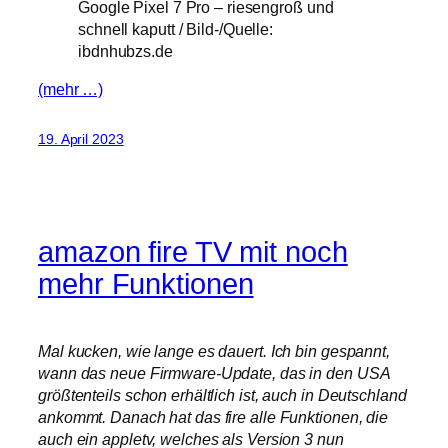
Google Pixel 7 Pro – riesengroß und
schnell kaputt / Bild-/Quelle:
ibdnhubzs.de
(mehr …)
19. April 2023
amazon fire TV mit noch
mehr Funktionen
Mal kucken, wie lange es dauert. Ich bin gespannt,
wann das neue Firmware-Update, das in den USA
größtenteils schon erhältlich ist, auch in Deutschland
ankommt. Danach hat das fire alle Funktionen, die
auch ein appletv, welches als Version 3 nun