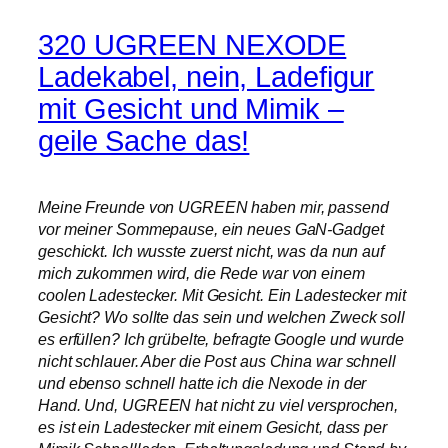
320 UGREEN NEXODE
Ladekabel, nein, Ladefigur
mit Gesicht und Mimik –
geile Sache das!
Meine Freunde von UGREEN haben mir, passend
vor meiner Sommepause, ein neues GaN-Gadget
geschickt. Ich wusste zuerst nicht, was da nun auf
mich zukommen wird, die Rede war von einem
coolen Ladestecker. Mit Gesicht. Ein Ladestecker mit
Gesicht? Wo sollte das sein und welchen Zweck soll
es erfüllen? Ich grübelte, befragte Google und wurde
nicht schlauer. Aber die Post aus China war schnell
und ebenso schnell hatte ich die Nexode in der
Hand. Und, UGREEN hat nicht zu viel versprochen,
es ist ein Ladestecker mit einem Gesicht, dass per