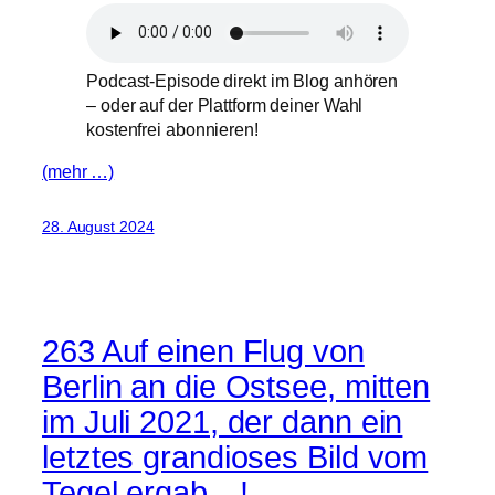
Podcast-Episode direkt im Blog anhören
– oder auf der Plattform deiner Wahl
kostenfrei abonnieren!
(mehr …)
28. August 2024
263 Auf einen Flug von
Berlin an die Ostsee, mitten
im Juli 2021, der dann ein
letztes grandioses Bild vom
Tegel ergab…!