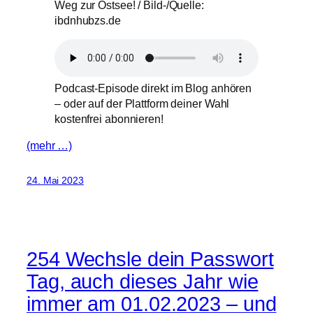
Weg zur Ostsee! / Bild-/Quelle:
ibdnhubzs.de
Podcast-Episode direkt im Blog anhören
– oder auf der Plattform deiner Wahl
kostenfrei abonnieren!
(mehr …)
24. Mai 2023
254 Wechsle dein Passwort
Tag, auch dieses Jahr wie
immer am 01.02.2023 – und