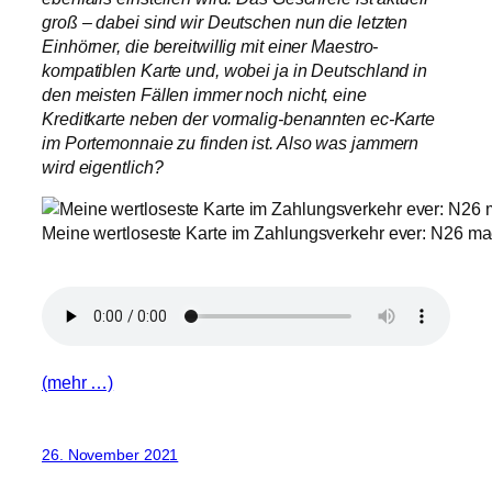
groß – dabei sind wir Deutschen nun die letzten
Einhörner, die bereitwillig mit einer Maestro-
kompatiblen Karte und, wobei ja in Deutschland in
den meisten Fällen immer noch nicht, eine
Kreditkarte neben der vormalig-benannten ec-Karte
im Portemonnaie zu finden ist. Also was jammern
wird eigentlich?
Meine wertloseste Karte im Zahlungsverkehr ever: N26 ma
(mehr …)
26. November 2021