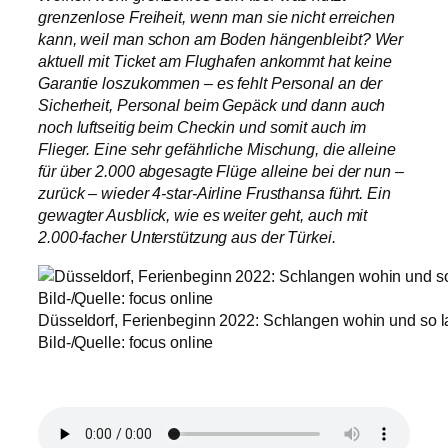
grenzenlose Freiheit, wenn man sie nicht erreichen
kann, weil man schon am Boden hängenbleibt? Wer
aktuell mit Ticket am Flughafen ankommt hat keine
Garantie loszukommen – es fehlt Personal an der
Sicherheit, Personal beim Gepäck und dann auch
noch luftseitig beim Checkin und somit auch im
Flieger. Eine sehr gefährliche Mischung, die alleine
für über 2.000 abgesagte Flüge alleine bei der nun –
zurück – wieder 4-star-Airline Frusthansa führt. Ein
gewagter Ausblick, wie es weiter geht, auch mit
2.000-facher Unterstützung aus der Türkei.
Düsseldorf, Ferienbeginn 2022: Schlangen wohin und so la
Bild-/Quelle: focus online