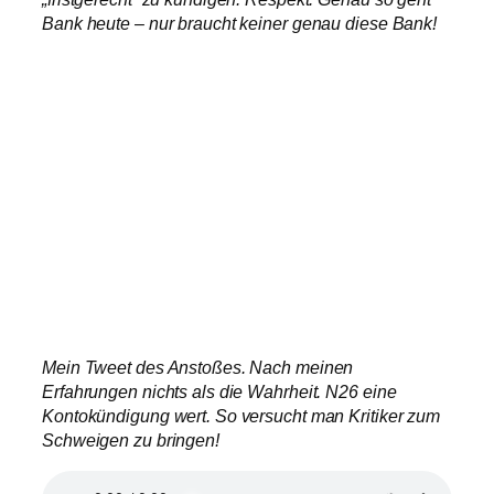
Bank heute – nur braucht keiner genau diese Bank!
Mein Tweet des Anstoßes. Nach meinen
Erfahrungen nichts als die Wahrheit. N26 eine
Kontokündigung wert. So versucht man Kritiker zum
Schweigen zu bringen!