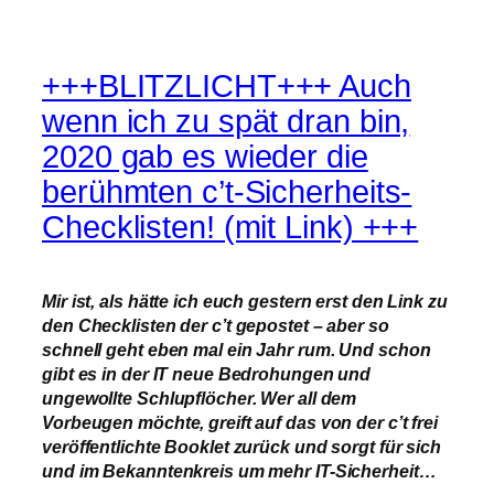
+++BLITZLICHT+++ Auch
wenn ich zu spät dran bin,
2020 gab es wieder die
berühmten c’t-Sicherheits-
Checklisten! (mit Link) +++
Mir ist, als hätte ich euch gestern erst den Link zu
den Checklisten der c’t gepostet – aber so
schnell geht eben mal ein Jahr rum. Und schon
gibt es in der IT neue Bedrohungen und
ungewollte Schlupflöcher. Wer all dem
Vorbeugen möchte, greift auf das von der c’t frei
veröffentlichte Booklet zurück und sorgt für sich
und im Bekanntenkreis um mehr IT-Sicherheit…