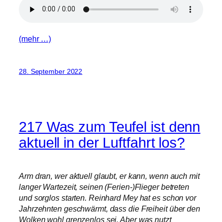
(mehr …)
28. September 2022
217 Was zum Teufel ist denn
aktuell in der Luftfahrt los?
Arm dran, wer aktuell glaubt, er kann, wenn auch mit
langer Wartezeit, seinen (Ferien-)Flieger betreten
und sorglos starten. Reinhard Mey hat es schon vor
Jahrzehnten geschwärmt, dass die Freiheit über den
Wolken wohl grenzenlos sei. Aber was nutzt