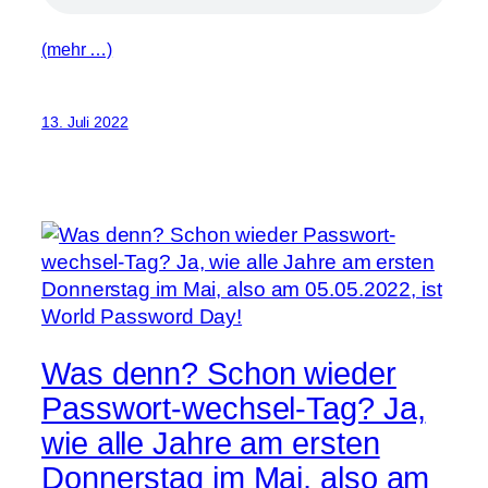
(mehr …)
13. Juli 2022
Was denn? Schon wieder
Passwort-wechsel-Tag? Ja,
wie alle Jahre am ersten
Donnerstag im Mai, also am