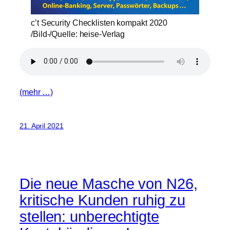
c’t Security Checklisten kompakt 2020
/Bild-/Quelle: heise-Verlag
(mehr …)
21. April 2021
Die neue Masche von N26,
kritische Kunden ruhig zu
stellen: unberechtigte