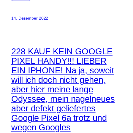
14. Dezember 2022
228 KAUF KEIN GOOGLE
PIXEL HANDY!!! LIEBER
EIN IPHONE! Na ja, soweit
will ich doch nicht gehen,
aber hier meine lange
Odyssee, mein nagelneues
aber defekt geliefertes
Google Pixel 6a trotz und
wegen Googles