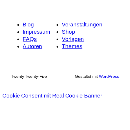
Blog
Veranstaltungen
Impressum
Shop
FAQs
Vorlagen
Autoren
Themes
Twenty Twenty-Five
Gestaltet mit
WordPress
Cookie Consent mit Real Cookie Banner