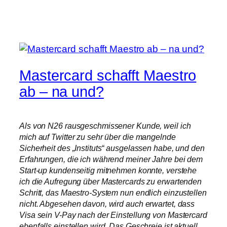
Mastercard schafft Maestro
ab – na und?
Als von N26 rausgeschmissener Kunde, weil ich
mich auf Twitter zu sehr über die mangelnde
Sicherheit des „Instituts“ ausgelassen habe, und den
Erfahrungen, die ich während meiner Jahre bei dem
Start-up kundenseitig mitnehmen konnte, verstehe
ich die Aufregung über Mastercards zu erwartenden
Schritt, das Maestro-System nun endlich einzustellen
nicht. Abgesehen davon, wird auch erwartet, dass
Visa sein V-Pay nach der Einstellung von Mastercard
ebenfalls einstellen wird. Das Geschreie ist aktuell