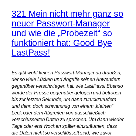
321 Mein nicht mehr ganz so
neuer Passwort-Manager
und wie die „Probezeit“ so
funktioniert hat: Good Bye
LastPass!
Es gibt wohl keinen Passwort-Manager da draußen,
der so viele Lücken und Angriffe seinen Anwendern
gegenüber verschwiegen hat, wie LastPass! Ebenso
wurde der Presse gegenüber gelogen und betrogen
bis zur letzten Sekunde, um dann zurückzurudern
und dann doch schwammig von einem „kleinen“
Leck oder dem Abgreifen von ausschließlich
verschlüsselten Daten zu sprechen. Um dann wieder
Tage oder erst Wochen später einzuräumen, dass
die Daten nicht so verschlüsselt sind, wie zuvor