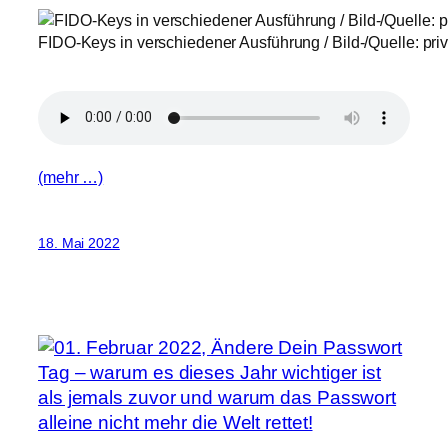
FIDO-Keys in verschiedener Ausführung / Bild-/Quelle: priv
(mehr …)
18. Mai 2022