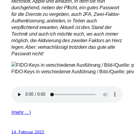
Microsoft, Apple und amazon, in dem sie nun
durchgehend, neben der Pflicht, ein gutes Passwort
für die Dienste zu vergeben, auch 2FA, Zwei-Faktor-
Authentisierung, anbieten, in Teilen auch
verpflichtend erwarten. Aktuell ist dies Stand der
Technik und auch ich möchte euch, wo auch immer
möglich, die Aktivierung des zweiten Faktors an Herz
legen. Aber: vernachlässigt trotzdem das gute alte
Passwort nicht!
FIDO-Keys in verschiedener Ausführung / Bild-/Quelle: priv
(mehr …)
14. Februar 2022