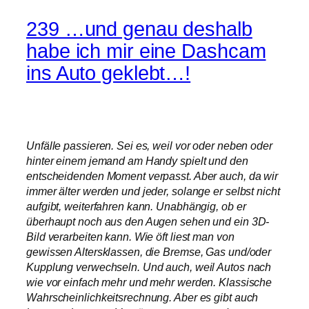
239 …und genau deshalb
habe ich mir eine Dashcam
ins Auto geklebt…!
Unfälle passieren. Sei es, weil vor oder neben oder
hinter einem jemand am Handy spielt und den
entscheidenden Moment verpasst. Aber auch, da wir
immer älter werden und jeder, solange er selbst nicht
aufgibt, weiterfahren kann. Unabhängig, ob er
überhaupt noch aus den Augen sehen und ein 3D-
Bild verarbeiten kann. Wie öft liest man von
gewissen Altersklassen, die Bremse, Gas und/oder
Kupplung verwechseln. Und auch, weil Autos nach
wie vor einfach mehr und mehr werden. Klassische
Wahrscheinlichkeitsrechnung. Aber es gibt auch