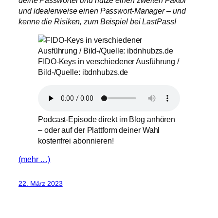
und idealerweise einen Passwort-Manager – und
kenne die Risiken, zum Beispiel bei LastPass!
FIDO-Keys in verschiedener Ausführung /
Bild-/Quelle: ibdnhubzs.de
Podcast-Episode direkt im Blog anhören
– oder auf der Plattform deiner Wahl
kostenfrei abonnieren!
(mehr …)
22. März 2023