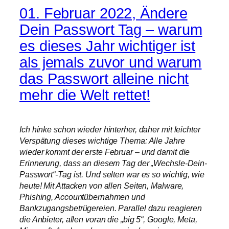
01. Februar 2022, Ändere
Dein Passwort Tag – warum
es dieses Jahr wichtiger ist
als jemals zuvor und warum
das Passwort alleine nicht
mehr die Welt rettet!
Ich hinke schon wieder hinterher, daher mit leichter
Verspätung dieses wichtige Thema: Alle Jahre
wieder kommt der erste Februar – und damit die
Erinnerung, dass an diesem Tag der „Wechsle-Dein-
Passwort“-Tag ist. Und selten war es so wichtig, wie
heute! Mit Attacken von allen Seiten, Malware,
Phishing, Accountübernahmen und
Bankzugangsbetrügereien. Parallel dazu reagieren
die Anbieter, allen voran die „big 5“, Google, Meta,