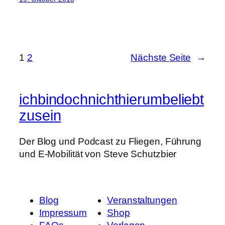
1
2
Nächste Seite
→
ichbindochnichthierumbeliebt
zusein
Der Blog und Podcast zu Fliegen, Führung
und E-Mobilität von Steve Schutzbier
Blog
Veranstaltungen
Impressum
Shop