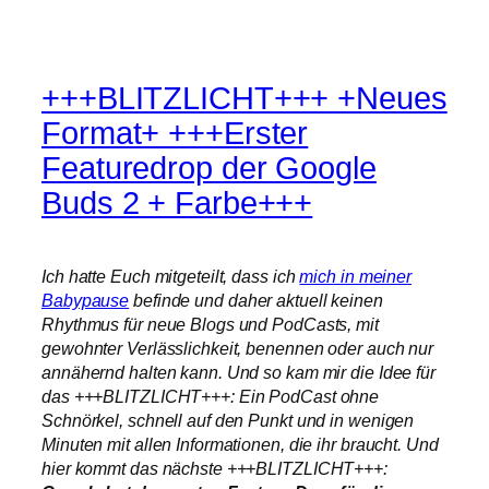
+++BLITZLICHT+++ +Neues
Format+ +++Erster
Featuredrop der Google
Buds 2 + Farbe+++
Ich hatte Euch mitgeteilt, dass ich
mich in meiner
Babypause
befinde und daher aktuell keinen
Rhythmus für neue Blogs und PodCasts, mit
gewohnter Verlässlichkeit, benennen oder auch nur
annähernd halten kann. Und so kam mir die Idee für
das +++BLITZLICHT+++: Ein PodCast ohne
Schnörkel, schnell auf den Punkt und in wenigen
Minuten mit allen Informationen, die ihr braucht. Und
hier kommt das nächste +++BLITZLICHT+++: