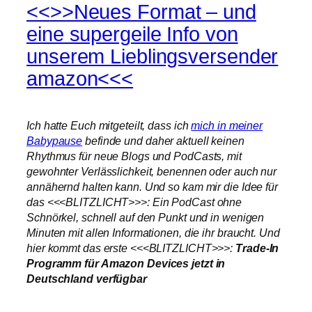
<<
>>Neues Format – und
eine supergeile Info von
unserem Lieblingsversender
amazon<<<
Ich hatte Euch mitgeteilt, dass ich
mich in meiner
Babypause
befinde und daher aktuell keinen
Rhythmus für neue Blogs und PodCasts, mit
gewohnter Verlässlichkeit, benennen oder auch nur
annähernd halten kann. Und so kam mir die Idee für
das <<<BLITZLICHT>>>: Ein PodCast ohne
Schnörkel, schnell auf den Punkt und in wenigen
Minuten mit allen Informationen, die ihr braucht. Und
hier kommt das erste <<<BLITZLICHT>>>:
Trade-In
Programm für Amazon Devices jetzt in
Deutschland verfügbar