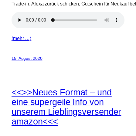
Trade-in: Alexa zurück schicken, Gutschein für Neukauf b
(mehr …)
15. August 2020
<<>>Neues Format – und
eine supergeile Info von
unserem Lieblingsversender
amazon<<<