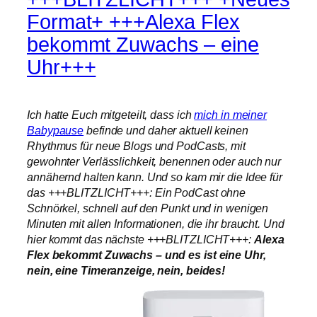
Format+ +++Alexa Flex
bekommt Zuwachs – eine
Uhr+++
Ich hatte Euch mitgeteilt, dass ich
mich in meiner
Babypause
befinde und daher aktuell keinen
Rhythmus für neue Blogs und PodCasts, mit
gewohnter Verlässlichkeit, benennen oder auch nur
annähernd halten kann. Und so kam mir die Idee für
das +++BLITZLICHT+++: Ein PodCast ohne
Schnörkel, schnell auf den Punkt und in wenigen
Minuten mit allen Informationen, die ihr braucht. Und
hier kommt das nächste +++BLITZLICHT+++:
Alexa
Flex bekommt Zuwachs – und es ist eine Uhr,
nein, eine Timeranzeige, nein, beides!