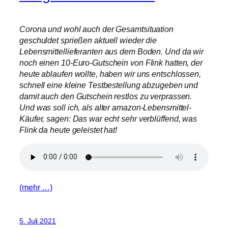
Corona und wohl auch der Gesamtsituation
geschuldet sprießen aktuell wieder die
Lebensmittellieferanten aus dem Boden. Und da wir
noch einen 10-Euro-Gutschein von Flink hatten, der
heute ablaufen wollte, haben wir uns entschlossen,
schnell eine kleine Testbestellung abzugeben und
damit auch den Gutschein restlos zu verprassen.
Und was soll ich, als alter amazon-Lebensmittel-
Käufer, sagen: Das war echt sehr verblüffend, was
Flink da heute geleistet hat!
(mehr …)
5. Juli 2021