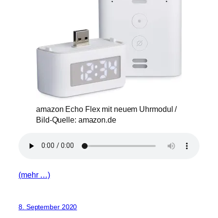
amazon Echo Flex mit neuem Uhrmodul /
Bild-Quelle: amazon.de
(mehr …)
8. September 2020