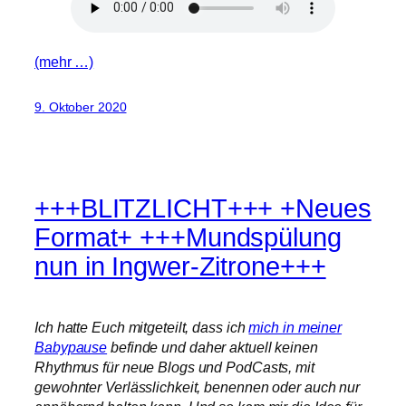
(mehr …)
9. Oktober 2020
+++BLITZLICHT+++ +Neues
Format+ +++Mundspülung
nun in Ingwer-Zitrone+++
Ich hatte Euch mitgeteilt, dass ich
mich in meiner
Babypause
befinde und daher aktuell keinen
Rhythmus für neue Blogs und PodCasts, mit
gewohnter Verlässlichkeit, benennen oder auch nur