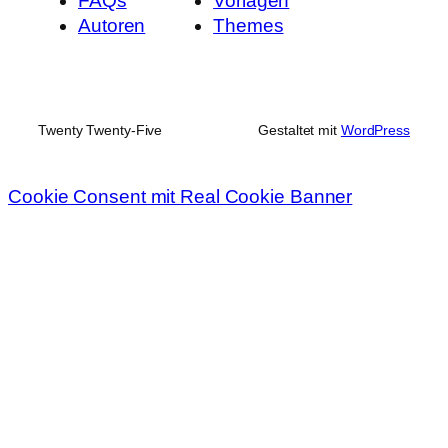
FAQs
Vorlagen
Autoren
Themes
Twenty Twenty-Five
Gestaltet mit
WordPress
Cookie Consent mit Real Cookie Banner