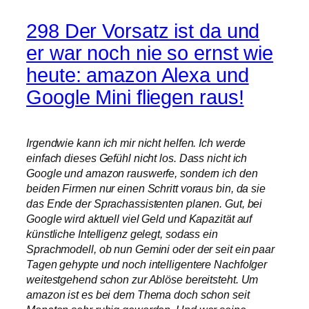
298 Der Vorsatz ist da und
er war noch nie so ernst wie
heute: amazon Alexa und
Google Mini fliegen raus!
Irgendwie kann ich mir nicht helfen. Ich werde
einfach dieses Gefühl nicht los. Dass nicht ich
Google und amazon rauswerfe, sondern ich den
beiden Firmen nur einen Schritt voraus bin, da sie
das Ende der Sprachassistenten planen. Gut, bei
Google wird aktuell viel Geld und Kapazität auf
künstliche Intelligenz gelegt, sodass ein
Sprachmodell, ob nun Gemini oder der seit ein paar
Tagen gehypte und noch intelligentere Nachfolger
weitestgehend schon zur Ablöse bereitsteht. Um
amazon ist es bei dem Thema doch schon seit