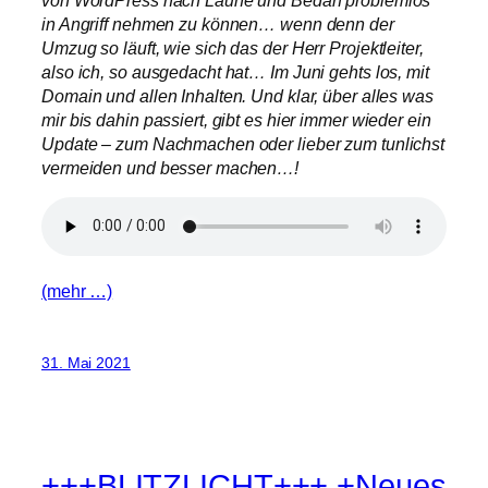
in Angriff nehmen zu können… wenn denn der
Umzug so läuft, wie sich das der Herr Projektleiter,
also ich, so ausgedacht hat… Im Juni gehts los, mit
Domain und allen Inhalten. Und klar, über alles was
mir bis dahin passiert, gibt es hier immer wieder ein
Update – zum Nachmachen oder lieber zum tunlichst
vermeiden und besser machen…!
(mehr …)
31. Mai 2021
+++BLITZLICHT+++ +Neues